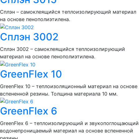
Сплэн – самоклеящийся теплоизолирующий материал
на основе пенополиэтилена.
Сплэн 3002
Сплэн 3002 – самоклеящийся теплоизолирующий
материал на основе пенополиэтилена.
GreenFlex 10
GreenFlex 10 – теплоизоляционный материал на основе
вспененной резины. Толщина материала 10 мм.
GreenFlex 6
GreenFlex 6 – теплоизолирующий и звукопоглощающий
водонепроницаемый материал на основе вспененной
резины.