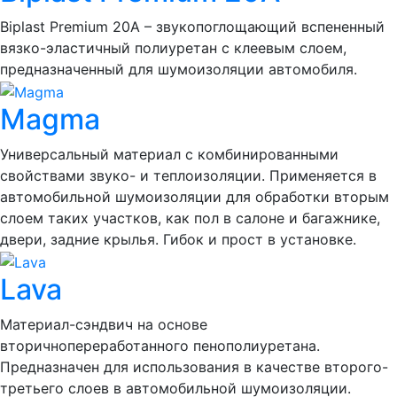
Biplast Premium 20A – звукопоглощающий вспененный
вязко-эластичный полиуретан с клеевым слоем,
предназначенный для шумоизоляции автомобиля.
Magma
Универсальный материал с комбинированными
свойствами звуко- и теплоизоляции. Применяется в
автомобильной шумоизоляции для обработки вторым
слоем таких участков, как пол в салоне и багажнике,
двери, задние крылья. Гибок и прост в установке.
Lava
Материал-сэндвич на основе
вторичнопереработанного пенополиуретана.
Предназначен для использования в качестве второго-
третьего слоев в автомобильной шумоизоляции.