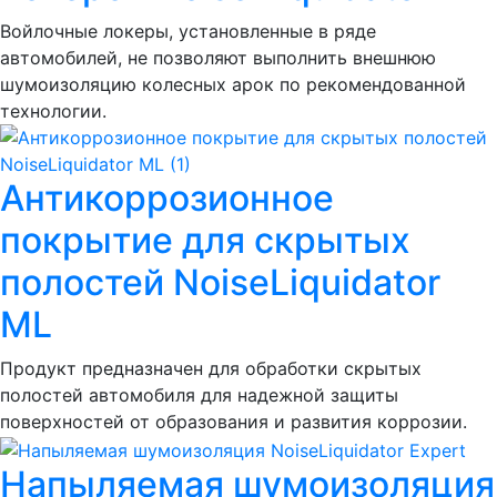
Войлочные локеры, установленные в ряде
автомобилей, не позволяют выполнить внешнюю
шумоизоляцию колесных арок по рекомендованной
технологии.
Антикоррозионное
покрытие для скрытых
полостей NoiseLiquidator
ML
Продукт предназначен для обработки скрытых
полостей автомобиля для надежной защиты
поверхностей от образования и развития коррозии.
Напыляемая шумоизоляция