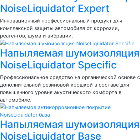
NoiseLiquidator Expert
Инновационный профессиональный продукт для
комплексной защиты автомобиля от коррозии,
реагентов, шума и вибрации.
Напыляемая шумоизоляция
NoiseLiquidator Specific
Профессиональное средство на органической основе с
дополнительной резиновой крошкой в составе для
повышенного уровня акустического комфорта в
автомобиле.
Напыляемая шумоизоляция
NoiseLiquidator Base