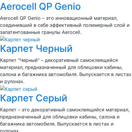
Aerocell QP Genio
Aerocell QP Genio – это инновационный материал,
соединивший в себе эффективный полимерный слой и
запатентованные гранулы Aerocell.
Карпет Черный
Карпет "Черный" – декоративный самоклеящийся
материал, предназначенный для облицовки кабины,
салона и багажника автомобиля. Выпускается в листах
и рулонах.
Карпет Серый
Карпет – это декоративный самоклеящийся материал,
предназначенный для облицовки кабины, салона и
багажника автомобиля. Выпускается в листах и
рулонах.