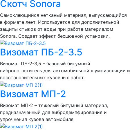
Скотч Sonora
Самоклеющийся нетканый материал, выпускающийся
в формате лент. Используется для дополнительной
защиты стыков от воды при работе материалом
Sonora. Создает эффект бесшовной установки.
Визомат ПБ-2-3.5
Визомат ПБ-2-3,5 – базовый битумный
вибропоглотитель для автомобильной шумоизоляции и
восстановительных кузовных работ.
Визомат МП-2
Визомат МП-2 – тяжелый битумный материал,
предназначенный для вибродемпфирования и
упрочнения кузова автомобиля.