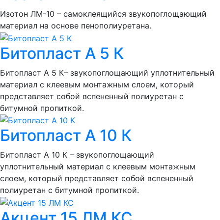
Изотон ЛМ-10 – самоклеящийся звукопоглощающий
материал на основе пенополиуретана.
Битопласт А 5 К
Битопласт А 5 К– звукопоглощающий уплотнительный
материал с клеевым монтажным слоем, который
представляет собой вспененный полиуретан с
битумной пропиткой.
Битопласт А 10 К
Битопласт А 10 К – звукопоглощающий
уплотнительный материал с клеевым монтажным
слоем, который представляет собой вспененный
полиуретан с битумной пропиткой.
Акцент 15 ЛМ КС