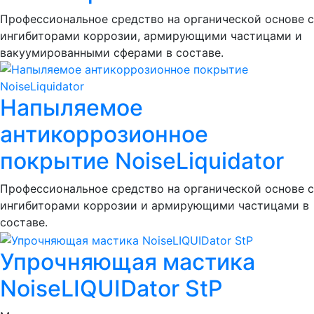
Профессиональное средство на органической основе с
ингибиторами коррозии, армирующими частицами и
вакуумированными сферами в составе.
Напыляемое
антикоррозионное
покрытие NoiseLiquidator
Профессиональное средство на органической основе с
ингибиторами коррозии и армирующими частицами в
составе.
Упрочняющая мастика
NoiseLIQUIDator StP