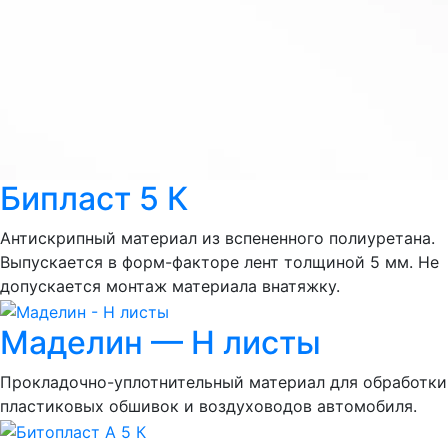
Бипласт 5 К
Антискрипный материал из вспененного полиуретана.
Выпускается в форм-факторе лент толщиной 5 мм. Не
допускается монтаж материала внатяжку.
Маделин — Н листы
Прокладочно-уплотнительный материал для обработки
пластиковых обшивок и воздуховодов автомобиля.