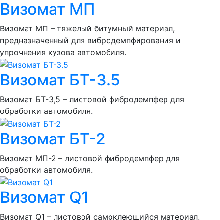
Визомат МП
Визомат МП – тяжелый битумный материал,
предназначенный для вибродемпфирования и
упрочнения кузова автомобиля.
Визомат БТ-3.5
Визомат БТ-3,5 – листовой фибродемпфер для
обработки автомобиля.
Визомат БТ-2
Визомат МП-2 – листовой фибродемпфер для
обработки автомобиля.
Визомат Q1
Визомат Q1 – листовой самоклеющийся материал,