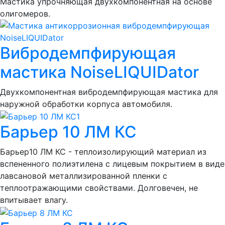
Мастика упрочняющая двухкомпонентная на основе
олигомеров.
Вибродемпфирующая
мастика NoiseLIQUIDator
Двухкомпонентная вибродемпфирующая мастика для
наружной обработки корпуса автомобиля.
Барьер 10 ЛМ КС
Барьер10 ЛМ КС - теплоизолирующий материал из
вспененного полиэтилена с лицевым покрытием в виде
лавсановой металлизированной пленки с
теплоотражающими свойствами. Долговечен, не
впитывает влагу.