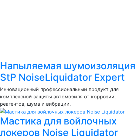
Напыляемая шумоизоляция
StP NoiseLiquidator Expert
Инновационный профессиональный продукт для
комплексной защиты автомобиля от коррозии,
реагентов, шума и вибрации.
Мастика для войлочных
локеров Noise Liquidator