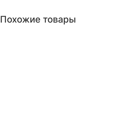
Похожие товары