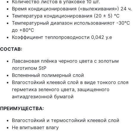
Количество листов в упаковке 10 шт.
Время кондиционирования («вылеживания») 24 ч.
Температура кондиционирования (20 ± 5) °C
Температурный диапазон использованияот -30°С
до +80°С
Коэффициент теплопроводности 0,042 у.е
СОСТАВ:
Лавсановая плёнка черного цвета с золотым
логотипом StP
Вспененный полимерный слой
Влагостойкий клеевой слой в виде тонкого слоя
герметика зеленого цвета, защищенного
антиадгезионной бумагой
ПРЕИМУЩЕСТВА:
Влагостойкий и термостойкий клеевой слой
Не впитывает влагу