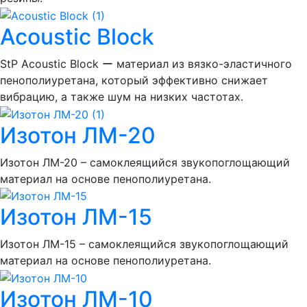
Acoustic Block
StP Acoustic Block ー материал из вязко-эластичного
пенополиуретана, который эффективно снижает
вибрацию, а также шум на низких частотах.
Изотон ЛМ-20
Изотон ЛМ-20 – самоклеящийся звукопоглощающий
материал на основе пенополиуретана.
Изотон ЛМ-15
Изотон ЛМ-15 – самоклеящийся звукопоглощающий
материал на основе пенополиуретана.
Изотон ЛМ-10