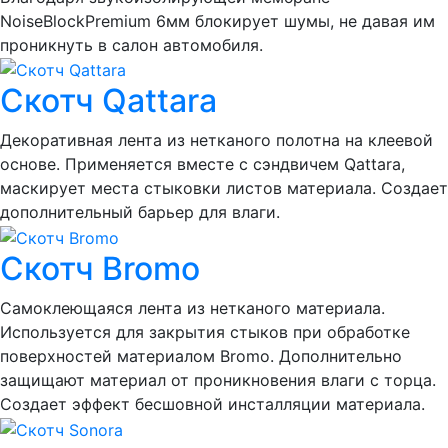
NoiseBlockPremium 6мм блокирует шумы, не давая им
проникнуть в салон автомобиля.
Скотч Qattara
Декоративная лента из нетканого полотна на клеевой
основе. Применяется вместе с сэндвичем Qattara,
маскирует места стыковки листов материала. Создает
дополнительный барьер для влаги.
Скотч Bromo
Самоклеющаяся лента из нетканого материала.
Используется для закрытия стыков при обработке
поверхностей материалом Bromo. Дополнительно
защищают материал от проникновения влаги с торца.
Создает эффект бесшовной инсталляции материала.