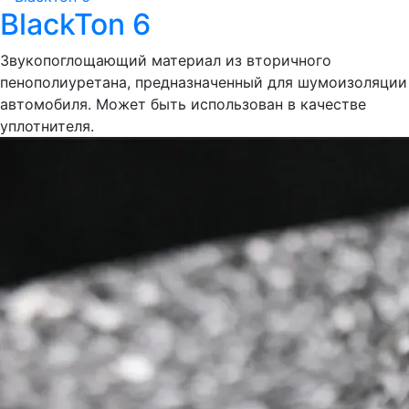
BlackTon 6
Звукопоглощающий материал из вторичного
пенополиуретана, предназначенный для шумоизоляции
автомобиля. Может быть использован в качестве
уплотнителя.