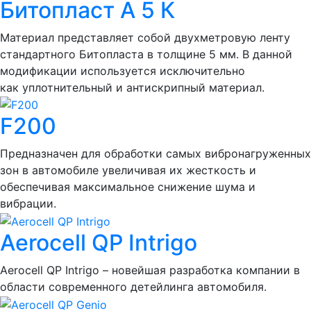
Битопласт А 5 К
Материал представляет собой двухметровую ленту
стандартного Битопласта в толщине 5 мм. В данной
модификации используется исключительно
как уплотнительный и антискрипный материал.
F200
Предназначен для обработки самых вибронагруженных
зон в автомобиле увеличивая их жесткость и
обеспечивая максимальное снижение шума и
вибрации.
Aerocell QP Intrigo
Aerocell QP Intrigo – новейшая разработка компании в
области современного детейлинга автомобиля.