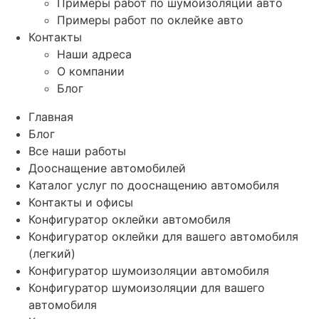
Примеры работ по шумоизоляции авто
Примеры работ по оклейке авто
Контакты
Наши адреса
О компании
Блог
Главная
Блог
Все наши работы
Дооснащение автомобилей
Каталог услуг по дооснащению автомобиля
Контакты и офисы
Конфигуратор оклейки автомобиля
Конфигуратор оклейки для вашего автомобиля
(легкий)
Конфигуратор шумоизоляции автомобиля
Конфигуратор шумоизоляции для вашего
автомобиля