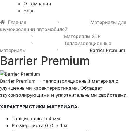
О компании
Блог
Главная
Материалы для
шумоизоляции автомобилей
Материалы STP
Теплоизоляционные
материалы
Barrier Premium
Barrier Premium
Barrier Premium ー теплоизоляционный материал с
улучшенными характеристиками. Обладает
звукоизолирующими и уплотнительными свойствами.
ХАРАКТЕРИСТИКИ МАТЕРИАЛА:
Толщина листа 4 мм
Размер листа 0.75 х 1 м