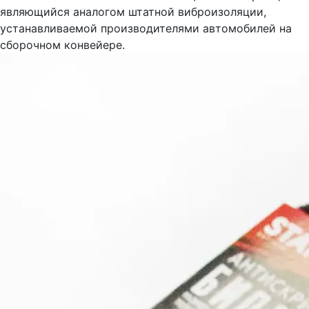
являющийся аналогом штатной виброизоляции,
устанавливаемой производителями автомобилей на
сборочном конвейере.