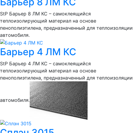
Барьер 8 ЛМ КС
StP Барьер 8 ЛМ КС – самоклеящийся
теплоизолирующий материал на основе
пенополиэтилена, предназначенный для теплоизоляции
автомобиля.
Барьер 4 ЛМ КС
StP Барьер 4 ЛМ КС – самоклеящийся
теплоизолирующий материал на основе
пенополиэтилена, предназначенный для теплоизоляции
автомобиля.
Сплэн 3015