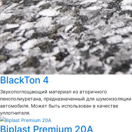
BlackTon 4
Звукопоглощающий материал из вторичного
пенополиуретана, предназначенный для шумоизоляции
автомобиля. Может быть использован в качестве
уплотнителя.
Biplast Premium 20A