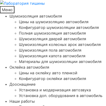
Меню
Шумоизоляция автомобиля
Цены на шумоизоляцию автомобиля
Конфигуратор шумоизоляции автомобиля
Полная шумоизоляция автомобиля
Шумоизоляция дверей автомобиля
Шумоизоляция колесных арок автомобиля
Шумоизоляция пола автомобиля
Шумоизоляция капота автомобиля
Материалы для шумоизоляции автомобиля
Оклейка автомобиля
Цены на оклейку авто пленкой
Конфигуратор оклейки автомобиля
Дооснащение
Установка и модернизация автозвука
Установка доп. оборудования в автомобиль
Наши работы