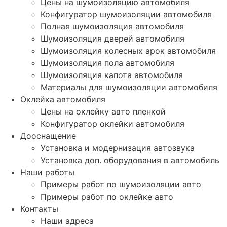
Цены на шумоизоляцию автомобиля
Конфигуратор шумоизоляции автомобиля
Полная шумоизоляция автомобиля
Шумоизоляция дверей автомобиля
Шумоизоляция колесных арок автомобиля
Шумоизоляция пола автомобиля
Шумоизоляция капота автомобиля
Материалы для шумоизоляции автомобиля
Оклейка автомобиля
Цены на оклейку авто пленкой
Конфигуратор оклейки автомобиля
Дооснащение
Установка и модернизация автозвука
Установка доп. оборудования в автомобиль
Наши работы
Примеры работ по шумоизоляции авто
Примеры работ по оклейке авто
Контакты
Наши адреса