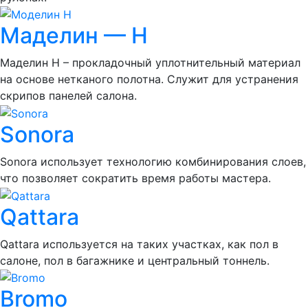
Маделин — Н
Маделин Н – прокладочный уплотнительный материал
на основе нетканого полотна. Служит для устранения
скрипов панелей салона.
Sonora
Sonora использует технологию комбинирования слоев,
что позволяет сократить время работы мастера.
Qattara
Qattara используется на таких участках, как пол в
салоне, пол в багажнике и центральный тоннель.
Bromo