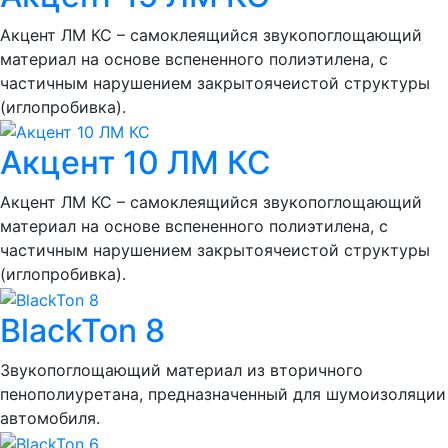
Акцент ЛМ КС – самоклеящийся звукопоглощающий
материал на основе вспененного полиэтилена, с
частичным нарушением закрытоячеистой структуры
(иглопробивка).
Акцент 10 ЛМ КС
Акцент ЛМ КС – самоклеящийся звукопоглощающий
материал на основе вспененного полиэтилена, с
частичным нарушением закрытоячеистой структуры
(иглопробивка).
BlackTon 8
Звукопоглощающий материал из вторичного
пенополиуретана, предназначенный для шумоизоляции
автомобиля.