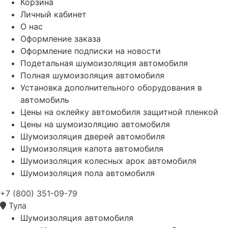
Корзина
Личный кабинет
О нас
Оформление заказа
Оформление подписки на новости
Подетальная шумоизоляция автомобиля
Полная шумоизоляция автомобиля
Установка дополнительного оборудования в
автомобиль
Цены на оклейку автомобиля защитной пленкой
Цены на шумоизоляцию автомобиля
Шумоизоляция дверей автомобиля
Шумоизоляция капота автомобиля
Шумоизоляция колесных арок автомобиля
Шумоизоляция пола автомобиля
+7 (800) 351-09-79
Тула
Шумоизоляция автомобиля