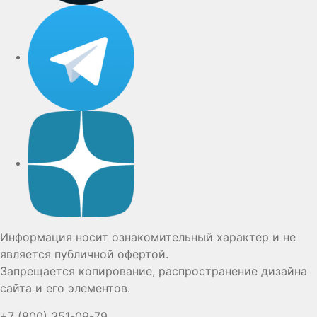
Telegram
Дзен
Информация носит ознакомительный характер и не
является публичной офертой.
Запрещается копирование, распространение дизайна
сайта и его элементов.
+7 (800) 351-09-79