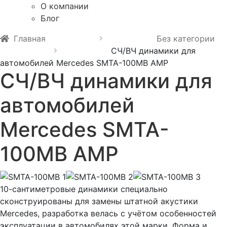
О компании
Блог
Главная
Без категории
СЧ/ВЧ динамики для
автомобилей Mercedes SMTA-100MB AMP
СЧ/ВЧ динамики для
автомобилей
Mercedes SMTA-
100MB AMP
10-сантиметровые динамики специально
сконструированы для замены штатной акустики
Mercedes, разработка велась с учётом особенностей
эксплуатации в автомобилях этой марки. Форма и