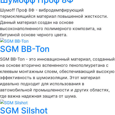
Шумоff Проф 8Ф - вибродемпфирующий
термоклеящийся материал повышенной жесткости.
Данный материал создан на основе
высоконаполненного полимерного композита, на
битумной основе черного цвета.
SGM BB-Ton
SGM ВВ-Ton - это инновационный материал, созданный
на основе вторично вспененного пенополиуретана с
клеевым монтажным слоем, обеспечивающий высокую
эффективность в шумоизоляции. Этот материал
идеально подходит для использования в
автомобильной промышленности и других областях,
где важна надежная защита от шума.
SGM Silshot