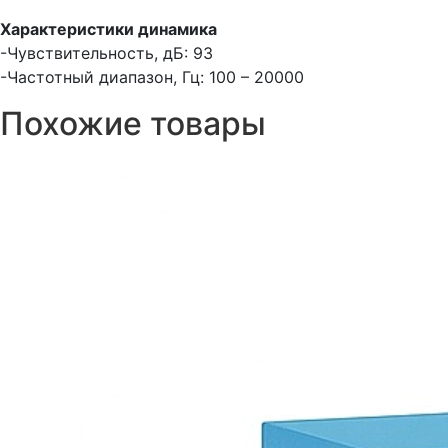
Характеристики динамика
-Чувствительность, дБ: 93
-Частотный диапазон, Гц: 100 – 20000
Похожие товары