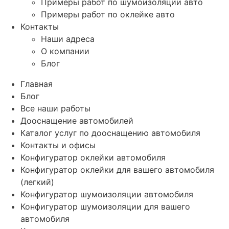
Примеры работ по шумоизоляции авто
Примеры работ по оклейке авто
Контакты
Наши адреса
О компании
Блог
Главная
Блог
Все наши работы
Дооснащение автомобилей
Каталог услуг по дооснащению автомобиля
Контакты и офисы
Конфигуратор оклейки автомобиля
Конфигуратор оклейки для вашего автомобиля
(легкий)
Конфигуратор шумоизоляции автомобиля
Конфигуратор шумоизоляции для вашего
автомобиля