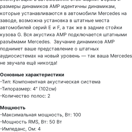
размеры динамиков AMP идентичны динамикам,
которые устанавливаются в автомобили Mercedes на
заводе, возможна установка в штатные места
автомобилей серий Е и F, а так же в задние стойки
кузова G. Вся акустика AMP подключается штатными
разъёмами Mercedes. Звучание динамиков AMP
поднимет ваше представление о штатных
аудиосистемах на новый уровень — так ваша Mercedes
не звучала ещё никогда!
Основные характеристики
-Тип: Компонентная акустическая система
-Типоразмер: 4″ (102см)
-Количество полос: 2
Мощность
-Максимальная мощность, Вт: 100
-Мощность RMS, Вт: 50 Вт
-Импеданс, Ом: 4