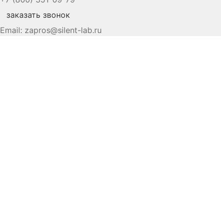
заказать звонок
Email:
zapros@silent-lab.ru