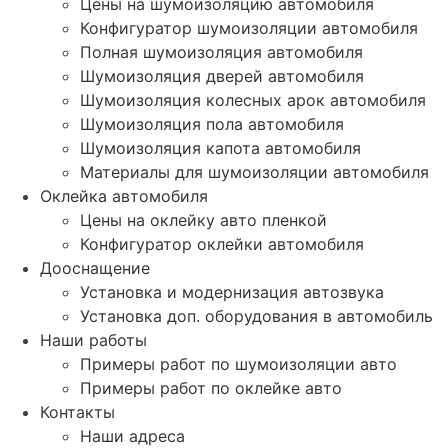
Цены на шумоизоляцию автомобиля
Конфигуратор шумоизоляции автомобиля
Полная шумоизоляция автомобиля
Шумоизоляция дверей автомобиля
Шумоизоляция колесных арок автомобиля
Шумоизоляция пола автомобиля
Шумоизоляция капота автомобиля
Материалы для шумоизоляции автомобиля
Оклейка автомобиля
Цены на оклейку авто пленкой
Конфигуратор оклейки автомобиля
Дооснащение
Установка и модернизация автозвука
Установка доп. оборудования в автомобиль
Наши работы
Примеры работ по шумоизоляции авто
Примеры работ по оклейке авто
Контакты
Наши адреса