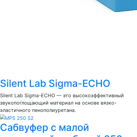
Silent Lab Sigma-ECHO
Silent Lab Sigma-ECHO — это высокоэффективный
звукопоглощающий материал на основе вязко-
эластичного пенополиуретана.
Сабвуфер с малой