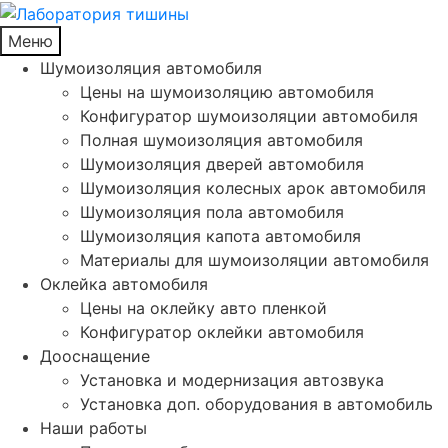
Меню
Шумоизоляция автомобиля
Цены на шумоизоляцию автомобиля
Конфигуратор шумоизоляции автомобиля
Полная шумоизоляция автомобиля
Шумоизоляция дверей автомобиля
Шумоизоляция колесных арок автомобиля
Шумоизоляция пола автомобиля
Шумоизоляция капота автомобиля
Материалы для шумоизоляции автомобиля
Оклейка автомобиля
Цены на оклейку авто пленкой
Конфигуратор оклейки автомобиля
Дооснащение
Установка и модернизация автозвука
Установка доп. оборудования в автомобиль
Наши работы