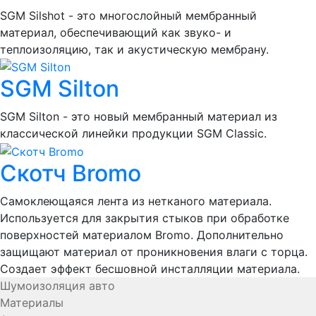
SGM Silshot - это многослойный мембранный
материал, обеспечивающий как звуко- и
теплоизоляцию, так и акустическую мембрану.
SGM Silton
SGM Silton - это новый мембранный материал из
классической линейки продукции SGM Classic.
Скотч Bromo
Самоклеющаяся лента из нетканого материала.
Используется для закрытия стыков при обработке
поверхностей материалом Bromo. Дополнительно
защищают материал от проникновения влаги с торца.
Создает эффект бесшовной инсталляции материала.
Шумоизоляция авто
Материалы