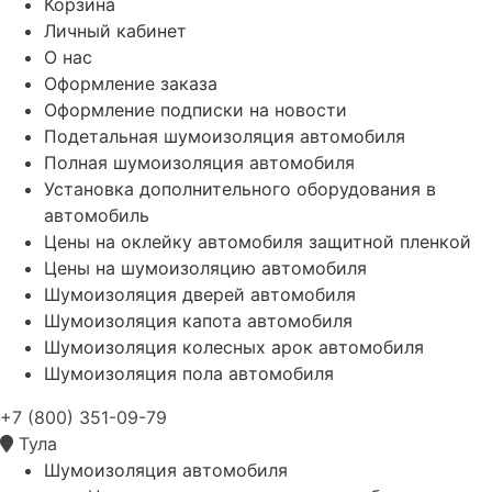
Корзина
Личный кабинет
О нас
Оформление заказа
Оформление подписки на новости
Подетальная шумоизоляция автомобиля
Полная шумоизоляция автомобиля
Установка дополнительного оборудования в
автомобиль
Цены на оклейку автомобиля защитной пленкой
Цены на шумоизоляцию автомобиля
Шумоизоляция дверей автомобиля
Шумоизоляция капота автомобиля
Шумоизоляция колесных арок автомобиля
Шумоизоляция пола автомобиля
+7 (800) 351-09-79
Тула
Шумоизоляция автомобиля