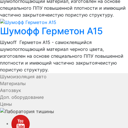
шумопоглощающий материал, изготовлен на основе
специального ППУ повышенной плотности и имеющий
частично закрытоячеистую пористую структуру.
Шумофф Герметон А15
Шумоff Герметон А15 - самоклеящийся
шумопоглощающий материал черного цвета,
изготовлен на основе специального ППУ повышенной
плотности и имеющий частично закрытоячеистую
пористую структуру.
Шумоизоляция авто
Материалы
Автозвук
Доп. оборудование
Цены
YouTube