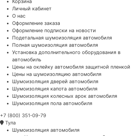
Корзина
Личный кабинет
О нас
Оформление заказа
Оформление подписки на новости
Подетальная шумоизоляция автомобиля
Полная шумоизоляция автомобиля
Установка дополнительного оборудования в
автомобиль
Цены на оклейку автомобиля защитной пленкой
Цены на шумоизоляцию автомобиля
Шумоизоляция дверей автомобиля
Шумоизоляция капота автомобиля
Шумоизоляция колесных арок автомобиля
Шумоизоляция пола автомобиля
+7 (800) 351-09-79
Тула
Шумоизоляция автомобиля