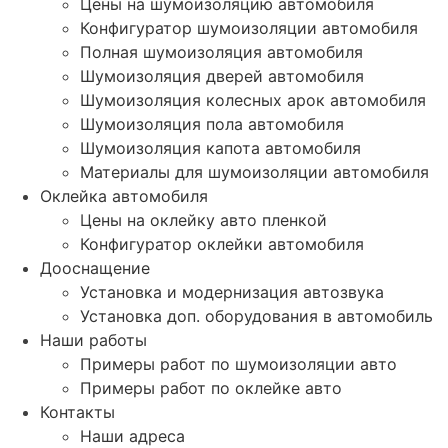
Цены на шумоизоляцию автомобиля
Конфигуратор шумоизоляции автомобиля
Полная шумоизоляция автомобиля
Шумоизоляция дверей автомобиля
Шумоизоляция колесных арок автомобиля
Шумоизоляция пола автомобиля
Шумоизоляция капота автомобиля
Материалы для шумоизоляции автомобиля
Оклейка автомобиля
Цены на оклейку авто пленкой
Конфигуратор оклейки автомобиля
Дооснащение
Установка и модернизация автозвука
Установка доп. оборудования в автомобиль
Наши работы
Примеры работ по шумоизоляции авто
Примеры работ по оклейке авто
Контакты
Наши адреса