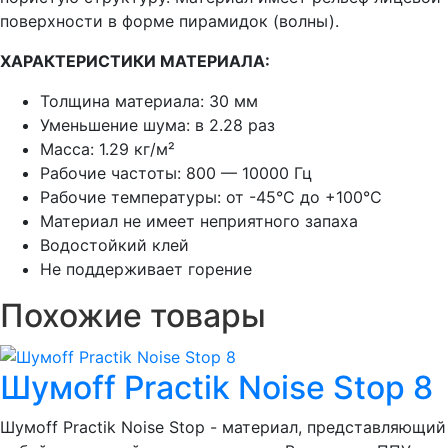
поверхности в форме пирамидок (волны).
ХАРАКТЕРИСТИКИ МАТЕРИАЛА:
Толщина материала: 30 мм
Уменьшение шума: в 2.28 раз
Масса: 1.29 кг/м²
Рабочие частоты: 800 — 10000 Гц
Рабочие температуры: от -45°С до +100°С
Материал не имеет неприятного запаха
Водостойкий клей
Не поддерживает горение
Похожие товары
Шумoff Practik Noise Stop 8
Шумоff Practik Noise Stop - материал, представляющий