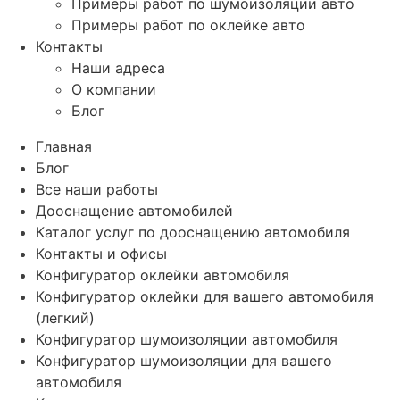
Примеры работ по шумоизоляции авто
Примеры работ по оклейке авто
Контакты
Наши адреса
О компании
Блог
Главная
Блог
Все наши работы
Дооснащение автомобилей
Каталог услуг по дооснащению автомобиля
Контакты и офисы
Конфигуратор оклейки автомобиля
Конфигуратор оклейки для вашего автомобиля
(легкий)
Конфигуратор шумоизоляции автомобиля
Конфигуратор шумоизоляции для вашего
автомобиля