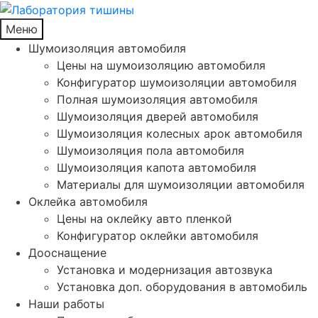
Меню
Шумоизоляция автомобиля
Цены на шумоизоляцию автомобиля
Конфигуратор шумоизоляции автомобиля
Полная шумоизоляция автомобиля
Шумоизоляция дверей автомобиля
Шумоизоляция колесных арок автомобиля
Шумоизоляция пола автомобиля
Шумоизоляция капота автомобиля
Материалы для шумоизоляции автомобиля
Оклейка автомобиля
Цены на оклейку авто пленкой
Конфигуратор оклейки автомобиля
Дооснащение
Установка и модернизация автозвука
Установка доп. оборудования в автомобиль
Наши работы