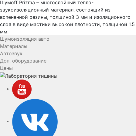
Шумоff Prizma – многослойный тепло-
звукоизоляционный материал, состоящий из
вспененной резины, толщиной 3 мм и изоляционного
слоя в виде мастики высокой плотности, толщиной 1.5
мм.
Шумоизоляция авто
Материалы
Автозвук
Доп. оборудование
Цены
YouTube
VK