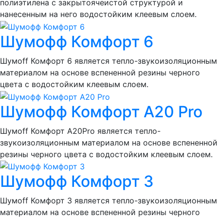
полиэтилена с закрытоячеистой структурой и
нанесенным на него водостойким клеевым слоем.
Шумофф Комфорт 6
Шумоff Комфорт 6 является тепло-звукоизоляционным
материалом на основе вспененной резины черного
цвета с водостойким клеевым слоем.
Шумофф Комфорт А20 Pro
Шумоff Комфорт А20Pro является тепло-
звукоизоляционным материалом на основе вспененной
резины черного цвета с водостойким клеевым слоем.
Шумофф Комфорт 3
Шумоff Комфорт 3 является тепло-звукоизоляционным
материалом на основе вспененной резины черного