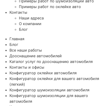
Примеры работ по шумоизоляции авто
Примеры работ по оклейке авто
Контакты
Наши адреса
О компании
Блог
Главная
Блог
Все наши работы
Дооснащение автомобилей
Каталог услуг по дооснащению автомобиля
Контакты и офисы
Конфигуратор оклейки автомобиля
Конфигуратор оклейки для вашего автомобиля
(легкий)
Конфигуратор шумоизоляции автомобиля
Конфигуратор шумоизоляции для вашего
автомобиля