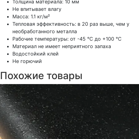
Толщина материала: 10 мм
Не впитывает влагу
Масса: 1.1 кг/м²
Тепловая эффективность: в 20 раз выше, чем у
необработанного металла
Рабочие температуры: от -45 °С до +100 °С
Материал не имеет неприятного запаха
Водостойкий клей
Не горючий
Похожие товары