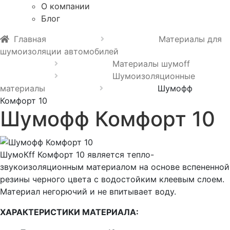
О компании
Блог
Главная
Материалы для
шумоизоляции автомобилей
Материалы шумoff
Шумоизоляционные
материалы
Шумофф
Комфорт 10
Шумофф Комфорт 10
ШумоКff Комфорт 10 является тепло-
звукоизоляционным материалом на основе вспененной
резины черного цвета с водостойким клеевым слоем.
Материал негорючий и не впитывает воду.
ХАРАКТЕРИСТИКИ МАТЕРИАЛА: