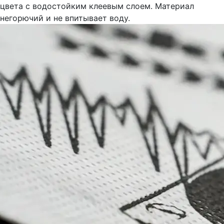
цвета с водостойким клеевым слоем. Материал
негорючий и не впитывает воду.