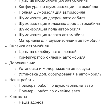
Цены на шумоизоляцию автомобиля
Конфигуратор шумоизоляции автомобиля
Полная шумоизоляция автомобиля
Шумоизоляция дверей автомобиля
Шумоизоляция колесных арок автомобиля
Шумоизоляция пола автомобиля
Шумоизоляция капота автомобиля
Материалы для шумоизоляции автомобиля
Оклейка автомобиля
Цены на оклейку авто пленкой
Конфигуратор оклейки автомобиля
Дооснащение
Установка и модернизация автозвука
Установка доп. оборудования в автомобиль
Наши работы
Примеры работ по шумоизоляции авто
Примеры работ по оклейке авто
Контакты
Наши адреса