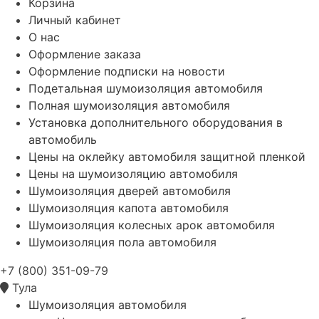
Корзина
Личный кабинет
О нас
Оформление заказа
Оформление подписки на новости
Подетальная шумоизоляция автомобиля
Полная шумоизоляция автомобиля
Установка дополнительного оборудования в
автомобиль
Цены на оклейку автомобиля защитной пленкой
Цены на шумоизоляцию автомобиля
Шумоизоляция дверей автомобиля
Шумоизоляция капота автомобиля
Шумоизоляция колесных арок автомобиля
Шумоизоляция пола автомобиля
+7 (800) 351-09-79
Тула
Шумоизоляция автомобиля