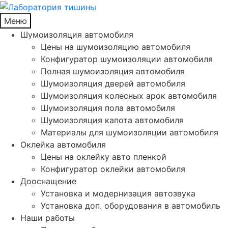
Меню
Шумоизоляция автомобиля
Цены на шумоизоляцию автомобиля
Конфигуратор шумоизоляции автомобиля
Полная шумоизоляция автомобиля
Шумоизоляция дверей автомобиля
Шумоизоляция колесных арок автомобиля
Шумоизоляция пола автомобиля
Шумоизоляция капота автомобиля
Материалы для шумоизоляции автомобиля
Оклейка автомобиля
Цены на оклейку авто пленкой
Конфигуратор оклейки автомобиля
Дооснащение
Установка и модернизация автозвука
Установка доп. оборудования в автомобиль
Наши работы