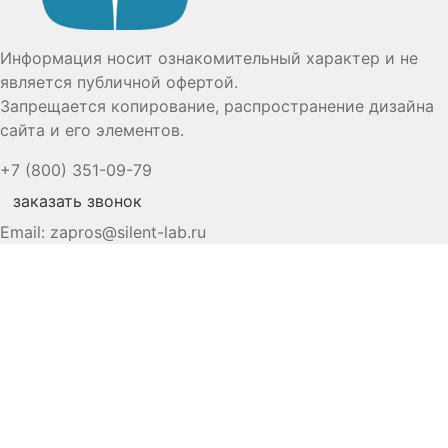
Информация носит ознакомительный характер и не
является публичной офертой.
Запрещается копирование, распространение дизайна
сайта и его элементов.
+7 (800) 351-09-79
заказать звонок
Email:
zapros@silent-lab.ru