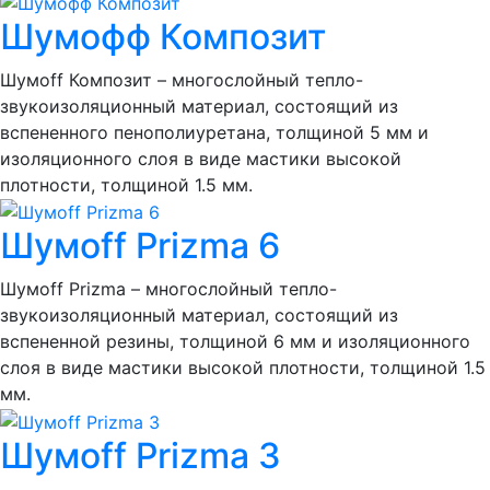
Шумофф Композит
Шумоff Композит – многослойный тепло-
звукоизоляционный материал, состоящий из
вспененного пенополиуретана, толщиной 5 мм и
изоляционного слоя в виде мастики высокой
плотности, толщиной 1.5 мм.
Шумoff Prizma 6
Шумоff Prizma – многослойный тепло-
звукоизоляционный материал, состоящий из
вспененной резины, толщиной 6 мм и изоляционного
слоя в виде мастики высокой плотности, толщиной 1.5
мм.
Шумoff Prizma 3