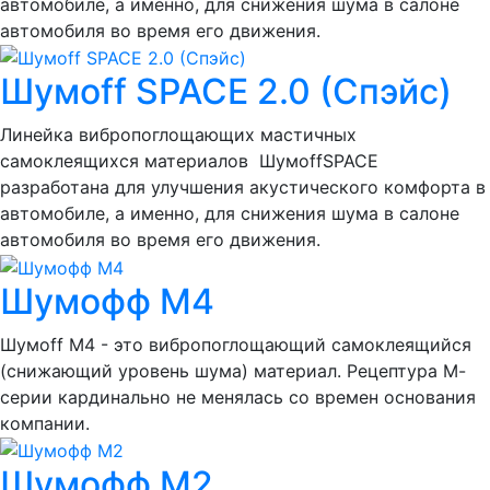
автомобиле, а именно, для снижения шума в салоне
автомобиля во время его движения.
Шумoff SPACE 2.0 (Спэйс)
Линейка вибропоглощающих мастичных
самоклеящихся материалов ШумоffSPACE
разработана для улучшения акустического комфорта в
автомобиле, а именно, для снижения шума в салоне
автомобиля во время его движения.
Шумофф М4
Шумоff M4 - это вибропоглощающий самоклеящийся
(снижающий уровень шума) материал. Рецептура М-
серии кардинально не менялась со времен основания
компании.
Шумофф М2