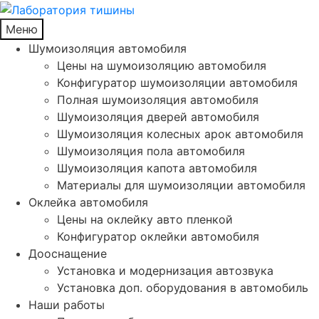
Меню
Шумоизоляция автомобиля
Цены на шумоизоляцию автомобиля
Конфигуратор шумоизоляции автомобиля
Полная шумоизоляция автомобиля
Шумоизоляция дверей автомобиля
Шумоизоляция колесных арок автомобиля
Шумоизоляция пола автомобиля
Шумоизоляция капота автомобиля
Материалы для шумоизоляции автомобиля
Оклейка автомобиля
Цены на оклейку авто пленкой
Конфигуратор оклейки автомобиля
Дооснащение
Установка и модернизация автозвука
Установка доп. оборудования в автомобиль
Наши работы