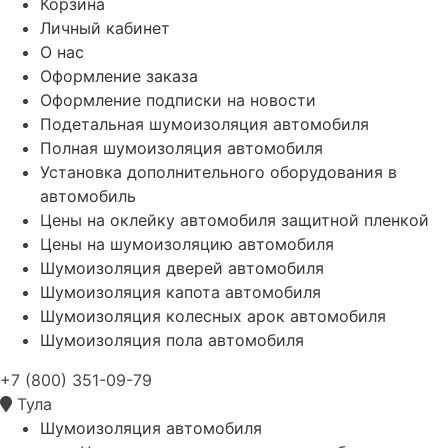
Корзина
Личный кабинет
О нас
Оформление заказа
Оформление подписки на новости
Подетальная шумоизоляция автомобиля
Полная шумоизоляция автомобиля
Установка дополнительного оборудования в
автомобиль
Цены на оклейку автомобиля защитной пленкой
Цены на шумоизоляцию автомобиля
Шумоизоляция дверей автомобиля
Шумоизоляция капота автомобиля
Шумоизоляция колесных арок автомобиля
Шумоизоляция пола автомобиля
+7 (800) 351-09-79
Тула
Шумоизоляция автомобиля