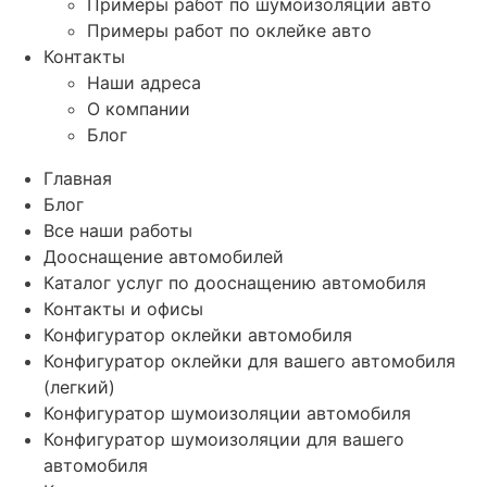
Примеры работ по шумоизоляции авто
Примеры работ по оклейке авто
Контакты
Наши адреса
О компании
Блог
Главная
Блог
Все наши работы
Дооснащение автомобилей
Каталог услуг по дооснащению автомобиля
Контакты и офисы
Конфигуратор оклейки автомобиля
Конфигуратор оклейки для вашего автомобиля
(легкий)
Конфигуратор шумоизоляции автомобиля
Конфигуратор шумоизоляции для вашего
автомобиля