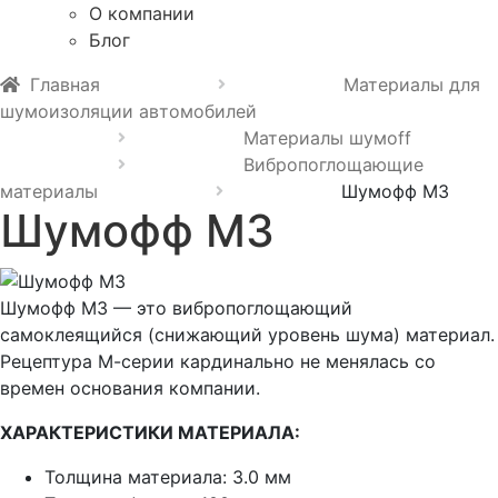
О компании
Блог
Главная
Материалы для
шумоизоляции автомобилей
Материалы шумoff
Вибропоглощающие
материалы
Шумофф М3
Шумофф М3
Шумофф М3 — это вибропоглощающий
самоклеящийся (снижающий уровень шума) материал.
Рецептура М-серии кардинально не менялась со
времен основания компании.
ХАРАКТЕРИСТИКИ МАТЕРИАЛА:
Толщина материала: 3.0 мм