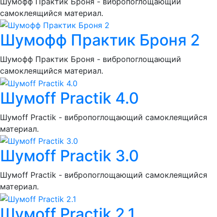
Шумoфф Практик Броня - вибропоглощающий
самоклеящийся материал.
Шумoфф Практик Броня 2
Шумoфф Практик Броня - вибропоглощающий
самоклеящийся материал.
Шумoff Practik 4.0
Шумоff Practik - вибропоглощающий самоклеящийся
материал.
Шумoff Practik 3.0
Шумоff Practik - вибропоглощающий самоклеящийся
материал.
Шумoff Practik 2.1