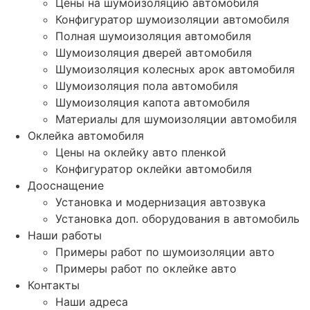
Цены на шумоизоляцию автомобиля
Конфигуратор шумоизоляции автомобиля
Полная шумоизоляция автомобиля
Шумоизоляция дверей автомобиля
Шумоизоляция колесных арок автомобиля
Шумоизоляция пола автомобиля
Шумоизоляция капота автомобиля
Материалы для шумоизоляции автомобиля
Оклейка автомобиля
Цены на оклейку авто пленкой
Конфигуратор оклейки автомобиля
Дооснащение
Установка и модернизация автозвука
Установка доп. оборудования в автомобиль
Наши работы
Примеры работ по шумоизоляции авто
Примеры работ по оклейке авто
Контакты
Наши адреса