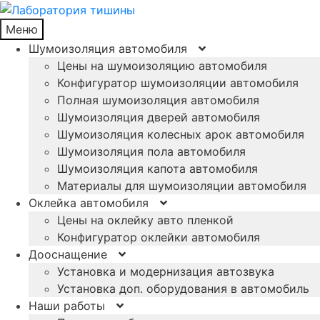
Меню
Шумоизоляция автомобиля
Цены на шумоизоляцию автомобиля
Конфигуратор шумоизоляции автомобиля
Полная шумоизоляция автомобиля
Шумоизоляция дверей автомобиля
Шумоизоляция колесных арок автомобиля
Шумоизоляция пола автомобиля
Шумоизоляция капота автомобиля
Материалы для шумоизоляции автомобиля
Оклейка автомобиля
Цены на оклейку авто пленкой
Конфигуратор оклейки автомобиля
Дооснащение
Установка и модернизация автозвука
Установка доп. оборудования в автомобиль
Наши работы