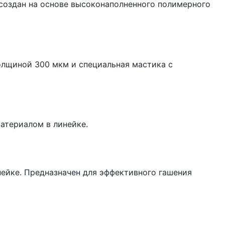
оздан на основе высоконаполненного полимерного
олщиной 300 мкм и специальная мастика с
атериалом в линейке.
йке. Предназначен для эффективного гашения