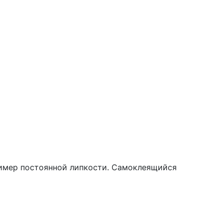
лимер постоянной липкости. Самоклеящийся