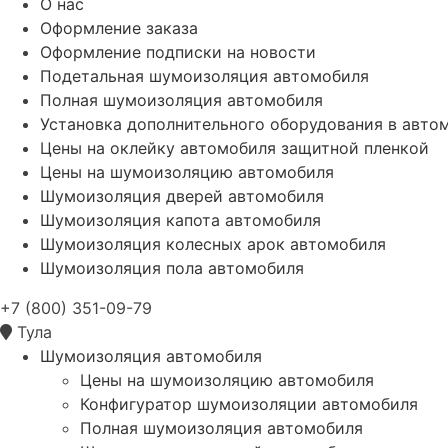
О нас
Оформление заказа
Оформление подписки на новости
Подетальная шумоизоляция автомобиля
Полная шумоизоляция автомобиля
Установка дополнительного оборудования в авто
Цены на оклейку автомобиля защитной пленкой
Цены на шумоизоляцию автомобиля
Шумоизоляция дверей автомобиля
Шумоизоляция капота автомобиля
Шумоизоляция колесных арок автомобиля
Шумоизоляция пола автомобиля
+7 (800) 351-09-79
Тула
Шумоизоляция автомобиля
Цены на шумоизоляцию автомобиля
Конфигуратор шумоизоляции автомобиля
Полная шумоизоляция автомобиля