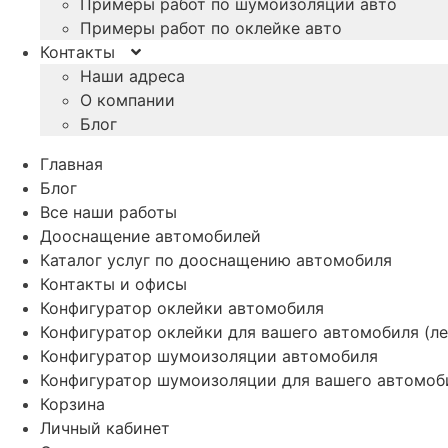
Примеры работ по шумоизоляции авто
Примеры работ по оклейке авто
Контакты
Наши адреса
О компании
Блог
Главная
Блог
Все наши работы
Дооснащение автомобилей
Каталог услуг по дооснащению автомобиля
Контакты и офисы
Конфигуратор оклейки автомобиля
Конфигуратор оклейки для вашего автомобиля (ле
Конфигуратор шумоизоляции автомобиля
Конфигуратор шумоизоляции для вашего автомоб
Корзина
Личный кабинет