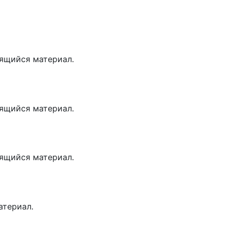
ящийся материал.
ящийся материал.
ящийся материал.
атериал.