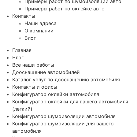
Примеры работ по шумоизоляции авто
Примеры работ по оклейке авто
Контакты
Наши адреса
О компании
Блог
Главная
Блог
Все наши работы
Дооснащение автомобилей
Каталог услуг по дооснащению автомобиля
Контакты и офисы
Конфигуратор оклейки автомобиля
Конфигуратор оклейки для вашего автомобиля
(легкий)
Конфигуратор шумоизоляции автомобиля
Конфигуратор шумоизоляции для вашего
автомобиля