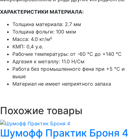
ХАРАКТЕРИСТИКИ МАТЕРИАЛА:
Толщина материала: 2.7 мм
Толщина фольги: 100 мкм
Масса: 4.0 кг/м²
КМП: 0,4 у.е.
Рабочие температуры: от -60 °С до +140 °С
Адгезия к металлу: 11.0 Н/См
Работа без промышленного фена при +5 °С и
выше
Материал не имеет неприятного запаха
Похожие товары
Шумoфф Практик Броня 4