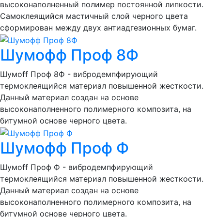
высоконаполненный полимер постоянной липкости.
Самоклеящийся мастичный слой черного цвета
сформирован между двух антиадгезионных бумаг.
Шумофф Проф 8Ф
Шумоff Проф 8Ф - вибродемпфирующий
термоклеящийся материал повышенной жесткости.
Данный материал создан на основе
высоконаполненного полимерного композита, на
битумной основе черного цвета.
Шумофф Проф Ф
Шумоff Проф Ф - вибродемпфирующий
термоклеящийся материал повышенной жесткости.
Данный материал создан на основе
высоконаполненного полимерного композита, на
битумной основе черного цвета.