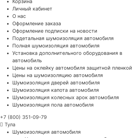
Корзина
Личный кабинет
О нас
Оформление заказа
Оформление подписки на новости
Подетальная шумоизоляция автомобиля
Полная шумоизоляция автомобиля
Установка дополнительного оборудования в
автомобиль
Цены на оклейку автомобиля защитной пленкой
Цены на шумоизоляцию автомобиля
Шумоизоляция дверей автомобиля
Шумоизоляция капота автомобиля
Шумоизоляция колесных арок автомобиля
Шумоизоляция пола автомобиля
+7 (800) 351-09-79
Тула
Шумоизоляция автомобиля