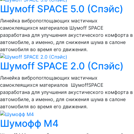
Шумoff SPACE 5.0 (Спэйс)
Линейка вибропоглощающих мастичных
самоклеящихся материалов Шумоff SPACE
разработана для улучшения акустического комфорта в
автомобиле, а именно, для снижения шума в салоне
автомобиля во время его движения.
Шумoff SPACE 2.0 (Спэйс)
Линейка вибропоглощающих мастичных
самоклеящихся материалов ШумоffSPACE
разработана для улучшения акустического комфорта в
автомобиле, а именно, для снижения шума в салоне
автомобиля во время его движения.
Шумофф М4