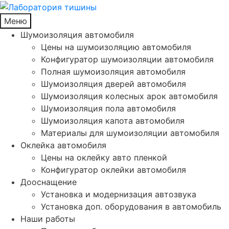
Меню
Шумоизоляция автомобиля
Цены на шумоизоляцию автомобиля
Конфигуратор шумоизоляции автомобиля
Полная шумоизоляция автомобиля
Шумоизоляция дверей автомобиля
Шумоизоляция колесных арок автомобиля
Шумоизоляция пола автомобиля
Шумоизоляция капота автомобиля
Материалы для шумоизоляции автомобиля
Оклейка автомобиля
Цены на оклейку авто пленкой
Конфигуратор оклейки автомобиля
Дооснащение
Установка и модернизация автозвука
Установка доп. оборудования в автомобиль
Наши работы