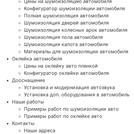
Цены на шумоизоляцию автомобиля
Конфигуратор шумоизоляции автомобиля
Полная шумоизоляция автомобиля
Шумоизоляция дверей автомобиля
Шумоизоляция колесных арок автомобиля
Шумоизоляция пола автомобиля
Шумоизоляция капота автомобиля
Материалы для шумоизоляции автомобиля
Оклейка автомобиля
Цены на оклейку авто пленкой
Конфигуратор оклейки автомобиля
Дооснащение
Установка и модернизация автозвука
Установка доп. оборудования в автомобиль
Наши работы
Примеры работ по шумоизоляции авто
Примеры работ по оклейке авто
Контакты
Наши адреса