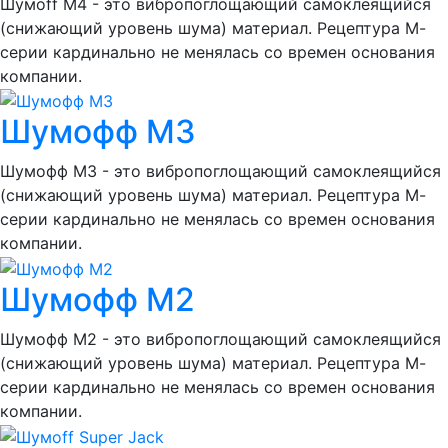
Шумоff M4 - это вибропоглощающий самоклеящийся
(снижающий уровень шума) материал. Рецептура М-
серии кардинально не менялась со времен основания
компании.
Шумофф М3
Шумофф М3 - это вибропоглощающий самоклеящийся
(снижающий уровень шума) материал. Рецептура М-
серии кардинально не менялась со времен основания
компании.
Шумофф М2
Шумофф М2 - это вибропоглощающий самоклеящийся
(снижающий уровень шума) материал. Рецептура М-
серии кардинально не менялась со времен основания
компании.