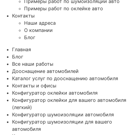
Примеры работ по шумоизоляции авто
Примеры работ по оклейке авто
Контакты
Наши адреса
О компании
Блог
Главная
Блог
Все наши работы
Дооснащение автомобилей
Каталог услуг по дооснащению автомобиля
Контакты и офисы
Конфигуратор оклейки автомобиля
Конфигуратор оклейки для вашего автомобиля
(легкий)
Конфигуратор шумоизоляции автомобиля
Конфигуратор шумоизоляции для вашего
автомобиля