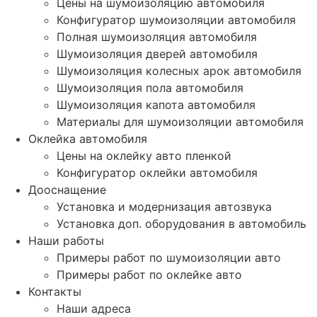
Цены на шумоизоляцию автомобиля
Конфигуратор шумоизоляции автомобиля
Полная шумоизоляция автомобиля
Шумоизоляция дверей автомобиля
Шумоизоляция колесных арок автомобиля
Шумоизоляция пола автомобиля
Шумоизоляция капота автомобиля
Материалы для шумоизоляции автомобиля
Оклейка автомобиля
Цены на оклейку авто пленкой
Конфигуратор оклейки автомобиля
Дооснащение
Установка и модернизация автозвука
Установка доп. оборудования в автомобиль
Наши работы
Примеры работ по шумоизоляции авто
Примеры работ по оклейке авто
Контакты
Наши адреса