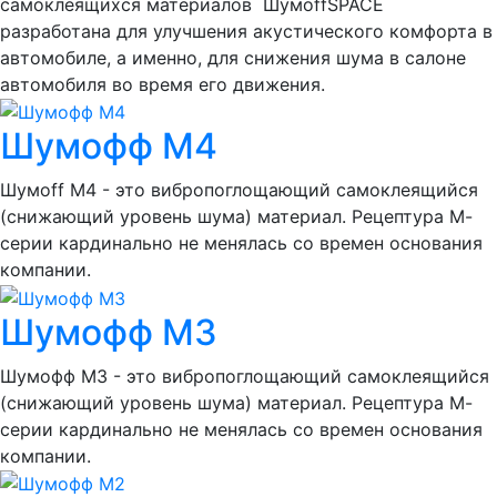
самоклеящихся материалов ШумоffSPACE
разработана для улучшения акустического комфорта в
автомобиле, а именно, для снижения шума в салоне
автомобиля во время его движения.
Шумофф М4
Шумоff M4 - это вибропоглощающий самоклеящийся
(снижающий уровень шума) материал. Рецептура М-
серии кардинально не менялась со времен основания
компании.
Шумофф М3
Шумофф М3 - это вибропоглощающий самоклеящийся
(снижающий уровень шума) материал. Рецептура М-
серии кардинально не менялась со времен основания
компании.