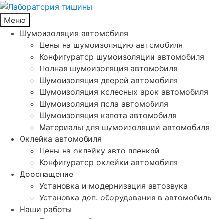
Меню
Шумоизоляция автомобиля
Цены на шумоизоляцию автомобиля
Конфигуратор шумоизоляции автомобиля
Полная шумоизоляция автомобиля
Шумоизоляция дверей автомобиля
Шумоизоляция колесных арок автомобиля
Шумоизоляция пола автомобиля
Шумоизоляция капота автомобиля
Материалы для шумоизоляции автомобиля
Оклейка автомобиля
Цены на оклейку авто пленкой
Конфигуратор оклейки автомобиля
Дооснащение
Установка и модернизация автозвука
Установка доп. оборудования в автомобиль
Наши работы