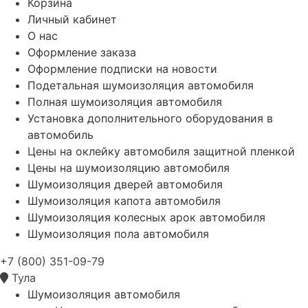
Корзина
Личный кабинет
О нас
Оформление заказа
Оформление подписки на новости
Подетальная шумоизоляция автомобиля
Полная шумоизоляция автомобиля
Установка дополнительного оборудования в
автомобиль
Цены на оклейку автомобиля защитной пленкой
Цены на шумоизоляцию автомобиля
Шумоизоляция дверей автомобиля
Шумоизоляция капота автомобиля
Шумоизоляция колесных арок автомобиля
Шумоизоляция пола автомобиля
+7 (800) 351-09-79
Тула
Шумоизоляция автомобиля