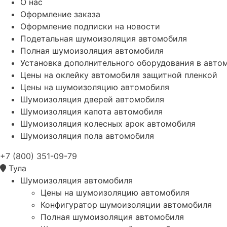
О нас
Оформление заказа
Оформление подписки на новости
Подетальная шумоизоляция автомобиля
Полная шумоизоляция автомобиля
Установка дополнительного оборудования в авто
Цены на оклейку автомобиля защитной пленкой
Цены на шумоизоляцию автомобиля
Шумоизоляция дверей автомобиля
Шумоизоляция капота автомобиля
Шумоизоляция колесных арок автомобиля
Шумоизоляция пола автомобиля
+7 (800) 351-09-79
Тула
Шумоизоляция автомобиля
Цены на шумоизоляцию автомобиля
Конфигуратор шумоизоляции автомобиля
Полная шумоизоляция автомобиля