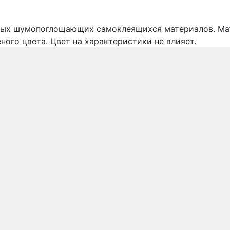
ельных шумопоглощающих самоклеящихся материалов. М
ного цвета. Цвет на характеристики не влияет.