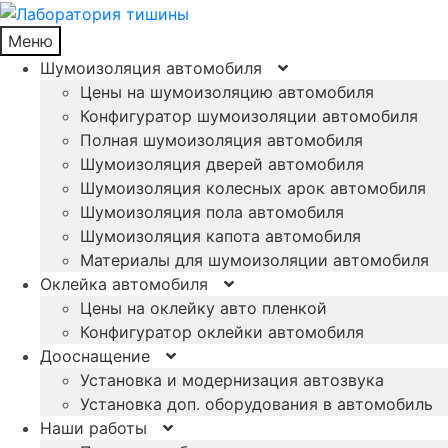
Меню
Шумоизоляция автомобиля
Цены на шумоизоляцию автомобиля
Конфигуратор шумоизоляции автомобиля
Полная шумоизоляция автомобиля
Шумоизоляция дверей автомобиля
Шумоизоляция колесных арок автомобиля
Шумоизоляция пола автомобиля
Шумоизоляция капота автомобиля
Материалы для шумоизоляции автомобиля
Оклейка автомобиля
Цены на оклейку авто пленкой
Конфигуратор оклейки автомобиля
Дооснащение
Установка и модернизация автозвука
Установка доп. оборудования в автомобиль
Наши работы