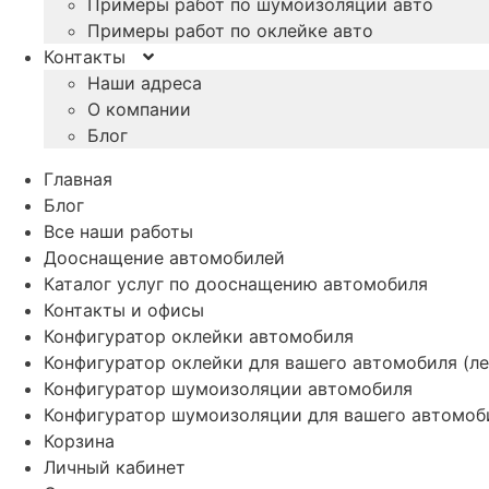
Примеры работ по шумоизоляции авто
Примеры работ по оклейке авто
Контакты
Наши адреса
О компании
Блог
Главная
Блог
Все наши работы
Дооснащение автомобилей
Каталог услуг по дооснащению автомобиля
Контакты и офисы
Конфигуратор оклейки автомобиля
Конфигуратор оклейки для вашего автомобиля (ле
Конфигуратор шумоизоляции автомобиля
Конфигуратор шумоизоляции для вашего автомоб
Корзина
Личный кабинет