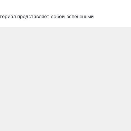
атериал представляет собой вспененный