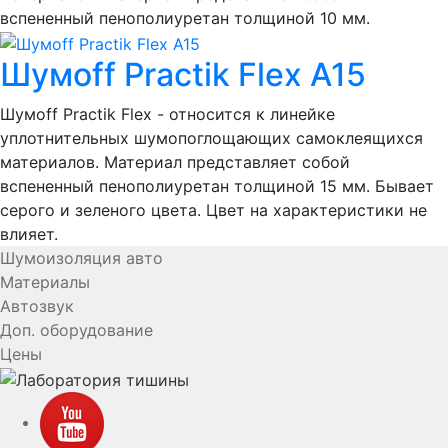
вспененный пенополиуретан толщиной 10 мм.
Шумoff Practik Flex A15
Шумоff Practik Flex - относится к линейке
уплотнительных шумопоглощающих самоклеящихся
материалов. Материал представляет собой
вспененный пенополиуретан толщиной 15 мм. Бывает
серого и зеленого цвета. Цвет на характеристики не
влияет.
Шумоизоляция авто
Материалы
Автозвук
Доп. оборудование
Цены
YouTube