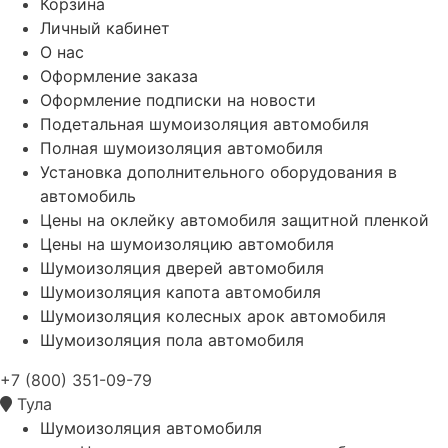
Корзина
Личный кабинет
О нас
Оформление заказа
Оформление подписки на новости
Подетальная шумоизоляция автомобиля
Полная шумоизоляция автомобиля
Установка дополнительного оборудования в
автомобиль
Цены на оклейку автомобиля защитной пленкой
Цены на шумоизоляцию автомобиля
Шумоизоляция дверей автомобиля
Шумоизоляция капота автомобиля
Шумоизоляция колесных арок автомобиля
Шумоизоляция пола автомобиля
+7 (800) 351-09-79
Тула
Шумоизоляция автомобиля