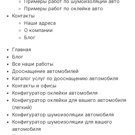
Примеры работ по шумоизоляции авто
Примеры работ по оклейке авто
Контакты
Наши адреса
О компании
Блог
Главная
Блог
Все наши работы
Дооснащение автомобилей
Каталог услуг по дооснащению автомобиля
Контакты и офисы
Конфигуратор оклейки автомобиля
Конфигуратор оклейки для вашего автомобиля
(легкий)
Конфигуратор шумоизоляции автомобиля
Конфигуратор шумоизоляции для вашего
автомобиля