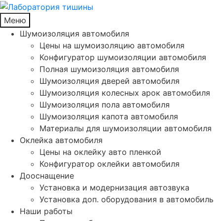
Меню
Шумоизоляция автомобиля
Цены на шумоизоляцию автомобиля
Конфигуратор шумоизоляции автомобиля
Полная шумоизоляция автомобиля
Шумоизоляция дверей автомобиля
Шумоизоляция колесных арок автомобиля
Шумоизоляция пола автомобиля
Шумоизоляция капота автомобиля
Материалы для шумоизоляции автомобиля
Оклейка автомобиля
Цены на оклейку авто пленкой
Конфигуратор оклейки автомобиля
Дооснащение
Установка и модернизация автозвука
Установка доп. оборудования в автомобиль
Наши работы