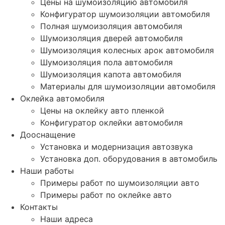
Цены на шумоизоляцию автомобиля
Конфигуратор шумоизоляции автомобиля
Полная шумоизоляция автомобиля
Шумоизоляция дверей автомобиля
Шумоизоляция колесных арок автомобиля
Шумоизоляция пола автомобиля
Шумоизоляция капота автомобиля
Материалы для шумоизоляции автомобиля
Оклейка автомобиля
Цены на оклейку авто пленкой
Конфигуратор оклейки автомобиля
Дооснащение
Установка и модернизация автозвука
Установка доп. оборудования в автомобиль
Наши работы
Примеры работ по шумоизоляции авто
Примеры работ по оклейке авто
Контакты
Наши адреса