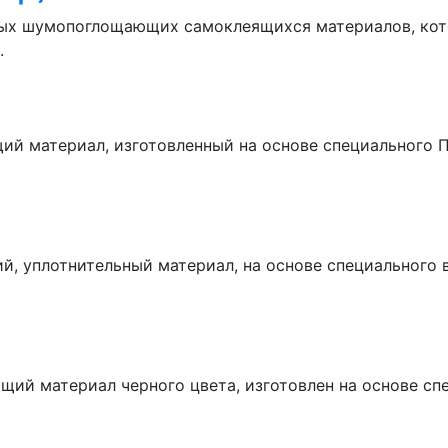
ьных шумопоглощающих самоклеящихся материалов, кот
.
ий материал, изготовленный на основе специального
, уплотнительный материал, на основе специального 
ий материал черного цвета, изготовлен на основе с