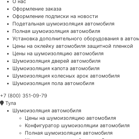
О нас
Оформление заказа
Оформление подписки на новости
Подетальная шумоизоляция автомобиля
Полная шумоизоляция автомобиля
Установка дополнительного оборудования в авто
Цены на оклейку автомобиля защитной пленкой
Цены на шумоизоляцию автомобиля
Шумоизоляция дверей автомобиля
Шумоизоляция капота автомобиля
Шумоизоляция колесных арок автомобиля
Шумоизоляция пола автомобиля
+7 (800) 351-09-79
Тула
Шумоизоляция автомобиля
Цены на шумоизоляцию автомобиля
Конфигуратор шумоизоляции автомобиля
Полная шумоизоляция автомобиля