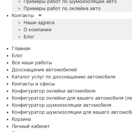
Примеры работ по шумоизоляции авто
Примеры работ по оклейке авто
Контакты
Наши адреса
О компании
Блог
Главная
Блог
Все наши работы
Дооснащение автомобилей
Каталог услуг по дооснащению автомобиля
Контакты и офисы
Конфигуратор оклейки автомобиля
Конфигуратор оклейки для вашего автомобиля (ле
Конфигуратор шумоизоляции автомобиля
Конфигуратор шумоизоляции для вашего автомоб
Корзина
Личный кабинет