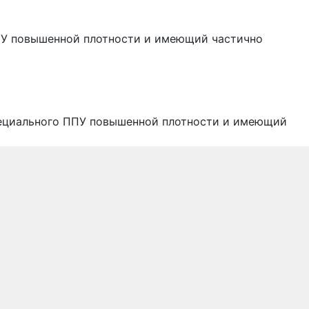
ПУ повышенной плотности и имеющий частично
пециального ППУ повышенной плотности и имеющий