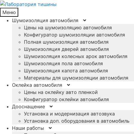
Меню
Шумоизоляция автомобиля
Цены на шумоизоляцию автомобиля
Конфигуратор шумоизоляции автомобиля
Полная шумоизоляция автомобиля
Шумоизоляция дверей автомобиля
Шумоизоляция колесных арок автомобиля
Шумоизоляция пола автомобиля
Шумоизоляция капота автомобиля
Материалы для шумоизоляции автомобиля
Оклейка автомобиля
Цены на оклейку авто пленкой
Конфигуратор оклейки автомобиля
Дооснащение
Установка и модернизация автозвука
Установка доп. оборудования в автомобиль
Наши работы