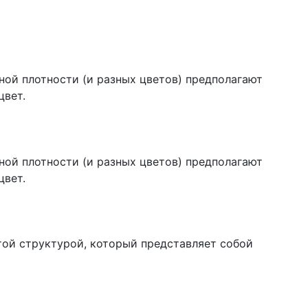
ной плотности (и разных цветов) предполагают
цвет.
ной плотности (и разных цветов) предполагают
цвет.
ой структурой, который представляет собой