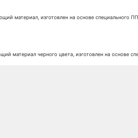
щий материал, изготовлен на основе специального П
ий материал черного цвета, изготовлен на основе с