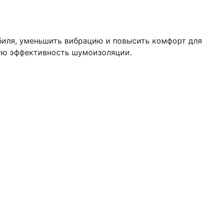
биля, уменьшить вибрацию и повысить комфорт для
ную эффективность шумоизоляции.