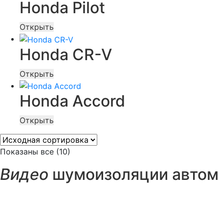
Honda Pilot
Открыть
Honda CR-V
Открыть
Honda Accord
Открыть
Показаны все (10)
Видео
шумоизоляции автомо