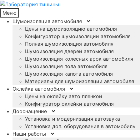
Меню
Шумоизоляция автомобиля
Цены на шумоизоляцию автомобиля
Конфигуратор шумоизоляции автомобиля
Полная шумоизоляция автомобиля
Шумоизоляция дверей автомобиля
Шумоизоляция колесных арок автомобиля
Шумоизоляция пола автомобиля
Шумоизоляция капота автомобиля
Материалы для шумоизоляции автомобиля
Оклейка автомобиля
Цены на оклейку авто пленкой
Конфигуратор оклейки автомобиля
Дооснащение
Установка и модернизация автозвука
Установка доп. оборудования в автомобиль
Наши работы