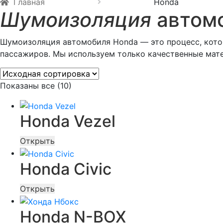
Главная
Honda
Шумоизоляция
автомо
Шумоизоляция автомобиля Honda — это процесс, кото
пассажиров. Мы используем только качественные мат
Показаны все (10)
Honda Vezel
Открыть
Honda Civic
Открыть
Honda N-BOX