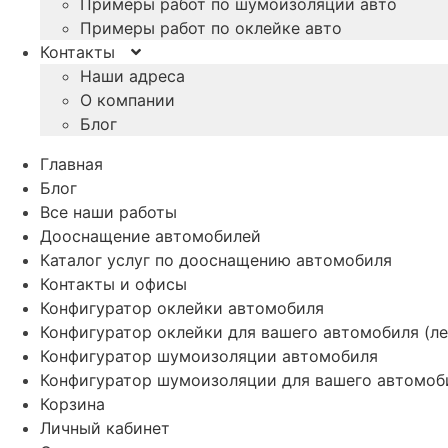
Примеры работ по шумоизоляции авто
Примеры работ по оклейке авто
Контакты
Наши адреса
О компании
Блог
Главная
Блог
Все наши работы
Дооснащение автомобилей
Каталог услуг по дооснащению автомобиля
Контакты и офисы
Конфигуратор оклейки автомобиля
Конфигуратор оклейки для вашего автомобиля (ле
Конфигуратор шумоизоляции автомобиля
Конфигуратор шумоизоляции для вашего автомоб
Корзина
Личный кабинет