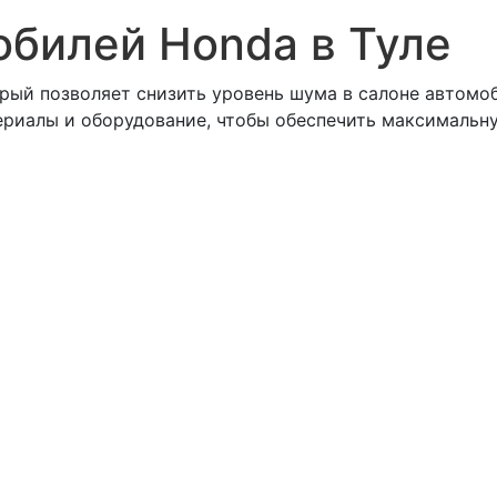
билей Honda в Туле
рый позволяет снизить уровень шума в салоне автомо
ериалы и оборудование, чтобы обеспечить максималь