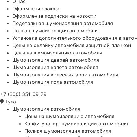
О нас
Оформление заказа
Оформление подписки на новости
Подетальная шумоизоляция автомобиля
Полная шумоизоляция автомобиля
Установка дополнительного оборудования в авто
Цены на оклейку автомобиля защитной пленкой
Цены на шумоизоляцию автомобиля
Шумоизоляция дверей автомобиля
Шумоизоляция капота автомобиля
Шумоизоляция колесных арок автомобиля
Шумоизоляция пола автомобиля
+7 (800) 351-09-79
Тула
Шумоизоляция автомобиля
Цены на шумоизоляцию автомобиля
Конфигуратор шумоизоляции автомобиля
Полная шумоизоляция автомобиля