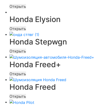
Открыть
Honda Elysion
Открыть
Honda Stepwgn
Открыть
Honda Freed+
Открыть
Honda Freed
Открыть