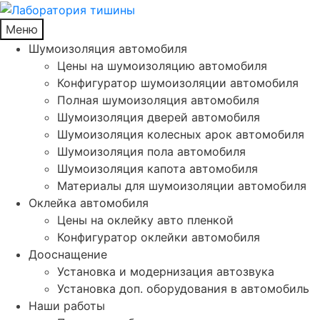
Меню
Шумоизоляция автомобиля
Цены на шумоизоляцию автомобиля
Конфигуратор шумоизоляции автомобиля
Полная шумоизоляция автомобиля
Шумоизоляция дверей автомобиля
Шумоизоляция колесных арок автомобиля
Шумоизоляция пола автомобиля
Шумоизоляция капота автомобиля
Материалы для шумоизоляции автомобиля
Оклейка автомобиля
Цены на оклейку авто пленкой
Конфигуратор оклейки автомобиля
Дооснащение
Установка и модернизация автозвука
Установка доп. оборудования в автомобиль
Наши работы