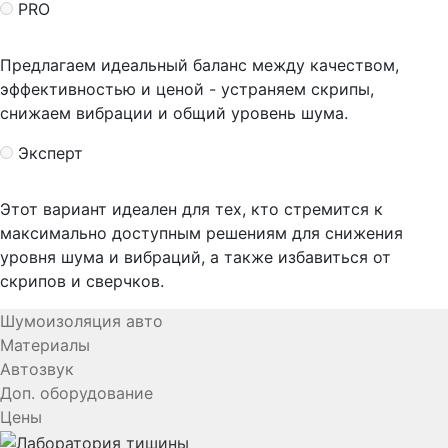
PRO
Предлагаем идеальный баланс между качеством,
эффективностью и ценой - устраняем скрипы,
снижаем вибрации и общий уровень шума.
Эксперт
Этот вариант идеален для тех, кто стремится к
максимально доступным решениям для снижения
уровня шума и вибраций, а также избавиться от
скрипов и сверчков.
Шумоизоляция авто
Материалы
Автозвук
Доп. оборудование
Цены