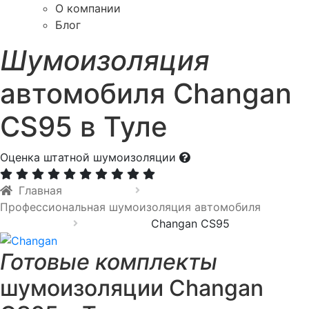
О компании
Блог
Шумоизоляция
автомобиля Changan
CS95 в Туле
Оценка штатной шумоизоляции
Главная
Профессиональная шумоизоляция автомобиля
Changan CS95
Готовые комплекты
шумоизоляции Changan