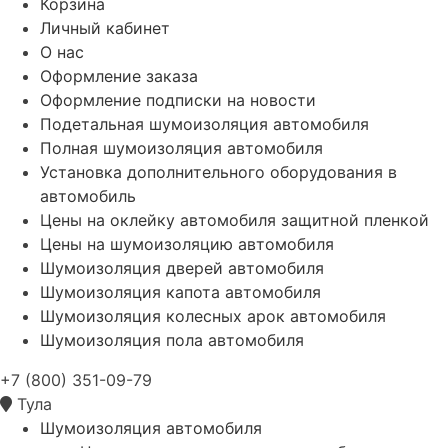
Корзина
Личный кабинет
О нас
Оформление заказа
Оформление подписки на новости
Подетальная шумоизоляция автомобиля
Полная шумоизоляция автомобиля
Установка дополнительного оборудования в
автомобиль
Цены на оклейку автомобиля защитной пленкой
Цены на шумоизоляцию автомобиля
Шумоизоляция дверей автомобиля
Шумоизоляция капота автомобиля
Шумоизоляция колесных арок автомобиля
Шумоизоляция пола автомобиля
+7 (800) 351-09-79
Тула
Шумоизоляция автомобиля