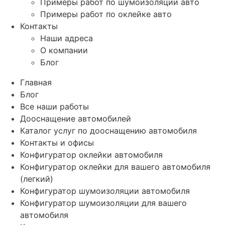
Примеры работ по шумоизоляции авто
Примеры работ по оклейке авто
Контакты
Наши адреса
О компании
Блог
Главная
Блог
Все наши работы
Дооснащение автомобилей
Каталог услуг по дооснащению автомобиля
Контакты и офисы
Конфигуратор оклейки автомобиля
Конфигуратор оклейки для вашего автомобиля
(легкий)
Конфигуратор шумоизоляции автомобиля
Конфигуратор шумоизоляции для вашего
автомобиля