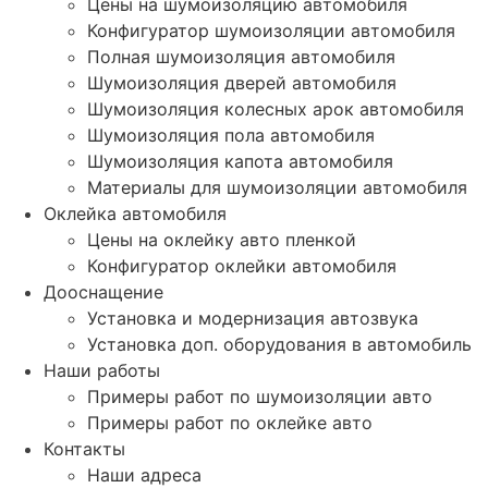
Цены на шумоизоляцию автомобиля
Конфигуратор шумоизоляции автомобиля
Полная шумоизоляция автомобиля
Шумоизоляция дверей автомобиля
Шумоизоляция колесных арок автомобиля
Шумоизоляция пола автомобиля
Шумоизоляция капота автомобиля
Материалы для шумоизоляции автомобиля
Оклейка автомобиля
Цены на оклейку авто пленкой
Конфигуратор оклейки автомобиля
Дооснащение
Установка и модернизация автозвука
Установка доп. оборудования в автомобиль
Наши работы
Примеры работ по шумоизоляции авто
Примеры работ по оклейке авто
Контакты
Наши адреса