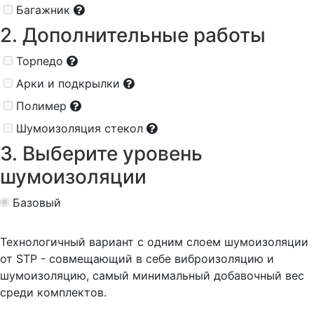
Багажник
2. Дополнительные работы
Торпедо
Арки и подкрылки
Полимер
Шумоизоляция стекол
3. Выберите уровень
шумоизоляции
Базовый
Технологичный вариант с одним слоем шумоизоляции
от STP - совмещающий в себе виброизоляцию и
шумоизоляцию, самый минимальный добавочный вес
среди комплектов.