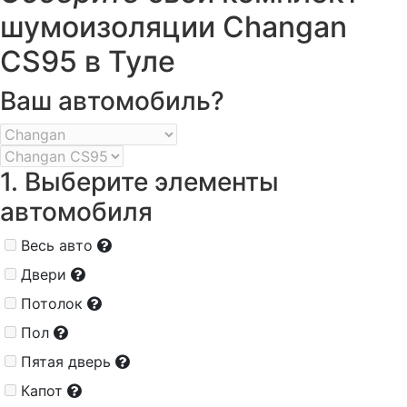
шумоизоляции Changan
CS95 в Туле
Ваш автомобиль?
1. Выберите элементы
автомобиля
Весь авто
Двери
Потолок
Пол
Пятая дверь
Капот