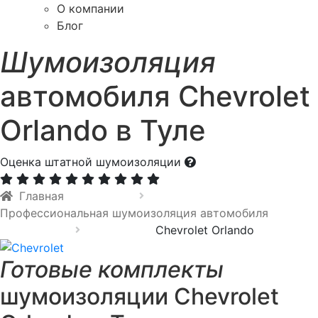
О компании
Блог
Шумоизоляция
автомобиля Chevrolet
Orlando в Туле
Оценка штатной шумоизоляции
Главная
Профессиональная шумоизоляция автомобиля
Chevrolet Orlando
Готовые комплекты
шумоизоляции Chevrolet