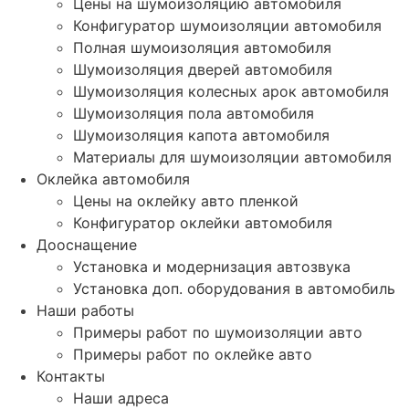
Цены на шумоизоляцию автомобиля
Конфигуратор шумоизоляции автомобиля
Полная шумоизоляция автомобиля
Шумоизоляция дверей автомобиля
Шумоизоляция колесных арок автомобиля
Шумоизоляция пола автомобиля
Шумоизоляция капота автомобиля
Материалы для шумоизоляции автомобиля
Оклейка автомобиля
Цены на оклейку авто пленкой
Конфигуратор оклейки автомобиля
Дооснащение
Установка и модернизация автозвука
Установка доп. оборудования в автомобиль
Наши работы
Примеры работ по шумоизоляции авто
Примеры работ по оклейке авто
Контакты
Наши адреса