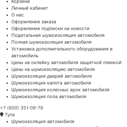
Корзина
Личный кабинет
О нас
Оформление заказа
Оформление подписки на новости
Подетальная шумоизоляция автомобиля
Полная шумоизоляция автомобиля
Установка дополнительного оборудования в
автомобиль
Цены на оклейку автомобиля защитной пленкой
Цены на шумоизоляцию автомобиля
Шумоизоляция дверей автомобиля
Шумоизоляция капота автомобиля
Шумоизоляция колесных арок автомобиля
Шумоизоляция пола автомобиля
+7 (800) 351-09-79
Тула
Шумоизоляция автомобиля