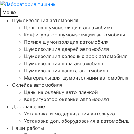
Меню
Шумоизоляция автомобиля
Цены на шумоизоляцию автомобиля
Конфигуратор шумоизоляции автомобиля
Полная шумоизоляция автомобиля
Шумоизоляция дверей автомобиля
Шумоизоляция колесных арок автомобиля
Шумоизоляция пола автомобиля
Шумоизоляция капота автомобиля
Материалы для шумоизоляции автомобиля
Оклейка автомобиля
Цены на оклейку авто пленкой
Конфигуратор оклейки автомобиля
Дооснащение
Установка и модернизация автозвука
Установка доп. оборудования в автомобиль
Наши работы