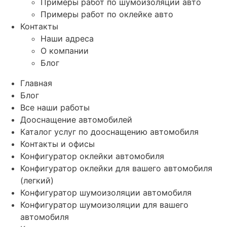
Примеры работ по шумоизоляции авто
Примеры работ по оклейке авто
Контакты
Наши адреса
О компании
Блог
Главная
Блог
Все наши работы
Дооснащение автомобилей
Каталог услуг по дооснащению автомобиля
Контакты и офисы
Конфигуратор оклейки автомобиля
Конфигуратор оклейки для вашего автомобиля
(легкий)
Конфигуратор шумоизоляции автомобиля
Конфигуратор шумоизоляции для вашего
автомобиля