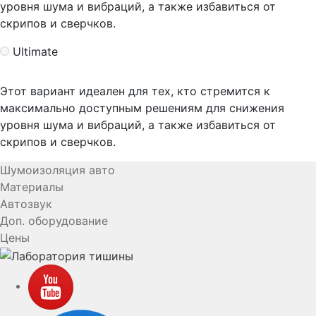
уровня шума и вибраций, а также избавиться от
скрипов и сверчков.
Ultimate
Этот вариант идеален для тех, кто стремится к
максимально доступным решениям для снижения
уровня шума и вибраций, а также избавиться от
скрипов и сверчков.
Шумоизоляция авто
Материалы
Автозвук
Доп. оборудование
Цены
YouTube