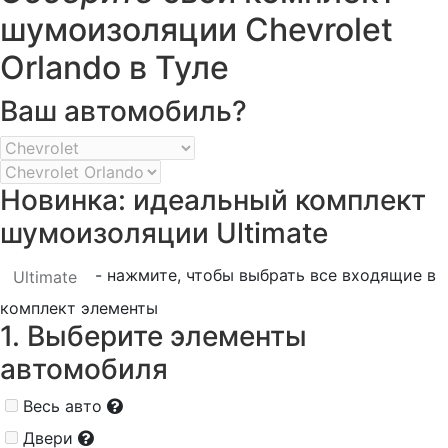
шумоизоляции Chevrolet
Orlando в Туле
Ваш автомобиль?
Новинка: идеальный комплект
шумоизоляции Ultimate
- нажмите, чтобы выбрать все входящие в
Ultimate
комплект элементы
1. Выберите элементы
автомобиля
Весь авто
Двери