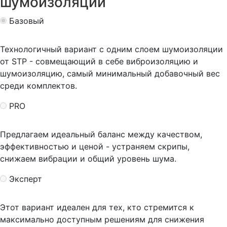
шумоизоляции
Базовый
Технологичный вариант с одним слоем шумоизоляции
от STP - совмещающий в себе виброизоляцию и
шумоизоляцию, самый минимальный добавочный вес
среди комплектов.
PRO
Предлагаем идеальный баланс между качеством,
эффективностью и ценой - устраняем скрипы,
снижаем вибрации и общий уровень шума.
Эксперт
Этот вариант идеален для тех, кто стремится к
максимально доступным решениям для снижения