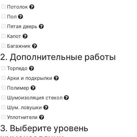
Потолок
Пол
Пятая дверь
Капот
Багажник
2. Дополнительные работы
Торпедо
Арки и подкрылки
Полимер
Шумоизоляция стекол
Шум. ловушки
Уплотнители
3. Выберите уровень