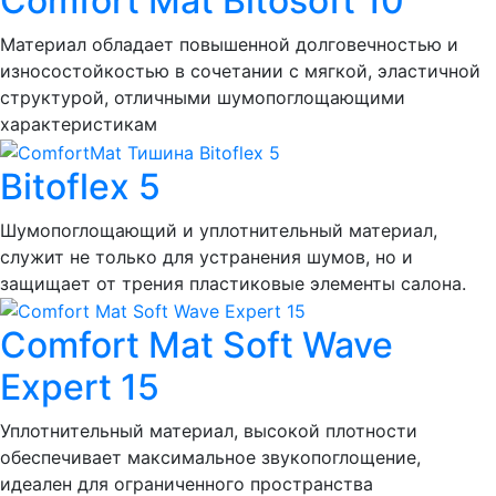
Comfort Mat Bitosoft 10
Материал обладает повышенной долговечностью и
износостойкостью в сочетании с мягкой, эластичной
структурой, отличными шумопоглощающими
характеристикам
Bitoflex 5
Шумопоглощающий и уплотнительный материал,
служит не только для устранения шумов, но и
защищает от трения пластиковые элементы салона.
Comfort Mat Soft Wave
Expert 15
Уплотнительный материал, высокой плотности
обеспечивает максимальное звукопоглощение,
идеален для ограниченного пространства