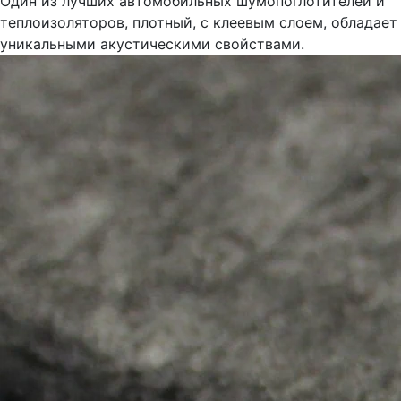
Один из лучших автомобильных шумопоглотителей и
теплоизоляторов, плотный, с клеевым слоем, обладает
уникальными акустическими свойствами.