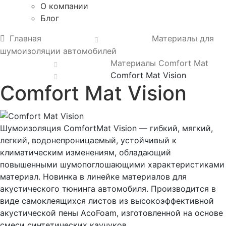
О компании
Блог
Главная
Материалы для
шумоизоляции автомобилей
Материалы Comfort Mat
Comfort Mat Vision
Comfort Mat Vision
Шумоизоляция ComfortMat Vision — гибкий, мягкий,
легкий, водонепроницаемый, устойчивый к
климатическим изменениям, обладающий
повышенными шумопоглошающими характеристиками
материал. Новинка в линейке материалов для
акустического тюнинга автомобиля. Производится в
виде самоклеящихся листов из высокоэффективной
акустической пены AcoFoam, изготовленной на основе
смеси синтетических каучуков.