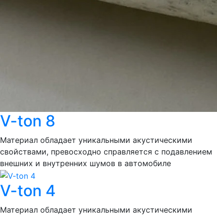
V-ton 8
Материал обладает уникальными акустическими
свойствами, превосходно справляется с подавлением
внешних и внутренних шумов в автомобиле
V-ton 4
Материал обладает уникальными акустическими