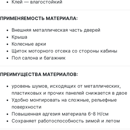
Клей — влагостойкий
ПРИМЕНЯЕМОСТЬ МАТЕРИАЛА:
Внешняя металлическая часть дверей
Крыша
Колесные арки
Щиток моторного отсека со стороны кабины
Пол салона и багажник
ПРЕИМУЩЕСТВА МАТЕРИАЛОВ:
уровень шумов, исходящих от металлических,
пластиковых и прочих панелей снижается в двое
Удобно монтировать на сложные, рельефные
поверхности
Повышенная адгезия материала 6-8 Н/см
Сохраняет работоспособность зимой и летом