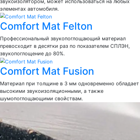
звукоизолятором, может использоваться на любых
элементах автомобиля.
Comfort Mat Felton
Профессиональный звукопоглощающий материал
превосходит в десятки раз по показателем СПЛЭН,
звукопоглощение до 80%.
Comfort Mat Fusion
Материал при толщине в 3 мм одновременно обладает
высокими звукоизоляционными, а также
шумопоглощающими свойствам.