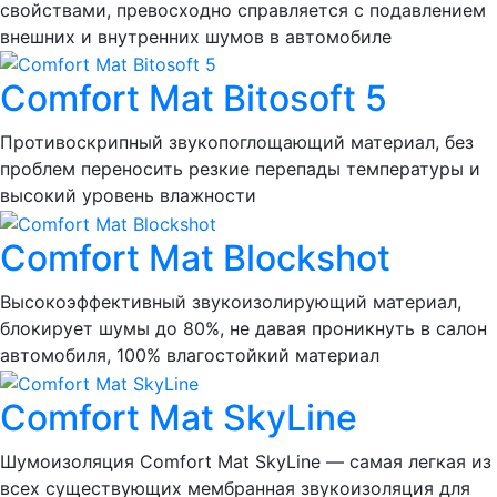
свойствами, превосходно справляется с подавлением
внешних и внутренних шумов в автомобиле
Comfort Mat Bitosoft 5
Противоскрипный звукопоглощающий материал, без
проблем переносить резкие перепады температуры и
высокий уровень влажности
Comfort Mat Blockshot
Высокоэффективный звукоизолирующий материал,
блокирует шумы до 80%, не давая проникнуть в салон
автомобиля, 100% влагостойкий материал
Comfort Mat SkyLine
Шумоизоляция Comfort Mat SkyLine — самая легкая из
всех существующих мембранная звукоизоляция для