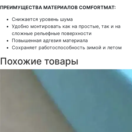
ПРЕИМУЩЕСТВА МАТЕРИАЛОВ COMFORTMAT:
Снижается уровень шума
Удобно монтировать как на простые, так и на
сложные рельефные поверхности
Повышенная адгезия материала
Сохраняет работоспособность зимой и летом
Похожие товары