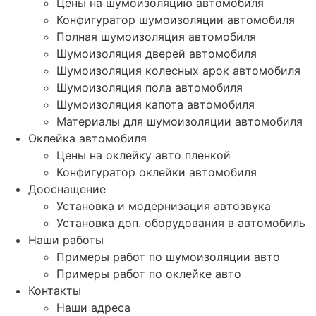
Цены на шумоизоляцию автомобиля
Конфигуратор шумоизоляции автомобиля
Полная шумоизоляция автомобиля
Шумоизоляция дверей автомобиля
Шумоизоляция колесных арок автомобиля
Шумоизоляция пола автомобиля
Шумоизоляция капота автомобиля
Материалы для шумоизоляции автомобиля
Оклейка автомобиля
Цены на оклейку авто пленкой
Конфигуратор оклейки автомобиля
Дооснащение
Установка и модернизация автозвука
Установка доп. оборудования в автомобиль
Наши работы
Примеры работ по шумоизоляции авто
Примеры работ по оклейке авто
Контакты
Наши адреса