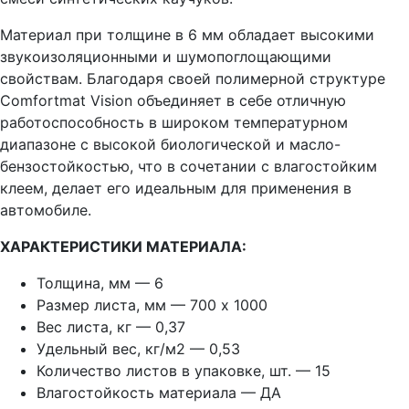
Материал при толщине в 6 мм обладает высокими
звукоизоляционными и шумопоглощающими
свойствам. Благодаря своей полимерной структуре
Comfortmat Vision объединяет в себе отличную
работоспособность в широком температурном
диапазоне с высокой биологической и масло-
бензостойкостью, что в сочетании с влагостойким
клеем, делает его идеальным для применения в
автомобиле.
ХАРАКТЕРИСТИКИ МАТЕРИАЛА:
Толщина, мм — 6
Размер листа, мм — 700 х 1000
Вес листа, кг — 0,37
Удельный вес, кг/м2 — 0,53
Количество листов в упаковке, шт. — 15
Влагостойкость материала — ДА