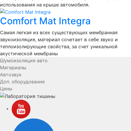
использования на крыше автомобиля.
Comfort Mat Integra
Самая легкая из всех существующих мембранная
звукоизоляция, материал сочетает в себе звуко и
теплоизолирующие свойства, за счет уникальной
акустической мембраны
Шумоизоляция авто
Материалы
Автозвук
Доп. оборудование
Цены
YouTube
VK