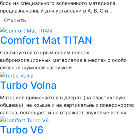
блок из специального вспененного материала,
предназначенный для установки в A, B, C и...
Открыть
Comfort Mat TITAN
Сонтируется вторым слоем поверх
виброизоляционных материалов в местах с особо
сильной шумовой нагрузкой
Turbo Volna
Материал применяется в дверях (на пластиковую
обшивку), на крыше и на вертикальных поверхностях
салона, поглощает и не отражает звуковые волны
Turbo V6