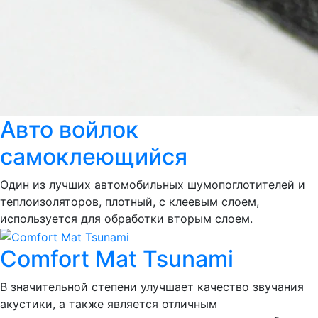
Авто войлок
самоклеющийся
Один из лучших автомобильных шумопоглотителей и
теплоизоляторов, плотный, с клеевым слоем,
используется для обработки вторым слоем.
Comfort Mat Tsunami
В значительной степени улучшает качество звучания
акустики, а также является отличным