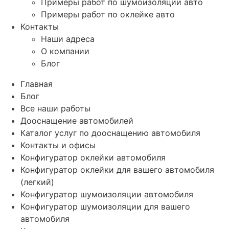
Примеры работ по шумоизоляции авто
Примеры работ по оклейке авто
Контакты
Наши адреса
О компании
Блог
Главная
Блог
Все наши работы
Дооснащение автомобилей
Каталог услуг по дооснащению автомобиля
Контакты и офисы
Конфигуратор оклейки автомобиля
Конфигуратор оклейки для вашего автомобиля
(легкий)
Конфигуратор шумоизоляции автомобиля
Конфигуратор шумоизоляции для вашего
автомобиля