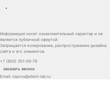
Информация носит ознакомительный характер и не
является публичной офертой.
Запрещается копирование, распространение дизайна
сайта и его элементов.
+7 (800) 351-09-79
заказать звонок
Email:
zapros@silent-lab.ru