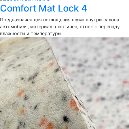
Comfort Mat Lock 4
Предназначен для поглощения шума внутри салона
автомобиля, материал эластичен, стоек к перепаду
влажности и температуры