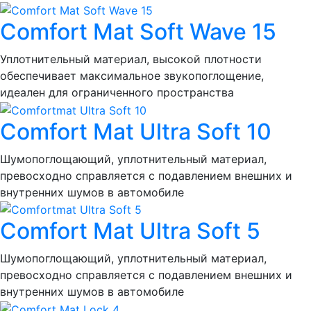
Comfort Mat Soft Wave 15
Уплотнительный материал, высокой плотности
обеспечивает максимальное звукопоглощение,
идеален для ограниченного пространства
Comfort Mat Ultra Soft 10
Шумопоглощающий, уплотнительный материал,
превосходно справляется с подавлением внешних и
внутренних шумов в автомобиле
Comfort Mat Ultra Soft 5
Шумопоглощающий, уплотнительный материал,
превосходно справляется с подавлением внешних и
внутренних шумов в автомобиле