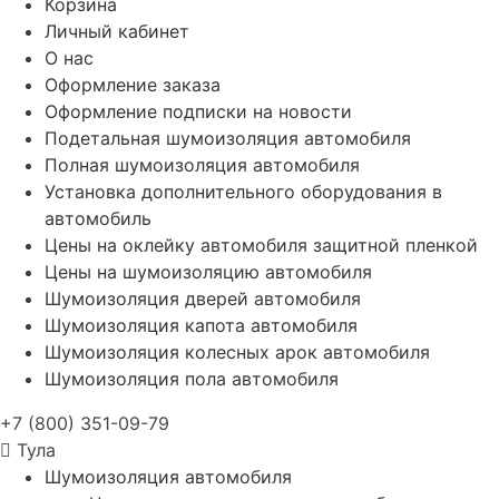
Корзина
Личный кабинет
О нас
Оформление заказа
Оформление подписки на новости
Подетальная шумоизоляция автомобиля
Полная шумоизоляция автомобиля
Установка дополнительного оборудования в
автомобиль
Цены на оклейку автомобиля защитной пленкой
Цены на шумоизоляцию автомобиля
Шумоизоляция дверей автомобиля
Шумоизоляция капота автомобиля
Шумоизоляция колесных арок автомобиля
Шумоизоляция пола автомобиля
+7 (800) 351-09-79
Тула
Шумоизоляция автомобиля