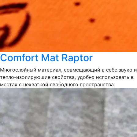
Comfort Mat Raptor
Многослойный материал, совмещающий в себе звуко и
тепло-изолирующие свойства, удобно использовать в
местах с нехваткой свободного пространства.