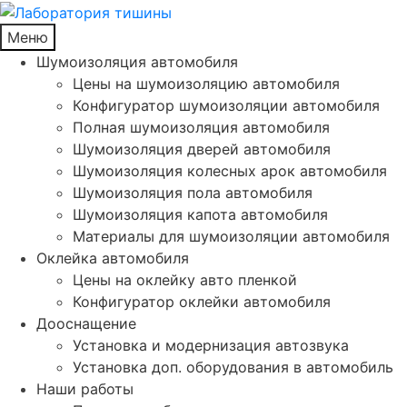
Меню
Шумоизоляция автомобиля
Цены на шумоизоляцию автомобиля
Конфигуратор шумоизоляции автомобиля
Полная шумоизоляция автомобиля
Шумоизоляция дверей автомобиля
Шумоизоляция колесных арок автомобиля
Шумоизоляция пола автомобиля
Шумоизоляция капота автомобиля
Материалы для шумоизоляции автомобиля
Оклейка автомобиля
Цены на оклейку авто пленкой
Конфигуратор оклейки автомобиля
Дооснащение
Установка и модернизация автозвука
Установка доп. оборудования в автомобиль
Наши работы