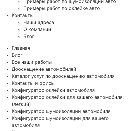
Примеры работ по шумоизоляции авто
Примеры работ по оклейке авто
Контакты
Наши адреса
О компании
Блог
Главная
Блог
Все наши работы
Дооснащение автомобилей
Каталог услуг по дооснащению автомобиля
Контакты и офисы
Конфигуратор оклейки автомобиля
Конфигуратор оклейки для вашего автомобиля
(легкий)
Конфигуратор шумоизоляции автомобиля
Конфигуратор шумоизоляции для вашего
автомобиля