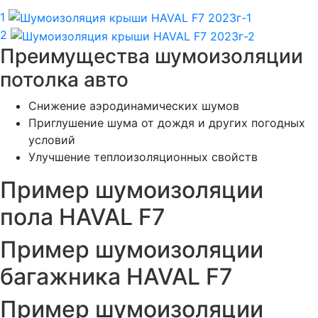
1
2
Преимущества шумоизоляции
потолка авто
Снижение аэродинамических шумов
Приглушение шума от дождя и других погодных
условий
Улучшение теплоизоляционных свойств
Пример шумоизоляции
пола HAVAL F7
Пример шумоизоляции
багажника HAVAL F7
Пример шумоизоляции