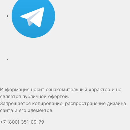
Дзен
Информация носит ознакомительный характер и не
является публичной офертой.
Запрещается копирование, распространение дизайна
сайта и его элементов.
+7 (800) 351-09-79