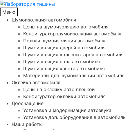
Меню
Шумоизоляция автомобиля
Цены на шумоизоляцию автомобиля
Конфигуратор шумоизоляции автомобиля
Полная шумоизоляция автомобиля
Шумоизоляция дверей автомобиля
Шумоизоляция колесных арок автомобиля
Шумоизоляция пола автомобиля
Шумоизоляция капота автомобиля
Материалы для шумоизоляции автомобиля
Оклейка автомобиля
Цены на оклейку авто пленкой
Конфигуратор оклейки автомобиля
Дооснащение
Установка и модернизация автозвука
Установка доп. оборудования в автомобиль
Наши работы