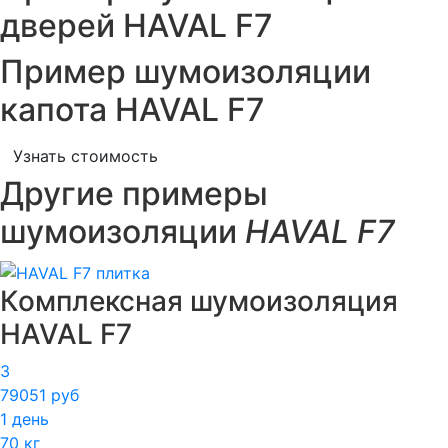
дверей HAVAL F7
Пример шумоизоляции
капота HAVAL F7
Узнать стоимость
Другие примеры
шумоизоляции
HAVAL F7
Комплексная шумоизоляция
HAVAL F7
3
79051 руб
1 день
70 кг