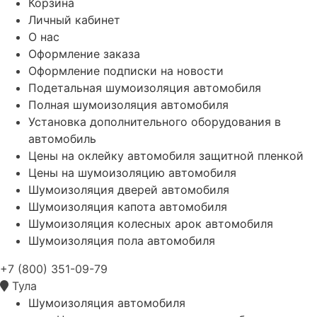
Корзина
Личный кабинет
О нас
Оформление заказа
Оформление подписки на новости
Подетальная шумоизоляция автомобиля
Полная шумоизоляция автомобиля
Установка дополнительного оборудования в
автомобиль
Цены на оклейку автомобиля защитной пленкой
Цены на шумоизоляцию автомобиля
Шумоизоляция дверей автомобиля
Шумоизоляция капота автомобиля
Шумоизоляция колесных арок автомобиля
Шумоизоляция пола автомобиля
+7 (800) 351-09-79
Тула
Шумоизоляция автомобиля