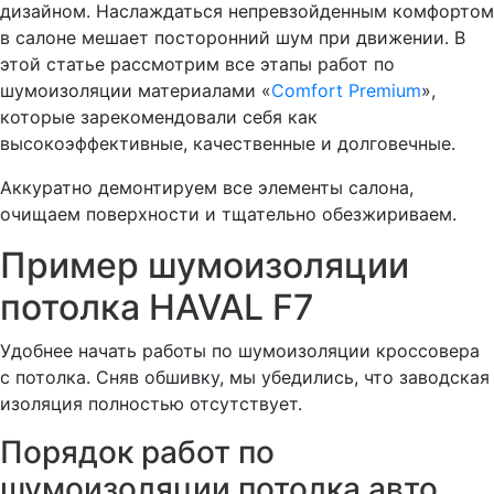
дизайном. Наслаждаться непревзойденным комфортом
в салоне мешает посторонний шум при движении. В
этой статье рассмотрим все этапы работ по
шумоизоляции материалами «
Comfort Premium
»,
которые зарекомендовали себя как
высокоэффективные, качественные и долговечные.
Аккуратно демонтируем все элементы салона,
очищаем поверхности и тщательно обезжириваем.
Пример шумоизоляции
потолка HAVAL F7
Удобнее начать работы по шумоизоляции кроссовера
с потолка. Сняв обшивку, мы убедились, что заводская
изоляция полностью отсутствует.
Порядок работ по
шумоизоляции потолка авто