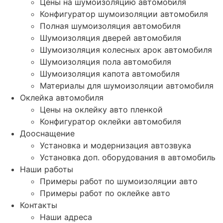
Цены на шумоизоляцию автомобиля
Конфигуратор шумоизоляции автомобиля
Полная шумоизоляция автомобиля
Шумоизоляция дверей автомобиля
Шумоизоляция колесных арок автомобиля
Шумоизоляция пола автомобиля
Шумоизоляция капота автомобиля
Материалы для шумоизоляции автомобиля
Оклейка автомобиля
Цены на оклейку авто пленкой
Конфигуратор оклейки автомобиля
Дооснащение
Установка и модернизация автозвука
Установка доп. оборудования в автомобиль
Наши работы
Примеры работ по шумоизоляции авто
Примеры работ по оклейке авто
Контакты
Наши адреса