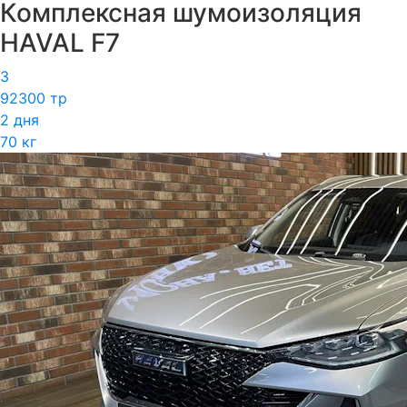
Комплексная шумоизоляция
HAVAL F7
3
92300 тр
2 дня
70 кг