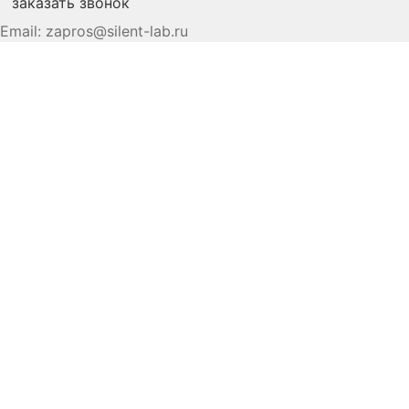
заказать звонок
Email:
zapros@silent-lab.ru