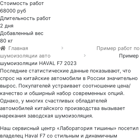
Стоимость работ
68000 руб
Длительность работ
2 дня
Добавленный вес
80 кг
Главная
Пример работ по
шумоизоляции авто
Пример
шумоизоляции HAVAL F7 2023
Последние статистические данные показывают, что
спрос на китайские автомобили в России значительно
вырос. Покупателей устраивает соотношение цена/
качество и обширный набор современных опций.
Однако, у многих счастливых обладателей
автомобилей китайского производства вызывает
нарекания заводская шумоизоляция.
Наш сервисный центр «Лаборатория тишины» посетил
владелец Haval F7 со стильным и динамичным