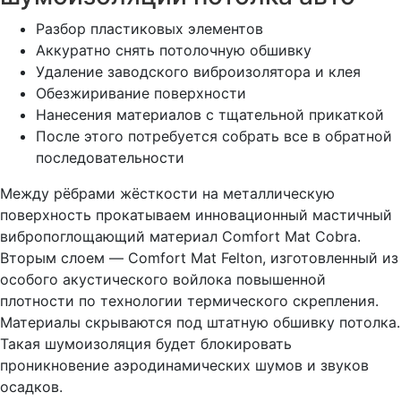
Разбор пластиковых элементов
Аккуратно снять потолочную обшивку
Удаление заводского виброизолятора и клея
Обезжиривание поверхности
Нанесения материалов с тщательной прикаткой
После этого потребуется собрать все в обратной
последовательности
Между рёбрами жёсткости на металлическую
поверхность прокатываем инновационный мастичный
вибропоглощающий материал Comfort Mat Cobra.
Вторым слоем — Comfort Mat Felton, изготовленный из
особого акустического войлока повышенной
плотности по технологии термического скрепления.
Материалы скрываются под штатную обшивку потолка.
Такая шумоизоляция будет блокировать
проникновение аэродинамических шумов и звуков
осадков.