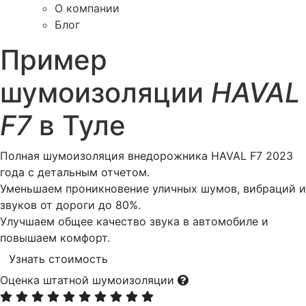
О компании
Блог
Пример
шумоизоляции
HAVAL
F7
в Туле
Полная шумоизоляция внедорожника HAVAL F7 2023
года с детальным отчетом.
Уменьшаем проникновение уличных шумов, вибраций и
звуков от дороги до 80%.
Улучшаем общее качество звука в автомобиле и
повышаем комфорт.
Узнать стоимость
Оценка штатной шумоизоляции