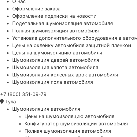
О нас
Оформление заказа
Оформление подписки на новости
Подетальная шумоизоляция автомобиля
Полная шумоизоляция автомобиля
Установка дополнительного оборудования в авто
Цены на оклейку автомобиля защитной пленкой
Цены на шумоизоляцию автомобиля
Шумоизоляция дверей автомобиля
Шумоизоляция капота автомобиля
Шумоизоляция колесных арок автомобиля
Шумоизоляция пола автомобиля
+7 (800) 351-09-79
Тула
Шумоизоляция автомобиля
Цены на шумоизоляцию автомобиля
Конфигуратор шумоизоляции автомобиля
Полная шумоизоляция автомобиля