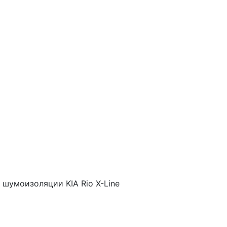
шумоизоляции KIA Rio X-Line