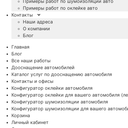
Примеры работ по шумоизоляции авто
Примеры работ по оклейке авто
Контакты
Наши адреса
О компании
Блог
Главная
Блог
Все наши работы
Дооснащение автомобилей
Каталог услуг по дооснащению автомобиля
Контакты и офисы
Конфигуратор оклейки автомобиля
Конфигуратор оклейки для вашего автомобиля (ле
Конфигуратор шумоизоляции автомобиля
Конфигуратор шумоизоляции для вашего автомоб
Корзина
Личный кабинет