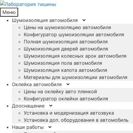
Меню
Шумоизоляция автомобиля
Цены на шумоизоляцию автомобиля
Конфигуратор шумоизоляции автомобиля
Полная шумоизоляция автомобиля
Шумоизоляция дверей автомобиля
Шумоизоляция колесных арок автомобиля
Шумоизоляция пола автомобиля
Шумоизоляция капота автомобиля
Материалы для шумоизоляции автомобиля
Оклейка автомобиля
Цены на оклейку авто пленкой
Конфигуратор оклейки автомобиля
Дооснащение
Установка и модернизация автозвука
Установка доп. оборудования в автомобиль
Наши работы