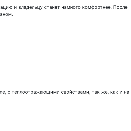
уацию и владельцу станет намного комфортнее. После
аном.
e, с теплоотражающими свойствами, так же, как и на