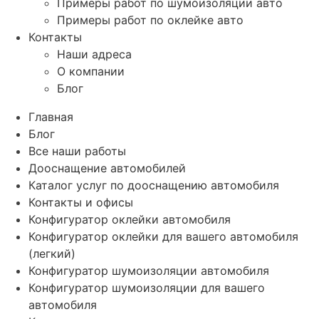
Примеры работ по шумоизоляции авто
Примеры работ по оклейке авто
Контакты
Наши адреса
О компании
Блог
Главная
Блог
Все наши работы
Дооснащение автомобилей
Каталог услуг по дооснащению автомобиля
Контакты и офисы
Конфигуратор оклейки автомобиля
Конфигуратор оклейки для вашего автомобиля
(легкий)
Конфигуратор шумоизоляции автомобиля
Конфигуратор шумоизоляции для вашего
автомобиля