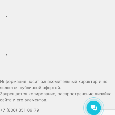
Дзен
Информация носит ознакомительный характер и не
является публичной офертой.
Запрещается копирование, распространение дизайна
сайта и его элементов.
+7 (800) 351-09-79