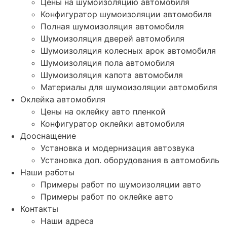
Цены на шумоизоляцию автомобиля
Конфигуратор шумоизоляции автомобиля
Полная шумоизоляция автомобиля
Шумоизоляция дверей автомобиля
Шумоизоляция колесных арок автомобиля
Шумоизоляция пола автомобиля
Шумоизоляция капота автомобиля
Материалы для шумоизоляции автомобиля
Оклейка автомобиля
Цены на оклейку авто пленкой
Конфигуратор оклейки автомобиля
Дооснащение
Установка и модернизация автозвука
Установка доп. оборудования в автомобиль
Наши работы
Примеры работ по шумоизоляции авто
Примеры работ по оклейке авто
Контакты
Наши адреса