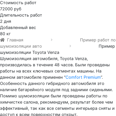
Стоимость работ
72000 руб
Длительность работ
2 дня
Добавленный вес
80 кг
Главная
Пример работ по
шумоизоляции авто
Пример
шумоизоляции Toyota Venza
Шумоизоляция автомобиля, Toyota Venza,
производилась в течение 48 часов. Были проведены
работы на всех ключевых сегментах машины. На
данном автомобиле применен “
Comfort Premium
”.
Особенность данного гибридного автомобиля это
наличие батарейного модуля под задними сиденьями.
Помимо шумоизоляции были проведены работы по
химчистке салона, рекомендуем, результат более чем
эффективный, так как все сегменты интерьера сняты и
доступ к всем поверхностям открыт.