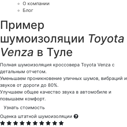
О компании
Блог
Пример
шумоизоляции
Toyota
Venza
в Туле
Полная шумоизоляция кроссовера Toyota Venza с
детальным отчетом.
Уменьшаем проникновение уличных шумов, вибраций и
звуков от дороги до 80%.
Улучшаем общее качество звука в автомобиле и
повышаем комфорт.
Узнать стоимость
Оценка штатной шумоизоляции