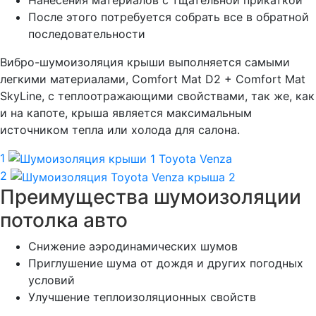
После этого потребуется собрать все в обратной
последовательности
Вибро-шумоизоляция крыши выполняется самыми
легкими материалами, Comfort Mat D2 + Comfort Mat
SkyLine, с теплоотражающими свойствами, так же, как
и на капоте, крыша является максимальным
источником тепла или холода для салона.
1
2
Преимущества шумоизоляции
потолка авто
Снижение аэродинамических шумов
Приглушение шума от дождя и других погодных
условий
Улучшение теплоизоляционных свойств