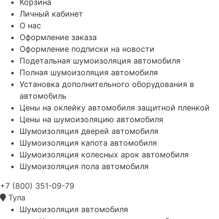
Корзина
Личный кабинет
О нас
Оформление заказа
Оформление подписки на новости
Подетальная шумоизоляция автомобиля
Полная шумоизоляция автомобиля
Установка дополнительного оборудования в
автомобиль
Цены на оклейку автомобиля защитной пленкой
Цены на шумоизоляцию автомобиля
Шумоизоляция дверей автомобиля
Шумоизоляция капота автомобиля
Шумоизоляция колесных арок автомобиля
Шумоизоляция пола автомобиля
+7 (800) 351-09-79
Тула
Шумоизоляция автомобиля