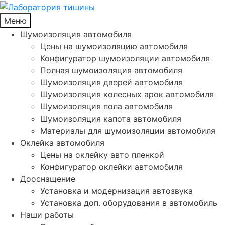
Меню
Шумоизоляция автомобиля
Цены на шумоизоляцию автомобиля
Конфигуратор шумоизоляции автомобиля
Полная шумоизоляция автомобиля
Шумоизоляция дверей автомобиля
Шумоизоляция колесных арок автомобиля
Шумоизоляция пола автомобиля
Шумоизоляция капота автомобиля
Материалы для шумоизоляции автомобиля
Оклейка автомобиля
Цены на оклейку авто пленкой
Конфигуратор оклейки автомобиля
Дооснащение
Установка и модернизация автозвука
Установка доп. оборудования в автомобиль
Наши работы