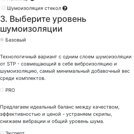
Шумоизоляция стекол
3. Выберите уровень
шумоизоляции
Базовый
Технологичный вариант с одним слоем шумоизоляции
от STP - совмещающий в себе виброизоляцию и
шумоизоляцию, самый минимальный добавочный вес
среди комплектов.
PRO
Предлагаем идеальный баланс между качеством,
эффективностью и ценой - устраняем скрипы,
снижаем вибрации и общий уровень шума.
Эксперт