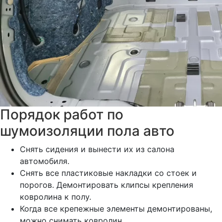
Порядок работ по
шумоизоляции пола авто
Снять сидения и вынести их из салона
автомобиля.
Снять все пластиковые накладки со стоек и
порогов. Демонтировать клипсы крепления
ковролина к полу.
Когда все крепежные элементы демонтированы,
можно снимать ковролин