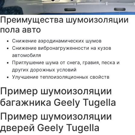
Преимущества шумоизоляции
пола авто
Снижение аэродинамических шумов
Снижение вибронагруженности на кузов
автомобиля
Приглушение шума от снега, гравия, песка и
других дорожных условий
Улучшение теплоизоляционных свойств
Пример шумоизоляции
багажника Geely Tugella
Пример шумоизоляции
дверей Geely Tugella