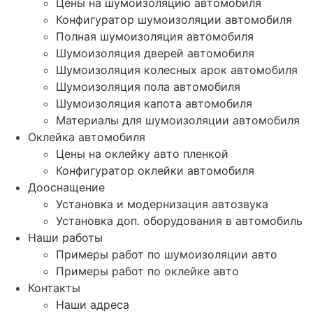
Цены на шумоизоляцию автомобиля
Конфигуратор шумоизоляции автомобиля
Полная шумоизоляция автомобиля
Шумоизоляция дверей автомобиля
Шумоизоляция колесных арок автомобиля
Шумоизоляция пола автомобиля
Шумоизоляция капота автомобиля
Материалы для шумоизоляции автомобиля
Оклейка автомобиля
Цены на оклейку авто пленкой
Конфигуратор оклейки автомобиля
Дооснащение
Установка и модернизация автозвука
Установка доп. оборудования в автомобиль
Наши работы
Примеры работ по шумоизоляции авто
Примеры работ по оклейке авто
Контакты
Наши адреса