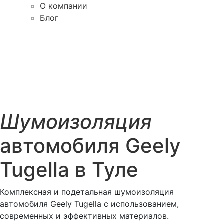
О компании
Блог
Шумоизоляция
автомобиля Geely
Tugella в Туле
Комплексная и подетальная шумоизоляция
автомобиля Geely Tugella с использованием,
современных и эффективных материалов.