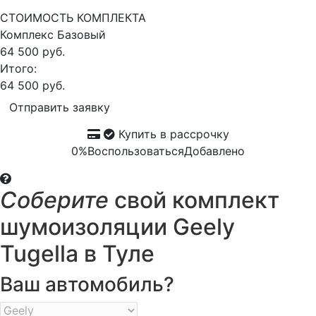
СТОИМОСТЬ КОМПЛЕКТА
Комплекс
Базовый
64 500 руб.
Итого:
64 500 руб.
Отправить заявку
Купить в рассрочку
0%
Воспользоваться
Добавлено
Соберите
свой комплект
шумоизоляции Geely
Tugella в Туле
Ваш автомобиль?