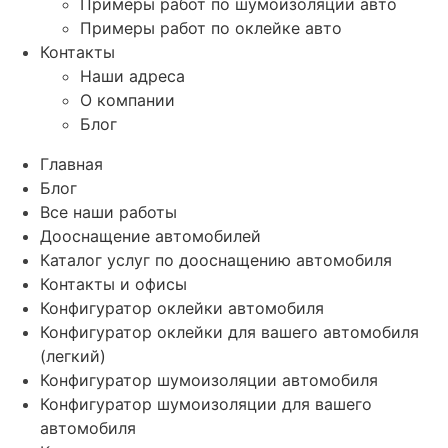
Примеры работ по шумоизоляции авто
Примеры работ по оклейке авто
Контакты
Наши адреса
О компании
Блог
Главная
Блог
Все наши работы
Дооснащение автомобилей
Каталог услуг по дооснащению автомобиля
Контакты и офисы
Конфигуратор оклейки автомобиля
Конфигуратор оклейки для вашего автомобиля
(легкий)
Конфигуратор шумоизоляции автомобиля
Конфигуратор шумоизоляции для вашего
автомобиля