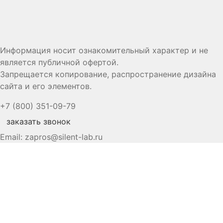
Информация носит ознакомительный характер и не
является публичной офертой.
Запрещается копирование, распространение дизайна
сайта и его элементов.
+7 (800) 351-09-79
заказать звонок
Email:
zapros@silent-lab.ru