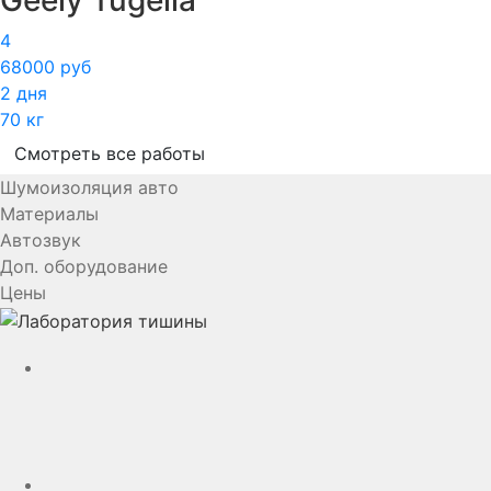
Geely Tugella
4
68000 руб
2 дня
70 кг
Смотреть все работы
Шумоизоляция авто
Материалы
Автозвук
Доп. оборудование
Цены
YouTube
VK