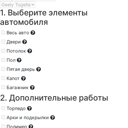
1. Выберите элементы
автомобиля
Весь авто
Двери
Потолок
Пол
Пятая дверь
Капот
Багажник
2. Дополнительные работы
Торпедо
Арки и подкрылки
Полимер