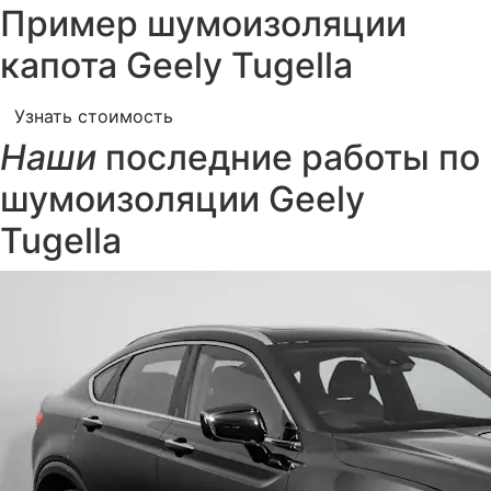
Пример шумоизоляции
капота Geely Tugella
Узнать стоимость
Наши
последние работы по
шумоизоляции Geely
Tugella