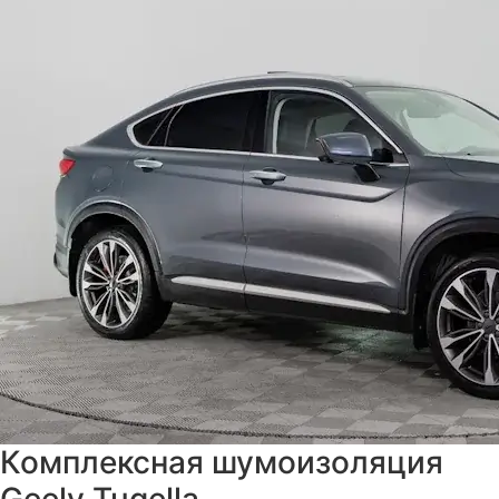
Комплексная шумоизоляция