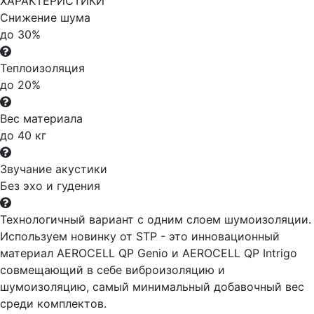
ХАРАКТЕРИСТИКИ
Снижение шума
до 30%
Теплоизоляция
до 20%
Вес материала
до 40 кг
Звучание акустики
Без эхо и гудения
Технологичный вариант с одним слоем шумоизоляции.
Используем новинку от STP - это инновационный
материал AEROCELL QP Genio и AEROCELL QP Intrigo
совмещающий в себе виброизоляцию и
шумоизоляцию, самый минимальный добавочный вес
среди комплектов.