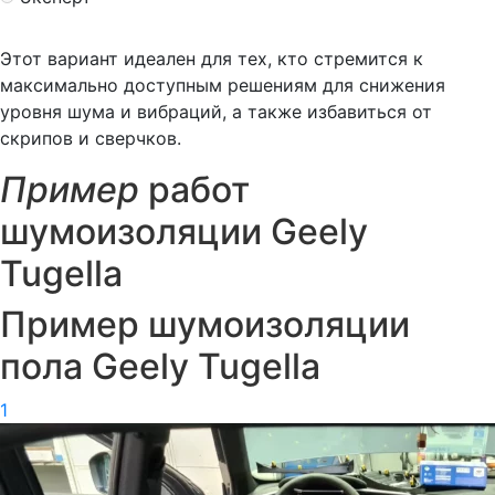
Этот вариант идеален для тех, кто стремится к
максимально доступным решениям для снижения
уровня шума и вибраций, а также избавиться от
скрипов и сверчков.
Пример
работ
шумоизоляции Geely
Tugella
Пример шумоизоляции
пола Geely Tugella
1