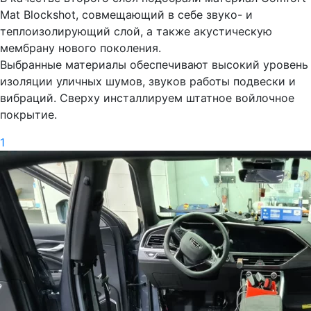
Mat Blockshot, совмещающий в себе звуко- и
теплоизолирующий слой, а также акустическую
мембрану нового поколения.
Выбранные материалы обеспечивают высокий уровень
изоляции уличных шумов, звуков работы подвески и
вибраций. Сверху инсталлируем штатное войлочное
покрытие.
1