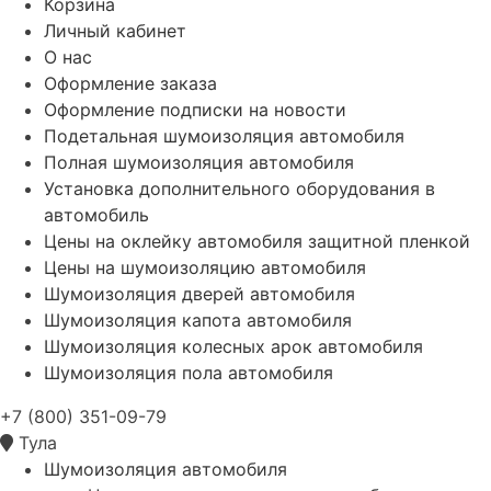
Корзина
Личный кабинет
О нас
Оформление заказа
Оформление подписки на новости
Подетальная шумоизоляция автомобиля
Полная шумоизоляция автомобиля
Установка дополнительного оборудования в
автомобиль
Цены на оклейку автомобиля защитной пленкой
Цены на шумоизоляцию автомобиля
Шумоизоляция дверей автомобиля
Шумоизоляция капота автомобиля
Шумоизоляция колесных арок автомобиля
Шумоизоляция пола автомобиля
+7 (800) 351-09-79
Тула
Шумоизоляция автомобиля