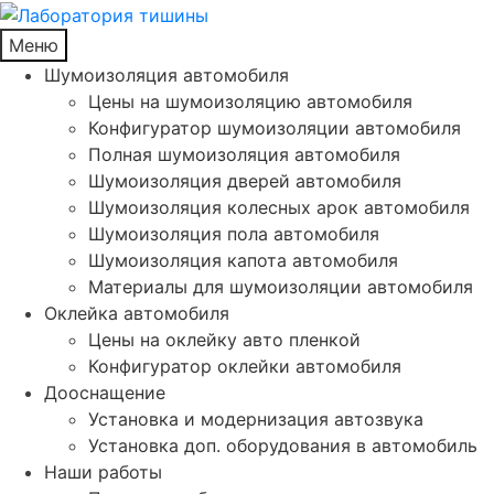
Меню
Шумоизоляция автомобиля
Цены на шумоизоляцию автомобиля
Конфигуратор шумоизоляции автомобиля
Полная шумоизоляция автомобиля
Шумоизоляция дверей автомобиля
Шумоизоляция колесных арок автомобиля
Шумоизоляция пола автомобиля
Шумоизоляция капота автомобиля
Материалы для шумоизоляции автомобиля
Оклейка автомобиля
Цены на оклейку авто пленкой
Конфигуратор оклейки автомобиля
Дооснащение
Установка и модернизация автозвука
Установка доп. оборудования в автомобиль
Наши работы