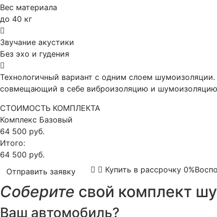
Вес материала
до 40 кг
Звучание акустики
Без эхо и гудения
Технологичный вариант с одним слоем шумоизоляции. 
совмещающий в себе виброизоляцию и шумоизоляцию,
СТОИМОСТЬ КОМПЛЕКТА
Комплекс
Базовый
64 500 руб.
Итого:
64 500 руб.
Купить в рассрочку 0%
Воспо
Отправить заявку
Соберите
свой комплект шу
Ваш автомобиль?