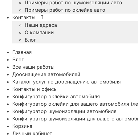
Примеры работ по шумоизоляции авто
Примеры работ по оклейке авто
Контакты
Наши адреса
О компании
Блог
Главная
Блог
Все наши работы
Дооснащение автомобилей
Каталог услуг по дооснащению автомобиля
Контакты и офисы
Конфигуратор оклейки автомобиля
Конфигуратор оклейки для вашего автомобиля (ле
Конфигуратор шумоизоляции автомобиля
Конфигуратор шумоизоляции для вашего автомоб
Корзина
Личный кабинет