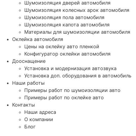
Шумоизоляция дверей автомобиля
Шумоизоляция колесных арок автомобиля
Шумоизоляция пола автомобиля
Шумоизоляция капота автомобиля
Материалы для шумоизоляции автомобиля
Оклейка автомобиля
Цены на оклейку авто пленкой
Конфигуратор оклейки автомобиля
Дооснащение
Установка и модернизация автозвука
Установка доп. оборудования в автомобиль
Наши работы
Примеры работ по шумоизоляции авто
Примеры работ по оклейке авто
Контакты
Наши адреса
О компании
Блог