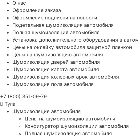
О нас
Оформление заказа
Оформление подписки на новости
Подетальная шумоизоляция автомобиля
Полная шумоизоляция автомобиля
Установка дополнительного оборудования в авто
Цены на оклейку автомобиля защитной пленкой
Цены на шумоизоляцию автомобиля
Шумоизоляция дверей автомобиля
Шумоизоляция капота автомобиля
Шумоизоляция колесных арок автомобиля
Шумоизоляция пола автомобиля
+7 (800) 351-09-79
Тула
Шумоизоляция автомобиля
Цены на шумоизоляцию автомобиля
Конфигуратор шумоизоляции автомобиля
Полная шумоизоляция автомобиля