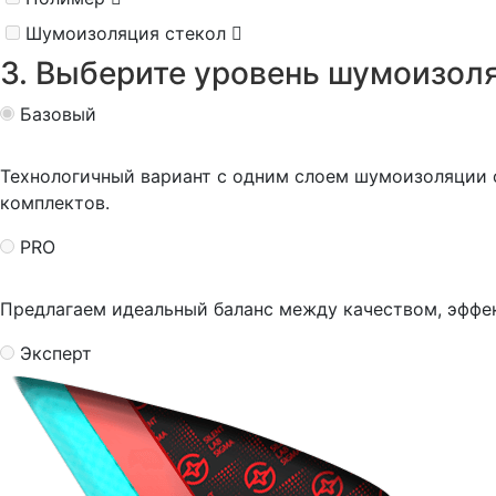
Шумоизоляция стекол
3. Выберите уровень шумоизол
Базовый
Технологичный вариант с одним слоем шумоизоляции
комплектов.
PRO
Предлагаем идеальный баланс между качеством, эффе
Эксперт