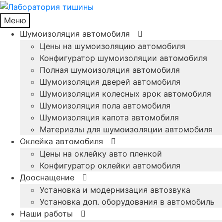
Меню
Шумоизоляция автомобиля
Цены на шумоизоляцию автомобиля
Конфигуратор шумоизоляции автомобиля
Полная шумоизоляция автомобиля
Шумоизоляция дверей автомобиля
Шумоизоляция колесных арок автомобиля
Шумоизоляция пола автомобиля
Шумоизоляция капота автомобиля
Материалы для шумоизоляции автомобиля
Оклейка автомобиля
Цены на оклейку авто пленкой
Конфигуратор оклейки автомобиля
Дооснащение
Установка и модернизация автозвука
Установка доп. оборудования в автомобиль
Наши работы