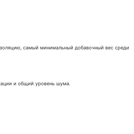
изоляцию, самый минимальный добавочный вес среди
рации и общий уровень шума.