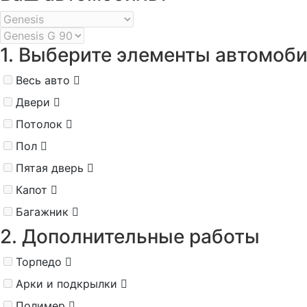
1. Выберите элементы автомоб
Весь авто
Двери
Потолок
Пол
Пятая дверь
Капот
Багажник
2. Дополнительные работы
Торпедо
Арки и подкрылки
Полимер