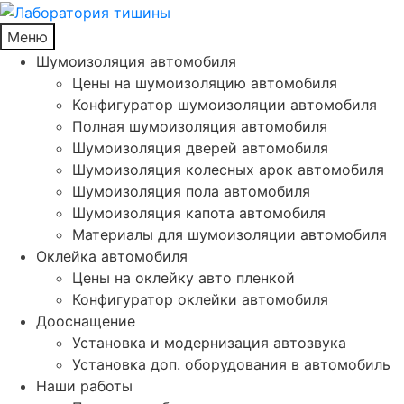
Меню
Шумоизоляция автомобиля
Цены на шумоизоляцию автомобиля
Конфигуратор шумоизоляции автомобиля
Полная шумоизоляция автомобиля
Шумоизоляция дверей автомобиля
Шумоизоляция колесных арок автомобиля
Шумоизоляция пола автомобиля
Шумоизоляция капота автомобиля
Материалы для шумоизоляции автомобиля
Оклейка автомобиля
Цены на оклейку авто пленкой
Конфигуратор оклейки автомобиля
Дооснащение
Установка и модернизация автозвука
Установка доп. оборудования в автомобиль
Наши работы