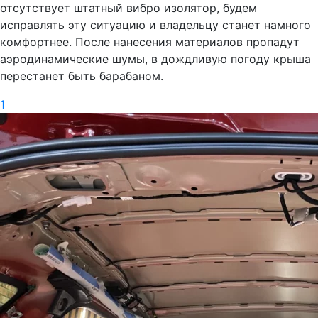
отсутствует штатный вибро изолятор, будем
исправлять эту ситуацию и владельцу станет намного
комфортнее. После нанесения материалов пропадут
аэродинамические шумы, в дождливую погоду крыша
перестанет быть барабаном.
1