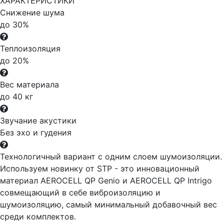
ХАРАКТЕРИСТИКИ
Снижение шума
до 30%
Теплоизоляция
до 20%
Вес материала
до 40 кг
Звучание акустики
Без эхо и гудения
Технологичный вариант с одним слоем шумоизоляции.
Используем новинку от STP - это инновационный
материал AEROCELL QP Genio и AEROCELL QP Intrigo
совмещающий в себе виброизоляцию и
шумоизоляцию, самый минимальный добавочный вес
среди комплектов.