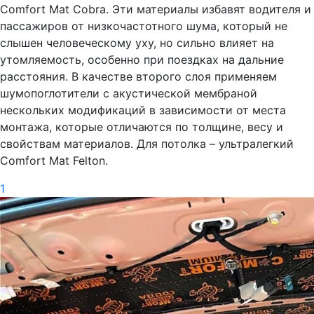
Comfort Mat Cobra. Эти материалы избавят водителя и
пассажиров от низкочастотного шума, который не
слышен человеческому уху, но сильно влияет на
утомляемость, особенно при поездках на дальние
расстояния. В качестве второго слоя применяем
шумопоглотители с акустической мембраной
нескольких модификаций в зависимости от места
монтажа, которые отличаются по толщине, весу и
свойствам материалов. Для потолка – ультралегкий
Comfort Mat Felton.
1