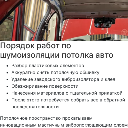
Порядок работ по
шумоизоляции потолка авто
Разбор пластиковых элементов
Аккуратно снять потолочную обшивку
Удаление заводского виброизолятора и клея
Обезжиривание поверхности
Нанесения материалов с тщательной прикаткой
После этого потребуется собрать все в обратной
последовательности
Потолочное пространство прокатываем
инновационным мастичным вибропоглощающим слоем