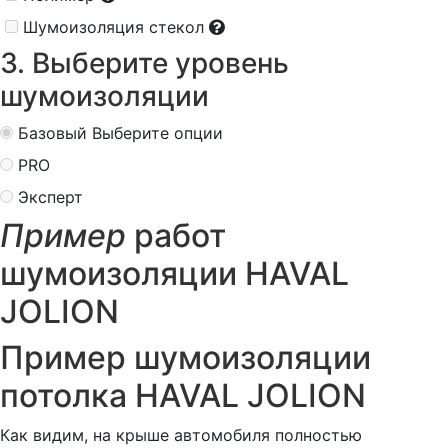
Шумоизоляция стекол
3. Выберите уровень
шумоизоляции
Базовый
Выберите опции
PRO
Эксперт
Пример
работ
шумоизоляции HAVAL
JOLION
Пример шумоизоляции
потолка HAVAL JOLION
Как видим, на крыше автомобиля полностью