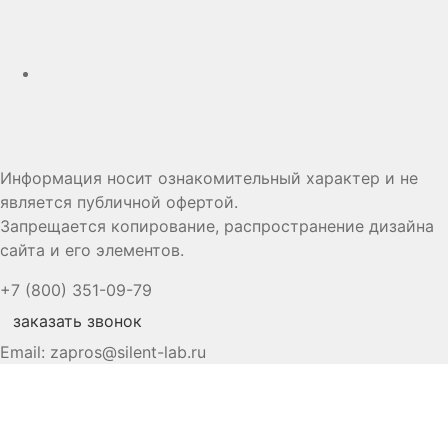
Дзен
Информация носит ознакомительный характер и не
является публичной офертой.
Запрещается копирование, распространение дизайна
сайта и его элементов.
+7 (800) 351-09-79
заказать звонок
Email:
zapros@silent-lab.ru