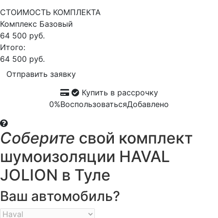
СТОИМОСТЬ КОМПЛЕКТА
Комплекс
Базовый
64 500 руб.
Итого:
64 500 руб.
Отправить заявку
Купить в рассрочку
0%
Воспользоваться
Добавлено
Соберите
свой комплект
шумоизоляции HAVAL
JOLION в Туле
Ваш автомобиль?