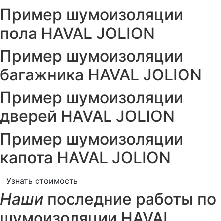
Пример шумоизоляции
пола HAVAL JOLION
Пример шумоизоляции
багажника HAVAL JOLION
Пример шумоизоляции
дверей HAVAL JOLION
Пример шумоизоляции
капота HAVAL JOLION
Узнать стоимость
Наши
последние работы по
шумоизоляции HAVAL