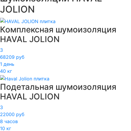
JOLION
Комплексная шумоизоляция
HAVAL JOLION
3
68209 руб
1 день
40 кг
Подетальная шумоизоляция
HAVAL JOLION
3
22000 руб
8 часов
10 кг