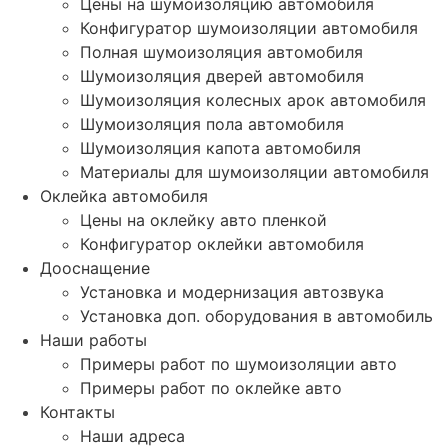
Цены на шумоизоляцию автомобиля
Конфигуратор шумоизоляции автомобиля
Полная шумоизоляция автомобиля
Шумоизоляция дверей автомобиля
Шумоизоляция колесных арок автомобиля
Шумоизоляция пола автомобиля
Шумоизоляция капота автомобиля
Материалы для шумоизоляции автомобиля
Оклейка автомобиля
Цены на оклейку авто пленкой
Конфигуратор оклейки автомобиля
Дооснащение
Установка и модернизация автозвука
Установка доп. оборудования в автомобиль
Наши работы
Примеры работ по шумоизоляции авто
Примеры работ по оклейке авто
Контакты
Наши адреса