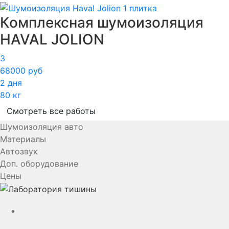
Комплексная шумоизоляция
HAVAL JOLION
3
68000 руб
2 дня
80 кг
Смотреть все работы
Шумоизоляция авто
Материалы
Автозвук
Доп. оборудование
Цены
YouTube