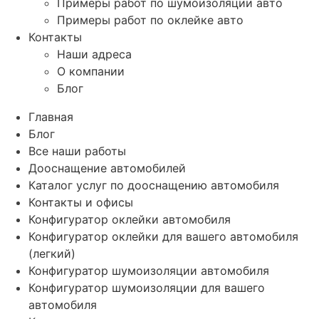
Примеры работ по шумоизоляции авто
Примеры работ по оклейке авто
Контакты
Наши адреса
О компании
Блог
Главная
Блог
Все наши работы
Дооснащение автомобилей
Каталог услуг по дооснащению автомобиля
Контакты и офисы
Конфигуратор оклейки автомобиля
Конфигуратор оклейки для вашего автомобиля
(легкий)
Конфигуратор шумоизоляции автомобиля
Конфигуратор шумоизоляции для вашего
автомобиля