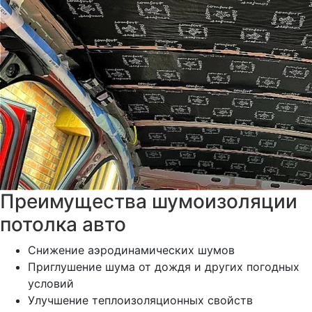
Преимущества шумоизоляции
потолка авто
Снижение аэродинамических шумов
Приглушение шума от дождя и других погодных
условий
Улучшение теплоизоляционных свойств