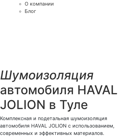
О компании
Блог
Шумоизоляция
автомобиля HAVAL
JOLION в Туле
Комплексная и подетальная шумоизоляция
автомобиля HAVAL JOLION с использованием,
современных и эффективных материалов.