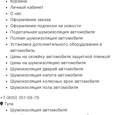
Корзина
Личный кабинет
О нас
Оформление заказа
Оформление подписки на новости
Подетальная шумоизоляция автомобиля
Полная шумоизоляция автомобиля
Установка дополнительного оборудования в
автомобиль
Цены на оклейку автомобиля защитной пленкой
Цены на шумоизоляцию автомобиля
Шумоизоляция дверей автомобиля
Шумоизоляция капота автомобиля
Шумоизоляция колесных арок автомобиля
Шумоизоляция пола автомобиля
+7 (800) 351-09-79
Тула
Шумоизоляция автомобиля