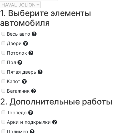
1. Выберите элементы
автомобиля
Весь авто
Двери
Потолок
Пол
Пятая дверь
Капот
Багажник
2. Дополнительные работы
Торпедо
Арки и подкрылки
Полимер