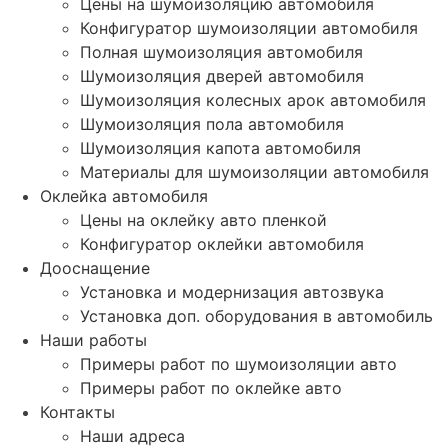
Цены на шумоизоляцию автомобиля
Конфигуратор шумоизоляции автомобиля
Полная шумоизоляция автомобиля
Шумоизоляция дверей автомобиля
Шумоизоляция колесных арок автомобиля
Шумоизоляция пола автомобиля
Шумоизоляция капота автомобиля
Материалы для шумоизоляции автомобиля
Оклейка автомобиля
Цены на оклейку авто пленкой
Конфигуратор оклейки автомобиля
Дооснащение
Установка и модернизация автозвука
Установка доп. оборудования в автомобиль
Наши работы
Примеры работ по шумоизоляции авто
Примеры работ по оклейке авто
Контакты
Наши адреса