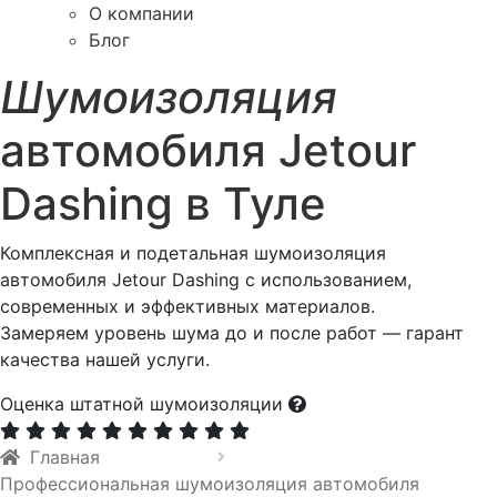
О компании
Блог
Шумоизоляция
автомобиля Jetour
Dashing в Туле
Комплексная и подетальная шумоизоляция
автомобиля Jetour Dashing с использованием,
современных и эффективных материалов.
Замеряем уровень шума до и после работ — гарант
качества нашей услуги.
Оценка штатной шумоизоляции
Главная
Профессиональная шумоизоляция автомобиля