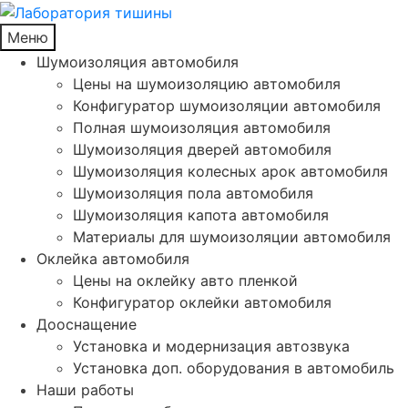
Меню
Шумоизоляция автомобиля
Цены на шумоизоляцию автомобиля
Конфигуратор шумоизоляции автомобиля
Полная шумоизоляция автомобиля
Шумоизоляция дверей автомобиля
Шумоизоляция колесных арок автомобиля
Шумоизоляция пола автомобиля
Шумоизоляция капота автомобиля
Материалы для шумоизоляции автомобиля
Оклейка автомобиля
Цены на оклейку авто пленкой
Конфигуратор оклейки автомобиля
Дооснащение
Установка и модернизация автозвука
Установка доп. оборудования в автомобиль
Наши работы