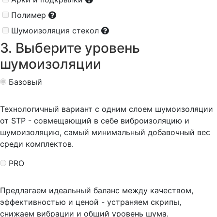
Полимер
Шумоизоляция стекол
3. Выберите уровень
шумоизоляции
Базовый
Технологичный вариант с одним слоем шумоизоляции
от STP - совмещающий в себе виброизоляцию и
шумоизоляцию, самый минимальный добавочный вес
среди комплектов.
PRO
Предлагаем идеальный баланс между качеством,
эффективностью и ценой - устраняем скрипы,
снижаем вибрации и общий уровень шума.