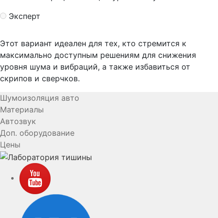
Эксперт
Этот вариант идеален для тех, кто стремится к
максимально доступным решениям для снижения
уровня шума и вибраций, а также избавиться от
скрипов и сверчков.
Шумоизоляция авто
Материалы
Автозвук
Доп. оборудование
Цены
YouTube
VK