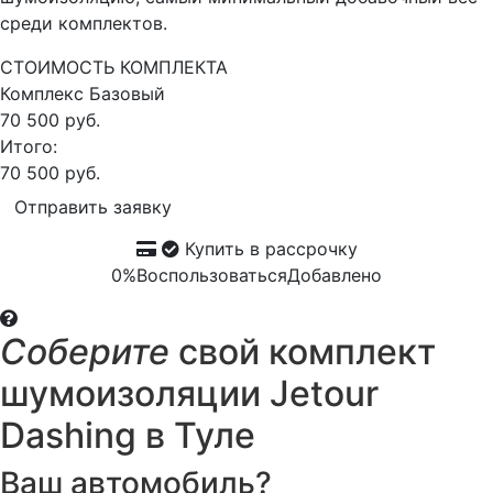
среди комплектов.
СТОИМОСТЬ КОМПЛЕКТА
Комплекс
Базовый
70 500 руб.
Итого:
70 500 руб.
Отправить заявку
Купить в рассрочку
0%
Воспользоваться
Добавлено
Соберите
свой комплект
шумоизоляции Jetour
Dashing в Туле
Ваш автомобиль?