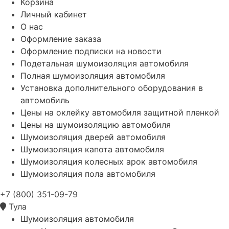
Корзина
Личный кабинет
О нас
Оформление заказа
Оформление подписки на новости
Подетальная шумоизоляция автомобиля
Полная шумоизоляция автомобиля
Установка дополнительного оборудования в
автомобиль
Цены на оклейку автомобиля защитной пленкой
Цены на шумоизоляцию автомобиля
Шумоизоляция дверей автомобиля
Шумоизоляция капота автомобиля
Шумоизоляция колесных арок автомобиля
Шумоизоляция пола автомобиля
+7 (800) 351-09-79
Тула
Шумоизоляция автомобиля