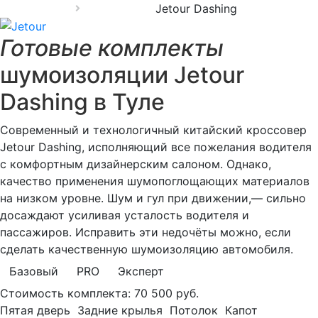
Jetour Dashing
Готовые комплекты
шумоизоляции Jetour
Dashing в Туле
Современный и технологичный китайский кроссовер
Jetour Dashing, исполняющий все пожелания водителя
с комфортным дизайнерским салоном. Однако,
качество применения шумопоглощающих материалов
на низком уровне. Шум и гул при движении,— сильно
досаждают усиливая усталость водителя и
пассажиров. Исправить эти недочёты можно, если
сделать качественную шумоизоляцию автомобиля.
Базовый
PRO
Эксперт
Стоимость комплекта:
70 500 руб.
Пятая дверь
Задние крылья
Потолок
Капот