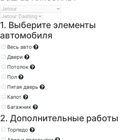
1. Выберите элементы
автомобиля
Весь авто
Двери
Потолок
Пол
Пятая дверь
Капот
Багажник
2. Дополнительные работы
Торпедо
Арки и подкрылки