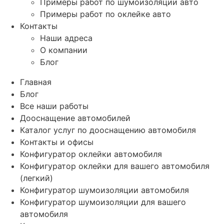
Примеры работ по шумоизоляции авто
Примеры работ по оклейке авто
Контакты
Наши адреса
О компании
Блог
Главная
Блог
Все наши работы
Дооснащение автомобилей
Каталог услуг по дооснащению автомобиля
Контакты и офисы
Конфигуратор оклейки автомобиля
Конфигуратор оклейки для вашего автомобиля
(легкий)
Конфигуратор шумоизоляции автомобиля
Конфигуратор шумоизоляции для вашего
автомобиля