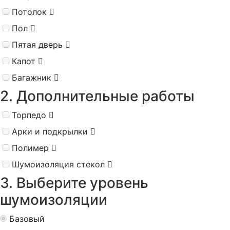
Потолок
Пол
Пятая дверь
Капот
Багажник
2. Дополнительные работы
Торпедо
Арки и подкрылки
Полимер
Шумоизоляция стекол
3. Выберите уровень
шумоизоляции
Базовый