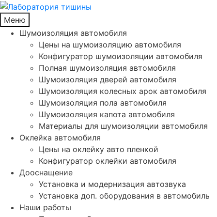
Меню
Шумоизоляция автомобиля
Цены на шумоизоляцию автомобиля
Конфигуратор шумоизоляции автомобиля
Полная шумоизоляция автомобиля
Шумоизоляция дверей автомобиля
Шумоизоляция колесных арок автомобиля
Шумоизоляция пола автомобиля
Шумоизоляция капота автомобиля
Материалы для шумоизоляции автомобиля
Оклейка автомобиля
Цены на оклейку авто пленкой
Конфигуратор оклейки автомобиля
Дооснащение
Установка и модернизация автозвука
Установка доп. оборудования в автомобиль
Наши работы