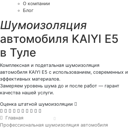
О компании
Блог
Шумоизоляция
автомобиля KAIYI E5
в Туле
Комплексная и подетальная шумоизоляция
автомобиля KAIYI E5 с использованием, современных и
эффективных материалов.
Замеряем уровень шума до и после работ — гарант
качества нашей услуги.
Оценка штатной шумоизоляции
Главная
Профессиональная шумоизоляция автомобиля