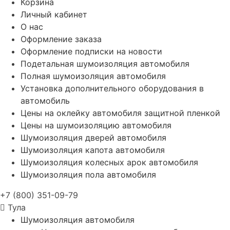
Корзина
Личный кабинет
О нас
Оформление заказа
Оформление подписки на новости
Подетальная шумоизоляция автомобиля
Полная шумоизоляция автомобиля
Установка дополнительного оборудования в
автомобиль
Цены на оклейку автомобиля защитной пленкой
Цены на шумоизоляцию автомобиля
Шумоизоляция дверей автомобиля
Шумоизоляция капота автомобиля
Шумоизоляция колесных арок автомобиля
Шумоизоляция пола автомобиля
+7 (800) 351-09-79
Тула
Шумоизоляция автомобиля