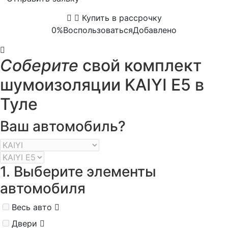
Купить в рассрочку
0%
Воспользоваться
Добавлено
Соберите
свой комплект
шумоизоляции KAIYI E5 в
Туле
Ваш автомобиль?
1. Выберите элементы
автомобиля
Весь авто
Двери