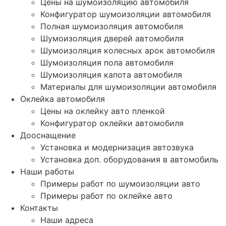
Цены на шумоизоляцию автомобиля
Конфигуратор шумоизоляции автомобиля
Полная шумоизоляция автомобиля
Шумоизоляция дверей автомобиля
Шумоизоляция колесных арок автомобиля
Шумоизоляция пола автомобиля
Шумоизоляция капота автомобиля
Материалы для шумоизоляции автомобиля
Оклейка автомобиля
Цены на оклейку авто пленкой
Конфигуратор оклейки автомобиля
Дооснащение
Установка и модернизация автозвука
Установка доп. оборудования в автомобиль
Наши работы
Примеры работ по шумоизоляции авто
Примеры работ по оклейке авто
Контакты
Наши адреса