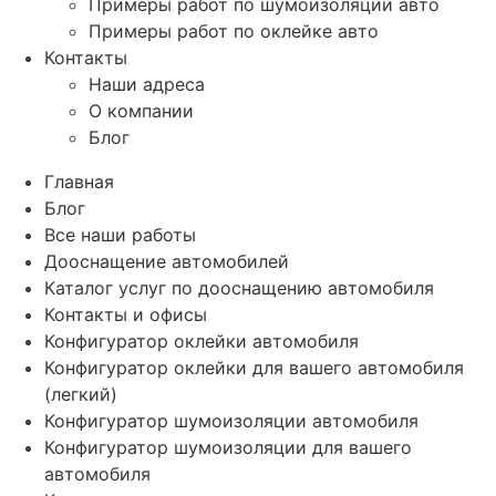
Примеры работ по шумоизоляции авто
Примеры работ по оклейке авто
Контакты
Наши адреса
О компании
Блог
Главная
Блог
Все наши работы
Дооснащение автомобилей
Каталог услуг по дооснащению автомобиля
Контакты и офисы
Конфигуратор оклейки автомобиля
Конфигуратор оклейки для вашего автомобиля
(легкий)
Конфигуратор шумоизоляции автомобиля
Конфигуратор шумоизоляции для вашего
автомобиля