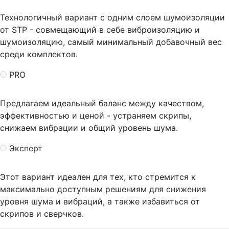
Технологичный вариант с одним слоем шумоизоляции
от STP - совмещающий в себе виброизоляцию и
шумоизоляцию, самый минимальный добавочный вес
среди комплектов.
PRO
Предлагаем идеальный баланс между качеством,
эффективностью и ценой - устраняем скрипы,
снижаем вибрации и общий уровень шума.
Эксперт
Этот вариант идеален для тех, кто стремится к
максимально доступным решениям для снижения
уровня шума и вибраций, а также избавиться от
скрипов и сверчков.