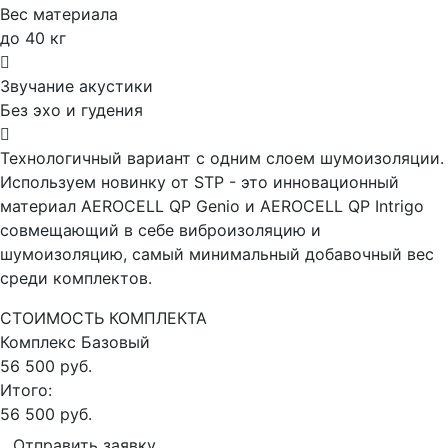
Вес материала
до 40 кг
Звучание акустики
Без эхо и гудения
Технологичный вариант с одним слоем шумоизоляции.
Используем новинку от STP - это инновационный
материал AEROCELL QP Genio и AEROCELL QP Intrigo
совмещающий в себе виброизоляцию и
шумоизоляцию, самый минимальный добавочный вес
среди комплектов.
СТОИМОСТЬ КОМПЛЕКТА
Комплекс
Базовый
56 500 руб.
Итого:
56 500 руб.
Отправить заявку