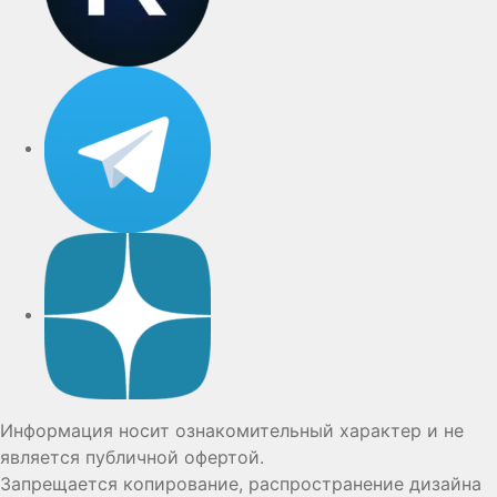
Telegram
Дзен
Информация носит ознакомительный характер и не
является публичной офертой.
Запрещается копирование, распространение дизайна