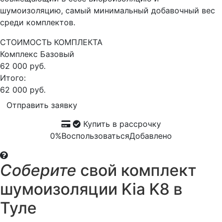
шумоизоляцию, самый минимальный добавочный вес
среди комплектов.
СТОИМОСТЬ КОМПЛЕКТА
Комплекс
Базовый
62 000 руб.
Итого:
62 000 руб.
Отправить заявку
Купить в рассрочку
0%
Воспользоваться
Добавлено
Соберите
свой комплект
шумоизоляции Kia K8 в
Туле