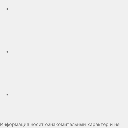
Telegram
Дзен
Информация носит ознакомительный характер и не