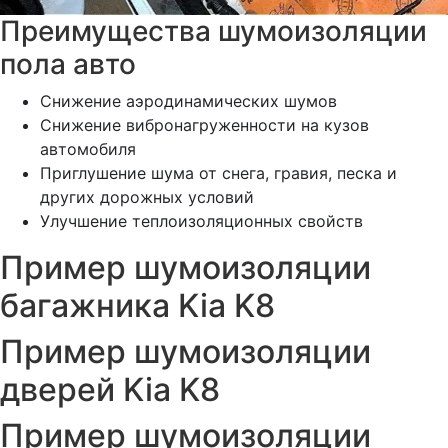
Преимущества шумоизоляции
пола авто
Снижение аэродинамических шумов
Снижение вибронагруженности на кузов
автомобиля
Приглушение шума от снега, гравия, песка и
других дорожных условий
Улучшение теплоизоляционных свойств
Пример шумоизоляции
багажника Kia K8
Пример шумоизоляции
дверей Kia K8
Пример шумоизоляции