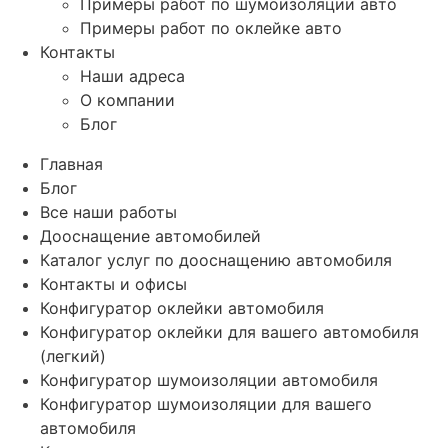
Примеры работ по шумоизоляции авто
Примеры работ по оклейке авто
Контакты
Наши адреса
О компании
Блог
Главная
Блог
Все наши работы
Дооснащение автомобилей
Каталог услуг по дооснащению автомобиля
Контакты и офисы
Конфигуратор оклейки автомобиля
Конфигуратор оклейки для вашего автомобиля
(легкий)
Конфигуратор шумоизоляции автомобиля
Конфигуратор шумоизоляции для вашего
автомобиля