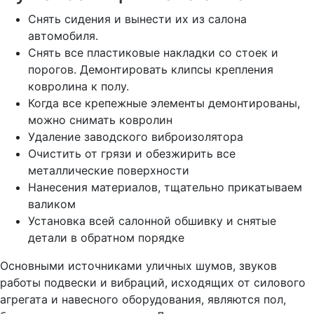
Снять сидения и вынести их из салона
автомобиля.
Снять все пластиковые накладки со стоек и
порогов. Демонтировать клипсы крепления
ковролина к полу.
Когда все крепежные элементы демонтированы,
можно снимать ковролин
Удаление заводского виброизолятора
Очистить от грязи и обезжирить все
металлические поверхности
Нанесения материалов, тщательно прикатываем
валиком
Установка всей салонной обшивку и снятые
детали в обратном порядке
Основными источниками уличных шумов, звуков
работы подвески и вибраций, исходящих от силового
агрегата и навесного оборудования, являются пол,