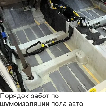
Порядок работ по
шумоизоляции пола авто