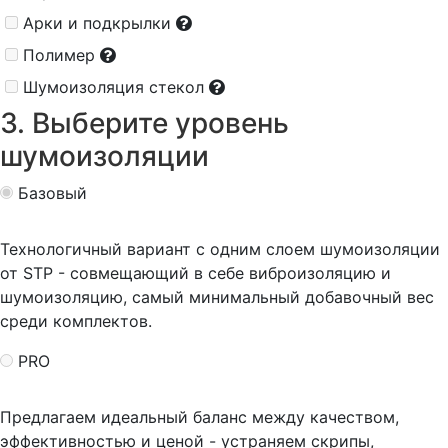
Арки и подкрылки
Полимер
Шумоизоляция стекол
3. Выберите уровень
шумоизоляции
Базовый
Технологичный вариант с одним слоем шумоизоляции
от STP - совмещающий в себе виброизоляцию и
шумоизоляцию, самый минимальный добавочный вес
среди комплектов.
PRO
Предлагаем идеальный баланс между качеством,
эффективностью и ценой - устраняем скрипы,