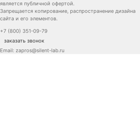
является публичной офертой.
Запрещается копирование, распространение дизайна
сайта и его элементов.
+7 (800) 351-09-79
заказать звонок
Email:
zapros@silent-lab.ru