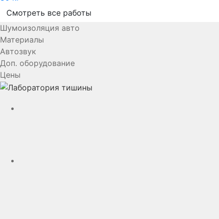
Смотреть все работы
Шумоизоляция авто
Материалы
Автозвук
Доп. оборудование
Цены
YouTube
VK
rutube