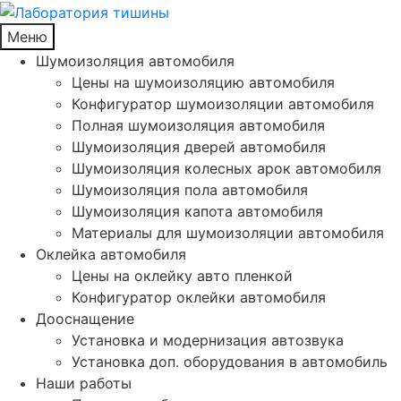
Меню
Шумоизоляция автомобиля
Цены на шумоизоляцию автомобиля
Конфигуратор шумоизоляции автомобиля
Полная шумоизоляция автомобиля
Шумоизоляция дверей автомобиля
Шумоизоляция колесных арок автомобиля
Шумоизоляция пола автомобиля
Шумоизоляция капота автомобиля
Материалы для шумоизоляции автомобиля
Оклейка автомобиля
Цены на оклейку авто пленкой
Конфигуратор оклейки автомобиля
Дооснащение
Установка и модернизация автозвука
Установка доп. оборудования в автомобиль
Наши работы