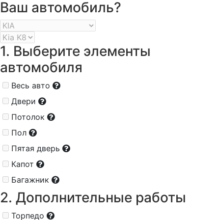
Ваш автомобиль?
1. Выберите элементы
автомобиля
Весь авто
Двери
Потолок
Пол
Пятая дверь
Капот
Багажник
2. Дополнительные работы
Торпедо