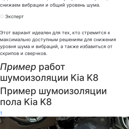
снижаем вибрации и общий уровень шума.
Эксперт
Этот вариант идеален для тех, кто стремится к
максимально доступным решениям для снижения
уровня шума и вибраций, а также избавиться от
скрипов и сверчков.
Пример
работ
шумоизоляции Kia K8
Пример шумоизоляции
пола Kia K8
1