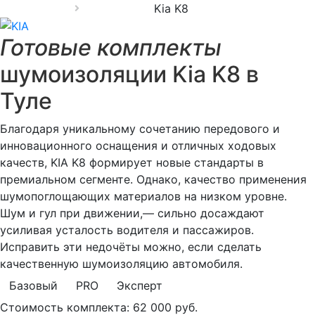
Kia K8
Готовые комплекты
шумоизоляции Kia K8 в
Туле
Благодаря уникальному сочетанию передового и
инновационного оснащения и отличных ходовых
качеств, KIA K8 формирует новые стандарты в
премиальном сегменте. Однако, качество применения
шумопоглощающих материалов на низком уровне.
Шум и гул при движении,— сильно досаждают
усиливая усталость водителя и пассажиров.
Исправить эти недочёты можно, если сделать
качественную шумоизоляцию автомобиля.
Базовый
PRO
Эксперт
Стоимость комплекта:
62 000 руб.