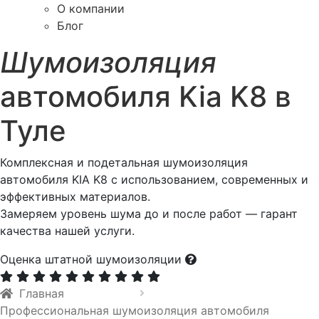
О компании
Блог
Шумоизоляция
автомобиля Kia K8 в
Туле
Комплексная и подетальная шумоизоляция
автомобиля KIA K8 с использованием, современных и
эффективных материалов.
Замеряем уровень шума до и после работ — гарант
качества нашей услуги.
Оценка штатной шумоизоляции
Главная
Профессиональная шумоизоляция автомобиля