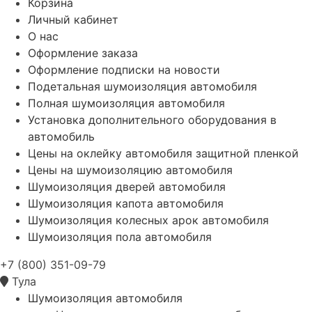
Корзина
Личный кабинет
О нас
Оформление заказа
Оформление подписки на новости
Подетальная шумоизоляция автомобиля
Полная шумоизоляция автомобиля
Установка дополнительного оборудования в
автомобиль
Цены на оклейку автомобиля защитной пленкой
Цены на шумоизоляцию автомобиля
Шумоизоляция дверей автомобиля
Шумоизоляция капота автомобиля
Шумоизоляция колесных арок автомобиля
Шумоизоляция пола автомобиля
+7 (800) 351-09-79
Тула
Шумоизоляция автомобиля