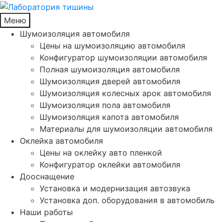
Меню
Шумоизоляция автомобиля
Цены на шумоизоляцию автомобиля
Конфигуратор шумоизоляции автомобиля
Полная шумоизоляция автомобиля
Шумоизоляция дверей автомобиля
Шумоизоляция колесных арок автомобиля
Шумоизоляция пола автомобиля
Шумоизоляция капота автомобиля
Материалы для шумоизоляции автомобиля
Оклейка автомобиля
Цены на оклейку авто пленкой
Конфигуратор оклейки автомобиля
Дооснащение
Установка и модернизация автозвука
Установка доп. оборудования в автомобиль
Наши работы