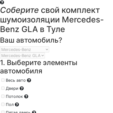
Соберите
свой комплект
шумоизоляции Mercedes-
Benz GLA в Туле
Ваш автомобиль?
1. Выберите элементы
автомобиля
Весь авто
Двери
Потолок
Пол
Пятая дверь