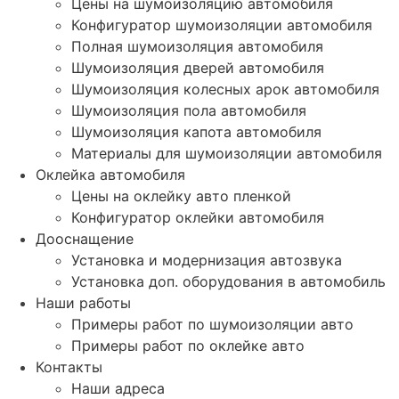
Цены на шумоизоляцию автомобиля
Конфигуратор шумоизоляции автомобиля
Полная шумоизоляция автомобиля
Шумоизоляция дверей автомобиля
Шумоизоляция колесных арок автомобиля
Шумоизоляция пола автомобиля
Шумоизоляция капота автомобиля
Материалы для шумоизоляции автомобиля
Оклейка автомобиля
Цены на оклейку авто пленкой
Конфигуратор оклейки автомобиля
Дооснащение
Установка и модернизация автозвука
Установка доп. оборудования в автомобиль
Наши работы
Примеры работ по шумоизоляции авто
Примеры работ по оклейке авто
Контакты
Наши адреса