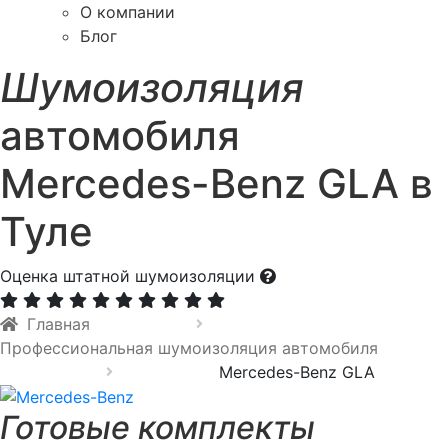
О компании
Блог
Шумоизоляция
автомобиля
Mercedes-Benz GLA в
Туле
Оценка штатной шумоизоляции
Главная
Профессиональная шумоизоляция автомобиля
Mercedes-Benz GLA
Готовые комплекты