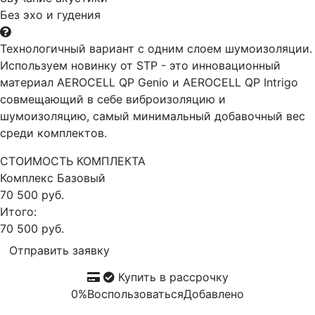
Без эхо и гудения
Технологичный вариант с одним слоем шумоизоляции.
Используем новинку от STP - это инновационный
материал AEROCELL QP Genio и AEROCELL QP Intrigo
совмещающий в себе виброизоляцию и
шумоизоляцию, самый минимальный добавочный вес
среди комплектов.
СТОИМОСТЬ КОМПЛЕКТА
Комплекс
Базовый
70 500 руб.
Итого:
70 500 руб.
Отправить заявку
Купить в рассрочку
0%
Воспользоваться
Добавлено