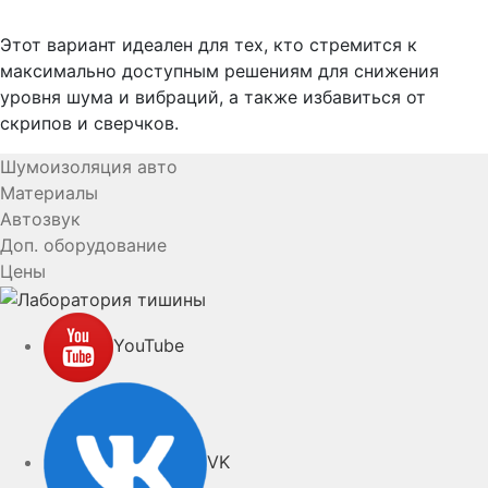
Этот вариант идеален для тех, кто стремится к
максимально доступным решениям для снижения
уровня шума и вибраций, а также избавиться от
скрипов и сверчков.
Шумоизоляция авто
Материалы
Автозвук
Доп. оборудование
Цены
YouTube
VK