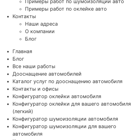
Примеры работ по шумоизоляции авто
Примеры работ по оклейке авто
Контакты
Наши адреса
О компании
Блог
Главная
Блог
Все наши работы
Дооснащение автомобилей
Каталог услуг по дооснащению автомобиля
Контакты и офисы
Конфигуратор оклейки автомобиля
Конфигуратор оклейки для вашего автомобиля
(легкий)
Конфигуратор шумоизоляции автомобиля
Конфигуратор шумоизоляции для вашего
автомобиля