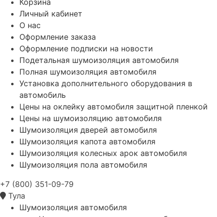
Корзина
Личный кабинет
О нас
Оформление заказа
Оформление подписки на новости
Подетальная шумоизоляция автомобиля
Полная шумоизоляция автомобиля
Установка дополнительного оборудования в
автомобиль
Цены на оклейку автомобиля защитной пленкой
Цены на шумоизоляцию автомобиля
Шумоизоляция дверей автомобиля
Шумоизоляция капота автомобиля
Шумоизоляция колесных арок автомобиля
Шумоизоляция пола автомобиля
+7 (800) 351-09-79
Тула
Шумоизоляция автомобиля