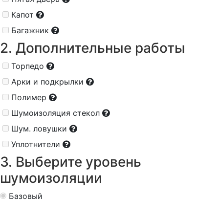
Капот
Багажник
2. Дополнительные работы
Торпедо
Арки и подкрылки
Полимер
Шумоизоляция стекол
Шум. ловушки
Уплотнители
3. Выберите уровень
шумоизоляции
Базовый