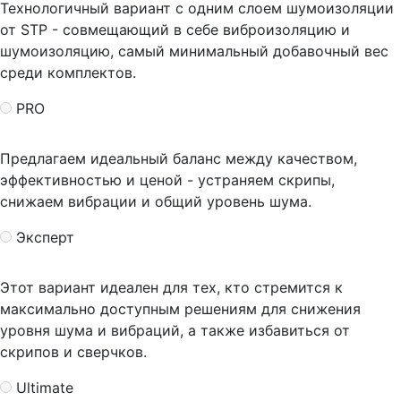
Технологичный вариант с одним слоем шумоизоляции
от STP - совмещающий в себе виброизоляцию и
шумоизоляцию, самый минимальный добавочный вес
среди комплектов.
PRO
Предлагаем идеальный баланс между качеством,
эффективностью и ценой - устраняем скрипы,
снижаем вибрации и общий уровень шума.
Эксперт
Этот вариант идеален для тех, кто стремится к
максимально доступным решениям для снижения
уровня шума и вибраций, а также избавиться от
скрипов и сверчков.
Ultimate