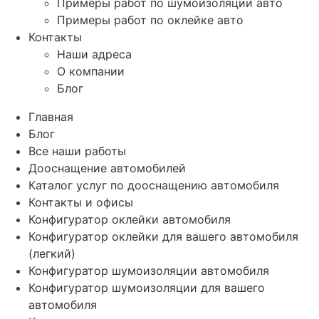
Примеры работ по шумоизоляции авто
Примеры работ по оклейке авто
Контакты
Наши адреса
О компании
Блог
Главная
Блог
Все наши работы
Дооснащение автомобилей
Каталог услуг по дооснащению автомобиля
Контакты и офисы
Конфигуратор оклейки автомобиля
Конфигуратор оклейки для вашего автомобиля
(легкий)
Конфигуратор шумоизоляции автомобиля
Конфигуратор шумоизоляции для вашего
автомобиля