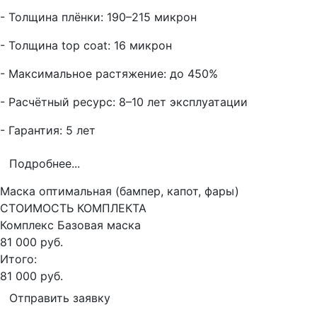
- Толщина плёнки: 190–215 микрон
- Толщина top coat: 16 микрон
- Максимальное растяжение: до 450%
- Расчётный ресурс: 8–10 лет эксплуатации
- Гарантия: 5 лет
Подробнее...
Маска оптимальная (бампер, капот, фары)
СТОИМОСТЬ КОМПЛЕКТА
Комплекс
Базовая маска
81 000 руб.
Итого:
81 000 руб.
Отправить заявку