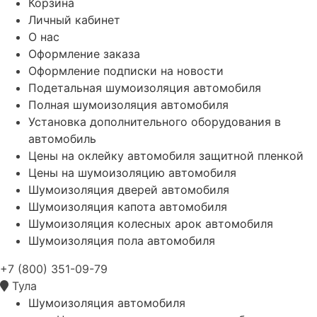
Корзина
Личный кабинет
О нас
Оформление заказа
Оформление подписки на новости
Подетальная шумоизоляция автомобиля
Полная шумоизоляция автомобиля
Установка дополнительного оборудования в
автомобиль
Цены на оклейку автомобиля защитной пленкой
Цены на шумоизоляцию автомобиля
Шумоизоляция дверей автомобиля
Шумоизоляция капота автомобиля
Шумоизоляция колесных арок автомобиля
Шумоизоляция пола автомобиля
+7 (800) 351-09-79
Тула
Шумоизоляция автомобиля