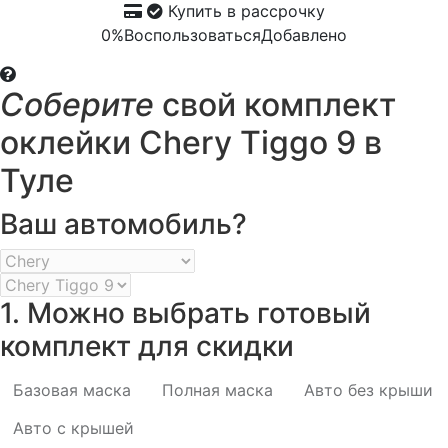
Купить в рассрочку
0%
Воспользоваться
Добавлено
Соберите
свой комплект
оклейки Chery Tiggo 9 в
Туле
Ваш автомобиль?
1. Можно выбрать готовый
комплект для скидки
Базовая маска
Полная маска
Авто без крыши
Авто с крышей