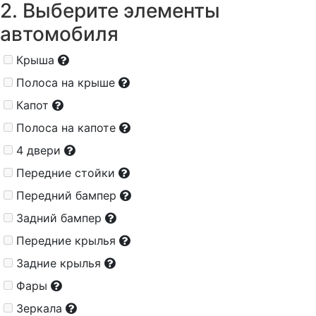
2. Выберите элементы
автомобиля
Крыша
Полоса на крыше
Капот
Полоса на капоте
4 двери
Передние стойки
Передний бампер
Задний бампер
Передние крылья
Задние крылья
Фары
Зеркала