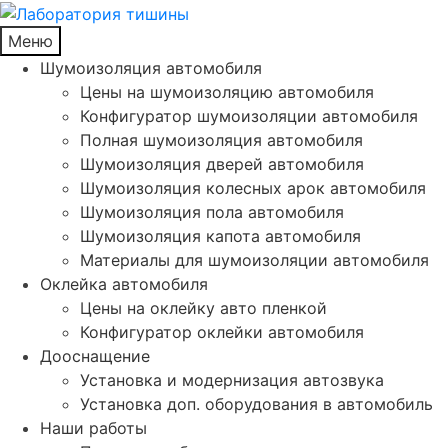
Меню
Шумоизоляция автомобиля
Цены на шумоизоляцию автомобиля
Конфигуратор шумоизоляции автомобиля
Полная шумоизоляция автомобиля
Шумоизоляция дверей автомобиля
Шумоизоляция колесных арок автомобиля
Шумоизоляция пола автомобиля
Шумоизоляция капота автомобиля
Материалы для шумоизоляции автомобиля
Оклейка автомобиля
Цены на оклейку авто пленкой
Конфигуратор оклейки автомобиля
Дооснащение
Установка и модернизация автозвука
Установка доп. оборудования в автомобиль
Наши работы