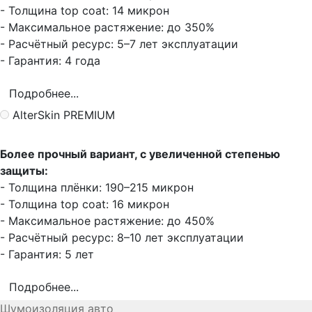
- Толщина top coat: 14 микрон
- Максимальное растяжение: до 350%
- Расчётный ресурс: 5–7 лет эксплуатации
- Гарантия: 4 года
Подробнее...
AlterSkin PREMIUM
Более прочный вариант, с увеличенной степенью
защиты:
- Толщина плёнки: 190–215 микрон
- Толщина top coat: 16 микрон
- Максимальное растяжение: до 450%
- Расчётный ресурс: 8–10 лет эксплуатации
- Гарантия: 5 лет
Подробнее...
Шумоизоляция авто