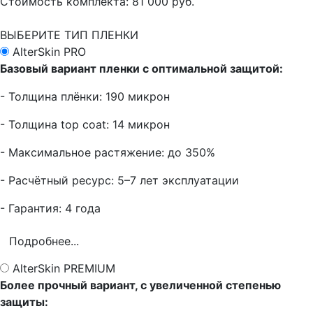
Стоимость комплекта:
81 000 руб.
ВЫБЕРИТЕ ТИП ПЛЕНКИ
AlterSkin PRO
Базовый вариант пленки с оптимальной защитой:
- Толщина плёнки: 190 микрон
- Толщина top coat: 14 микрон
- Максимальное растяжение: до 350%
- Расчётный ресурс: 5–7 лет эксплуатации
- Гарантия: 4 года
Подробнее...
AlterSkin PREMIUM
Более прочный вариант, с увеличенной степенью
защиты: