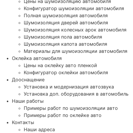
Цены на шумоизоляцию автомобиля
Конфигуратор шумоизоляции автомобиля
Полная шумоизоляция автомобиля
Шумоизоляция дверей автомобиля
Шумоизоляция колесных арок автомобиля
Шумоизоляция пола автомобиля
Шумоизоляция капота автомобиля
Материалы для шумоизоляции автомобиля
Оклейка автомобиля
Цены на оклейку авто пленкой
Конфигуратор оклейки автомобиля
Дооснащение
Установка и модернизация автозвука
Установка доп. оборудования в автомобиль
Наши работы
Примеры работ по шумоизоляции авто
Примеры работ по оклейке авто
Контакты
Наши адреса