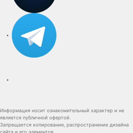
Telegram
Дзен
Информация носит ознакомительный характер и не
является публичной офертой.
Запрещается копирование, распространение дизайна
сайта и его элементов.