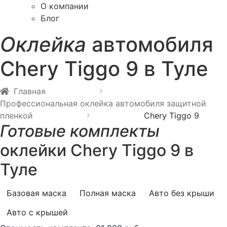
О компании
Блог
Оклейка
автомобиля
Chery Tiggo 9 в Туле
Главная
Профессиональная оклейка автомобиля защитной
пленкой
Chery Tiggo 9
Готовые комплекты
оклейки Chery Tiggo 9 в
Туле
Базовая маска
Полная маска
Авто без крыши
Авто с крышей