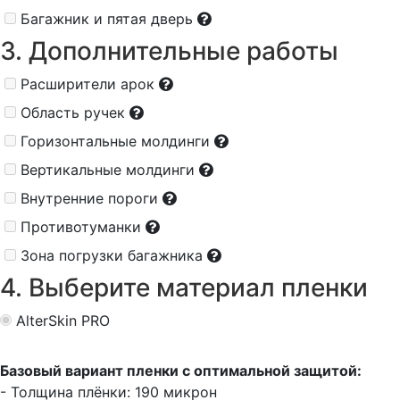
Багажник и пятая дверь
3. Дополнительные работы
Расширители арок
Область ручек
Горизонтальные молдинги
Вертикальные молдинги
Внутренние пороги
Противотуманки
Зона погрузки багажника
4. Выберите материал пленки
AlterSkin PRO
Базовый вариант пленки с оптимальной защитой:
- Толщина плёнки: 190 микрон