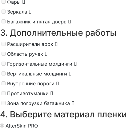
Фары
Зеркала
Багажник и пятая дверь
3. Дополнительные работы
Расширители арок
Область ручек
Горизонтальные молдинги
Вертикальные молдинги
Внутренние пороги
Противотуманки
Зона погрузки багажника
4. Выберите материал пленки
AlterSkin PRO