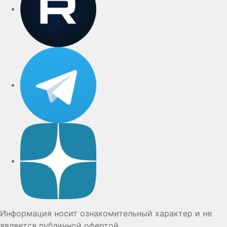
Telegram
Дзен
Информация носит ознакомительный характер и не
является публичной офертой.