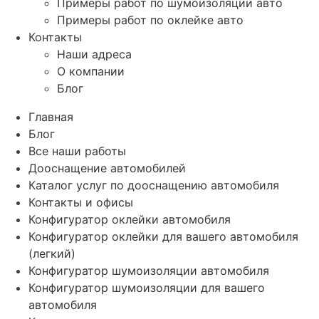
Примеры работ по шумоизоляции авто
Примеры работ по оклейке авто
Контакты
Наши адреса
О компании
Блог
Главная
Блог
Все наши работы
Дооснащение автомобилей
Каталог услуг по дооснащению автомобиля
Контакты и офисы
Конфигуратор оклейки автомобиля
Конфигуратор оклейки для вашего автомобиля
(легкий)
Конфигуратор шумоизоляции автомобиля
Конфигуратор шумоизоляции для вашего
автомобиля