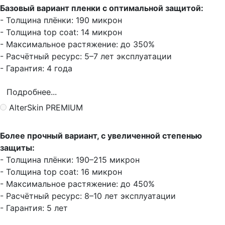
Базовый вариант пленки с оптимальной защитой:
- Толщина плёнки: 190 микрон
- Толщина top coat: 14 микрон
- Максимальное растяжение: до 350%
- Расчётный ресурс: 5–7 лет эксплуатации
- Гарантия: 4 года
Подробнее...
AlterSkin PREMIUM
Более прочный вариант, с увеличенной степенью
защиты:
- Толщина плёнки: 190–215 микрон
- Толщина top coat: 16 микрон
- Максимальное растяжение: до 450%
- Расчётный ресурс: 8–10 лет эксплуатации
- Гарантия: 5 лет