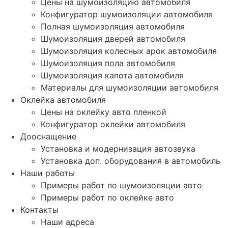
Цены на шумоизоляцию автомобиля
Конфигуратор шумоизоляции автомобиля
Полная шумоизоляция автомобиля
Шумоизоляция дверей автомобиля
Шумоизоляция колесных арок автомобиля
Шумоизоляция пола автомобиля
Шумоизоляция капота автомобиля
Материалы для шумоизоляции автомобиля
Оклейка автомобиля
Цены на оклейку авто пленкой
Конфигуратор оклейки автомобиля
Дооснащение
Установка и модернизация автозвука
Установка доп. оборудования в автомобиль
Наши работы
Примеры работ по шумоизоляции авто
Примеры работ по оклейке авто
Контакты
Наши адреса