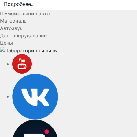
Подробнее...
Шумоизоляция авто
Материалы
Автозвук
Доп. оборудование
Цены
YouTube
VK
rutube