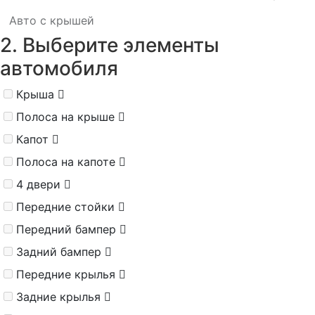
Авто с крышей
2. Выберите элементы
автомобиля
Крыша
Полоса на крыше
Капот
Полоса на капоте
4 двери
Передние стойки
Передний бампер
Задний бампер
Передние крылья
Задние крылья