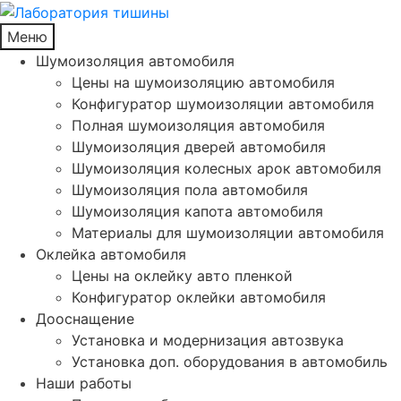
Меню
Шумоизоляция автомобиля
Цены на шумоизоляцию автомобиля
Конфигуратор шумоизоляции автомобиля
Полная шумоизоляция автомобиля
Шумоизоляция дверей автомобиля
Шумоизоляция колесных арок автомобиля
Шумоизоляция пола автомобиля
Шумоизоляция капота автомобиля
Материалы для шумоизоляции автомобиля
Оклейка автомобиля
Цены на оклейку авто пленкой
Конфигуратор оклейки автомобиля
Дооснащение
Установка и модернизация автозвука
Установка доп. оборудования в автомобиль
Наши работы