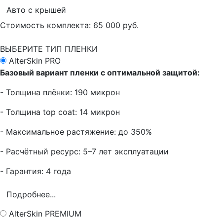
Авто с крышей
Стоимость комплекта:
65 000 руб.
ВЫБЕРИТЕ ТИП ПЛЕНКИ
AlterSkin PRO
Базовый вариант пленки с оптимальной защитой:
- Толщина плёнки: 190 микрон
- Толщина top coat: 14 микрон
- Максимальное растяжение: до 350%
- Расчётный ресурс: 5–7 лет эксплуатации
- Гарантия: 4 года
Подробнее...
AlterSkin PREMIUM