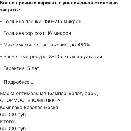
Более прочный вариант, с увеличенной степенью
защиты:
- Толщина плёнки: 190–215 микрон
- Толщина top coat: 16 микрон
- Максимальное растяжение: до 450%
- Расчётный ресурс: 8–10 лет эксплуатации
- Гарантия: 5 лет
Подробнее...
Маска оптимальная (бампер, капот, фары)
СТОИМОСТЬ КОМПЛЕКТА
Комплекс
Базовая маска
65 000 руб.
Итого:
65 000 руб.