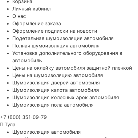
Корзина
Личный кабинет
О нас
Оформление заказа
Оформление подписки на новости
Подетальная шумоизоляция автомобиля
Полная шумоизоляция автомобиля
Установка дополнительного оборудования в
автомобиль
Цены на оклейку автомобиля защитной пленкой
Цены на шумоизоляцию автомобиля
Шумоизоляция дверей автомобиля
Шумоизоляция капота автомобиля
Шумоизоляция колесных арок автомобиля
Шумоизоляция пола автомобиля
+7 (800) 351-09-79
Тула
Шумоизоляция автомобиля