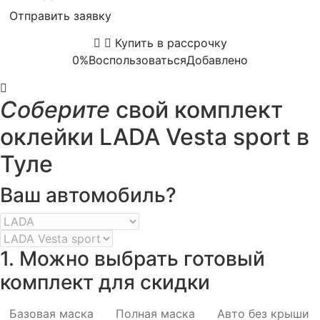
Отправить заявку
Купить в рассрочку
0%
Воспользоваться
Добавлено
Соберите
свой комплект
оклейки LADA Vesta sport в
Туле
Ваш автомобиль?
1. Можно выбрать готовый
комплект для скидки
Базовая маска
Полная маска
Авто без крыши