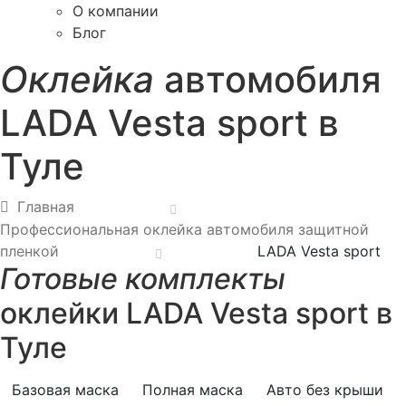
О компании
Блог
Оклейка
автомобиля
LADA Vesta sport в
Туле
Главная
Профессиональная оклейка автомобиля защитной
пленкой
LADA Vesta sport
Готовые комплекты
оклейки LADA Vesta sport в
Туле
Базовая маска
Полная маска
Авто без крыши