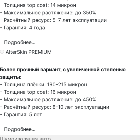
- Толщина top coat: 14 микрон
- Максимальное растяжение: до 350%
- Расчётный ресурс: 5–7 лет эксплуатации
- Гарантия: 4 года
Подробнее...
AlterSkin PREMIUM
Более прочный вариант, с увеличенной степенью
защиты:
- Толщина плёнки: 190–215 микрон
- Толщина top coat: 16 микрон
- Максимальное растяжение: до 450%
- Расчётный ресурс: 8–10 лет эксплуатации
- Гарантия: 5 лет
Подробнее...
Шумоизоляция авто