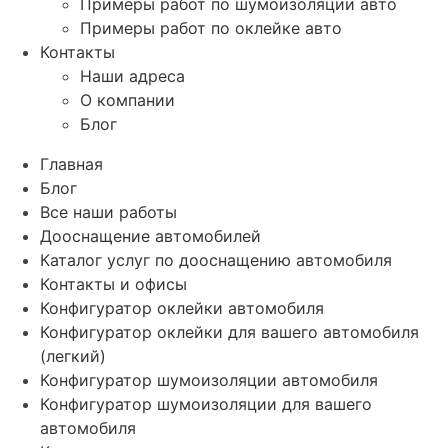
Примеры работ по шумоизоляции авто
Примеры работ по оклейке авто
Контакты
Наши адреса
О компании
Блог
Главная
Блог
Все наши работы
Дооснащение автомобилей
Каталог услуг по дооснащению автомобиля
Контакты и офисы
Конфигуратор оклейки автомобиля
Конфигуратор оклейки для вашего автомобиля
(легкий)
Конфигуратор шумоизоляции автомобиля
Конфигуратор шумоизоляции для вашего
автомобиля