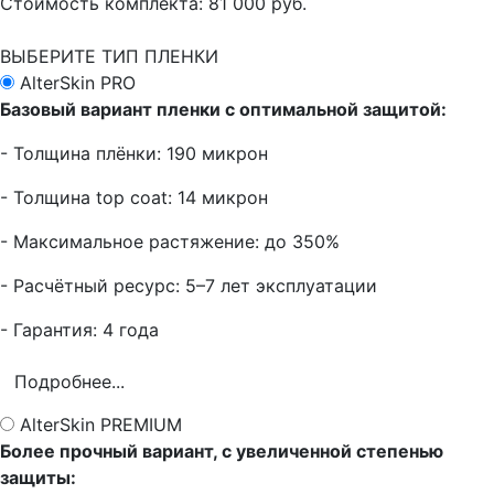
Стоимость комплекта:
81 000 руб.
ВЫБЕРИТЕ ТИП ПЛЕНКИ
AlterSkin PRO
Базовый вариант пленки с оптимальной защитой:
- Толщина плёнки: 190 микрон
- Толщина top coat: 14 микрон
- Максимальное растяжение: до 350%
- Расчётный ресурс: 5–7 лет эксплуатации
- Гарантия: 4 года
Подробнее...
AlterSkin PREMIUM
Более прочный вариант, с увеличенной степенью
защиты: