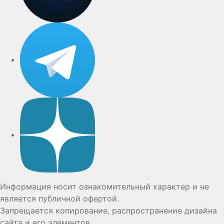
Telegram
Дзен
Информация носит ознакомительный характер и не
является публичной офертой.
Запрещается копирование, распространение дизайна
сайта и его элементов.