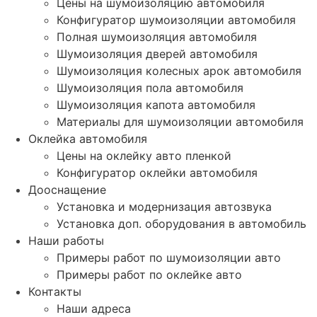
Цены на шумоизоляцию автомобиля
Конфигуратор шумоизоляции автомобиля
Полная шумоизоляция автомобиля
Шумоизоляция дверей автомобиля
Шумоизоляция колесных арок автомобиля
Шумоизоляция пола автомобиля
Шумоизоляция капота автомобиля
Материалы для шумоизоляции автомобиля
Оклейка автомобиля
Цены на оклейку авто пленкой
Конфигуратор оклейки автомобиля
Дооснащение
Установка и модернизация автозвука
Установка доп. оборудования в автомобиль
Наши работы
Примеры работ по шумоизоляции авто
Примеры работ по оклейке авто
Контакты
Наши адреса