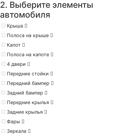
2. Выберите элементы
автомобиля
Крыша
Полоса на крыше
Капот
Полоса на капоте
4 двери
Передние стойки
Передний бампер
Задний бампер
Передние крылья
Задние крылья
Фары
Зеркала