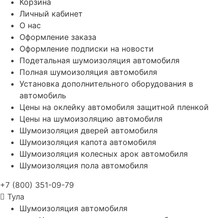
Корзина
Личный кабинет
О нас
Оформление заказа
Оформление подписки на новости
Подетальная шумоизоляция автомобиля
Полная шумоизоляция автомобиля
Установка дополнительного оборудования в
автомобиль
Цены на оклейку автомобиля защитной пленкой
Цены на шумоизоляцию автомобиля
Шумоизоляция дверей автомобиля
Шумоизоляция капота автомобиля
Шумоизоляция колесных арок автомобиля
Шумоизоляция пола автомобиля
+7 (800) 351-09-79
Тула
Шумоизоляция автомобиля