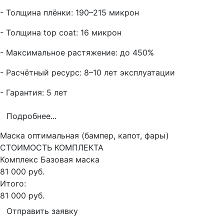
- Толщина плёнки: 190–215 микрон
- Толщина top coat: 16 микрон
- Максимальное растяжение: до 450%
- Расчётный ресурс: 8–10 лет эксплуатации
- Гарантия: 5 лет
Подробнее...
Маска оптимальная (бампер, капот, фары)
СТОИМОСТЬ КОМПЛЕКТА
Комплекс
Базовая маска
81 000 руб.
Итого:
81 000 руб.
Отправить заявку