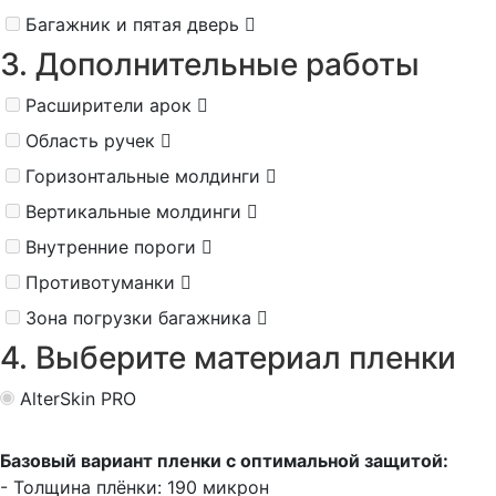
Багажник и пятая дверь
3. Дополнительные работы
Расширители арок
Область ручек
Горизонтальные молдинги
Вертикальные молдинги
Внутренние пороги
Противотуманки
Зона погрузки багажника
4. Выберите материал пленки
AlterSkin PRO
Базовый вариант пленки с оптимальной защитой:
- Толщина плёнки: 190 микрон