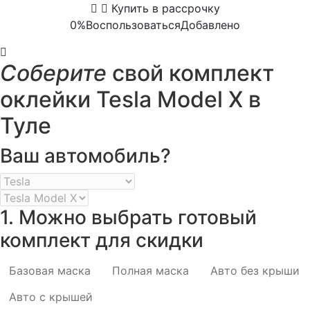
Купить в рассрочку
0%
Воспользоваться
Добавлено
Соберите
свой комплект
оклейки Tesla Model X в
Туле
Ваш автомобиль?
1. Можно выбрать готовый
комплект для скидки
Базовая маска
Полная маска
Авто без крыши
Авто с крышей