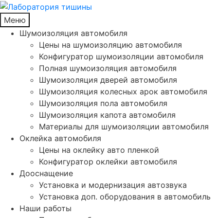
Меню
Шумоизоляция автомобиля
Цены на шумоизоляцию автомобиля
Конфигуратор шумоизоляции автомобиля
Полная шумоизоляция автомобиля
Шумоизоляция дверей автомобиля
Шумоизоляция колесных арок автомобиля
Шумоизоляция пола автомобиля
Шумоизоляция капота автомобиля
Материалы для шумоизоляции автомобиля
Оклейка автомобиля
Цены на оклейку авто пленкой
Конфигуратор оклейки автомобиля
Дооснащение
Установка и модернизация автозвука
Установка доп. оборудования в автомобиль
Наши работы