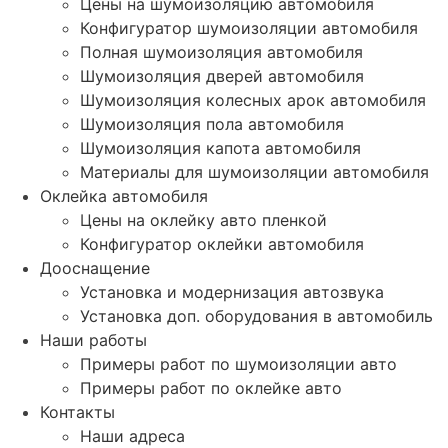
Цены на шумоизоляцию автомобиля
Конфигуратор шумоизоляции автомобиля
Полная шумоизоляция автомобиля
Шумоизоляция дверей автомобиля
Шумоизоляция колесных арок автомобиля
Шумоизоляция пола автомобиля
Шумоизоляция капота автомобиля
Материалы для шумоизоляции автомобиля
Оклейка автомобиля
Цены на оклейку авто пленкой
Конфигуратор оклейки автомобиля
Дооснащение
Установка и модернизация автозвука
Установка доп. оборудования в автомобиль
Наши работы
Примеры работ по шумоизоляции авто
Примеры работ по оклейке авто
Контакты
Наши адреса