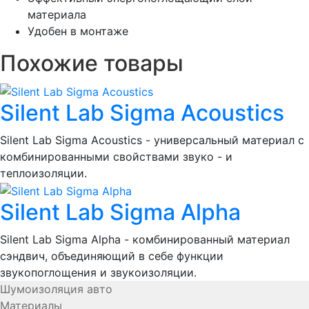
материала
Удобен в монтаже
Похожие товары
Silent Lab Sigma Acoustics
Silent Lab Sigma Acoustics - универсальный материал с
комбинированными свойствами
звуко
- и
теплоизоляции.
Silent Lab Sigma Alpha
Silent Lab Sigma Alpha - комбинированный
материал
сэндвич
, объединяющий в себе функции
звукопоглощения и звукоизоляции.
Шумоизоляция авто
Материалы