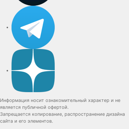
Telegram
Дзен
Информация носит ознакомительный характер и не
является публичной офертой.
Запрещается копирование, распространение дизайна
сайта и его элементов.