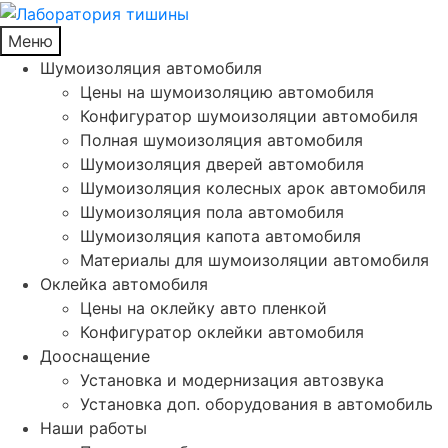
Меню
Шумоизоляция автомобиля
Цены на шумоизоляцию автомобиля
Конфигуратор шумоизоляции автомобиля
Полная шумоизоляция автомобиля
Шумоизоляция дверей автомобиля
Шумоизоляция колесных арок автомобиля
Шумоизоляция пола автомобиля
Шумоизоляция капота автомобиля
Материалы для шумоизоляции автомобиля
Оклейка автомобиля
Цены на оклейку авто пленкой
Конфигуратор оклейки автомобиля
Дооснащение
Установка и модернизация автозвука
Установка доп. оборудования в автомобиль
Наши работы