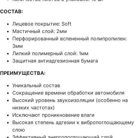
СОСТАВ:
Лицевое покрытие: Soft
Мастичный слой: 2мм
Перфорированный вспененный полипропилен:
3мм
Липкий полимерный слой: 1мм
Защитная антиадгезионная бумага
ПРЕИМУЩЕСТВА:
Уникальный состав
Сокращение времени обработки автомобиля
Высокий уровень звукоизоляции (особенно на
низких частотах)
Исключают проникновение влаги
Высокая степень адгезии к вибропоглощающему
слою
Эффективный энергопоглощающий слой