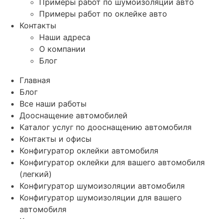
Примеры работ по шумоизоляции авто
Примеры работ по оклейке авто
Контакты
Наши адреса
О компании
Блог
Главная
Блог
Все наши работы
Дооснащение автомобилей
Каталог услуг по дооснащению автомобиля
Контакты и офисы
Конфигуратор оклейки автомобиля
Конфигуратор оклейки для вашего автомобиля
(легкий)
Конфигуратор шумоизоляции автомобиля
Конфигуратор шумоизоляции для вашего
автомобиля