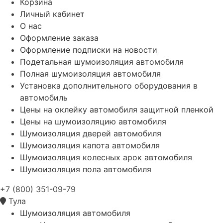
Корзина
Личный кабинет
О нас
Оформление заказа
Оформление подписки на новости
Подетальная шумоизоляция автомобиля
Полная шумоизоляция автомобиля
Установка дополнительного оборудования в
автомобиль
Цены на оклейку автомобиля защитной пленкой
Цены на шумоизоляцию автомобиля
Шумоизоляция дверей автомобиля
Шумоизоляция капота автомобиля
Шумоизоляция колесных арок автомобиля
Шумоизоляция пола автомобиля
+7 (800) 351-09-79
Тула
Шумоизоляция автомобиля