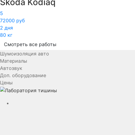
Skoda Kodiaq
5
72000 руб
2 дня
80 кг
Смотреть все работы
Шумоизоляция авто
Материалы
Автозвук
Доп. оборудование
Цены
YouTube
VK