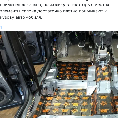
применен локально, поскольку в некоторых местах
элементы салона достаточно плотно примыкают к
кузову автомобиля.
1