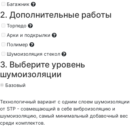
Багажник
2. Дополнительные работы
Торпедо
Арки и подкрылки
Полимер
Шумоизоляция стекол
3. Выберите уровень
шумоизоляции
Базовый
Технологичный вариант с одним слоем шумоизоляции
от STP - совмещающий в себе виброизоляцию и
шумоизоляцию, самый минимальный добавочный вес
среди комплектов.