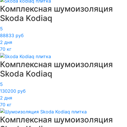
Комплексная шумоизоляция
Skoda Kodiaq
5
88833 руб
2 дня
70 кг
Комплексная шумоизоляция
Skoda Kodiaq
5
130200 руб
2 дня
70 кг
Комплексная шумоизоляция