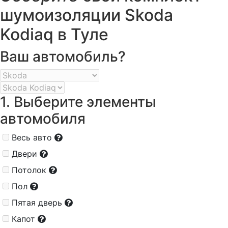
шумоизоляции Skoda
Kodiaq в Туле
Ваш автомобиль?
1. Выберите элементы
автомобиля
Весь авто
Двери
Потолок
Пол
Пятая дверь
Капот