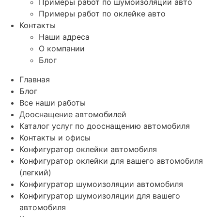
Примеры работ по шумоизоляции авто
Примеры работ по оклейке авто
Контакты
Наши адреса
О компании
Блог
Главная
Блог
Все наши работы
Дооснащение автомобилей
Каталог услуг по дооснащению автомобиля
Контакты и офисы
Конфигуратор оклейки автомобиля
Конфигуратор оклейки для вашего автомобиля
(легкий)
Конфигуратор шумоизоляции автомобиля
Конфигуратор шумоизоляции для вашего
автомобиля