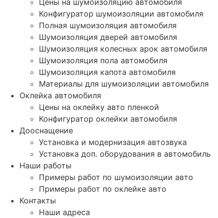
Цены на шумоизоляцию автомобиля
Конфигуратор шумоизоляции автомобиля
Полная шумоизоляция автомобиля
Шумоизоляция дверей автомобиля
Шумоизоляция колесных арок автомобиля
Шумоизоляция пола автомобиля
Шумоизоляция капота автомобиля
Материалы для шумоизоляции автомобиля
Оклейка автомобиля
Цены на оклейку авто пленкой
Конфигуратор оклейки автомобиля
Дооснащение
Установка и модернизация автозвука
Установка доп. оборудования в автомобиль
Наши работы
Примеры работ по шумоизоляции авто
Примеры работ по оклейке авто
Контакты
Наши адреса