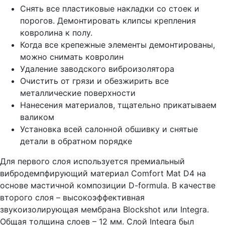
Снять все пластиковые накладки со стоек и
порогов. Демонтировать клипсы крепления
ковролина к полу.
Когда все крепежные элементы демонтированы,
можно снимать ковролин
Удаление заводского виброизолятора
Очистить от грязи и обезжирить все
металлические поверхности
Нанесения материалов, тщательно прикатываем
валиком
Установка всей салонной обшивку и снятые
детали в обратном порядке
Для первого слоя используется премиальный
вибродемпфирующий материал Comfort Mat D4 на
основе мастичной композиции D-formula. В качестве
второго слоя – высокоэффективная
звукоизолирующая мембрана Blockshot или Integra.
Общая толщина слоев – 12 мм. Слой Integra был