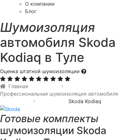
О компании
Блог
Шумоизоляция
автомобиля Skoda
Kodiaq в Туле
Оценка штатной шумоизоляции
Главная
Профессиональная шумоизоляция автомобиля
Skoda Kodiaq
Готовые комплекты
шумоизоляции Skoda