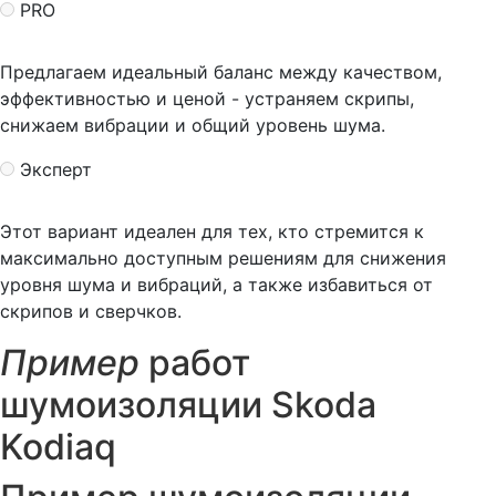
PRO
Предлагаем идеальный баланс между качеством,
эффективностью и ценой - устраняем скрипы,
снижаем вибрации и общий уровень шума.
Эксперт
Этот вариант идеален для тех, кто стремится к
максимально доступным решениям для снижения
уровня шума и вибраций, а также избавиться от
скрипов и сверчков.
Пример
работ
шумоизоляции Skoda
Kodiaq