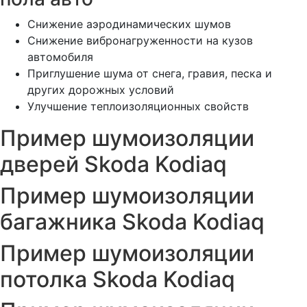
Снижение аэродинамических шумов
Снижение вибронагруженности на кузов
автомобиля
Приглушение шума от снега, гравия, песка и
других дорожных условий
Улучшение теплоизоляционных свойств
Пример шумоизоляции
дверей Skoda Kodiaq
Пример шумоизоляции
багажника Skoda Kodiaq
Пример шумоизоляции
потолка Skoda Kodiaq