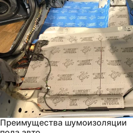
Преимущества шумоизоляции
пола авто