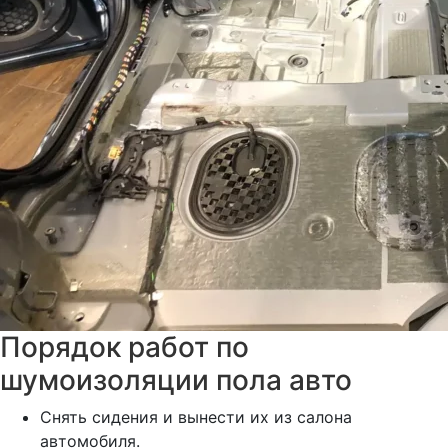
Порядок работ по
шумоизоляции пола авто
Снять сидения и вынести их из салона
автомобиля.