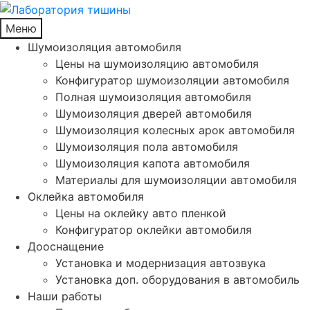
Меню
Шумоизоляция автомобиля
Цены на шумоизоляцию автомобиля
Конфигуратор шумоизоляции автомобиля
Полная шумоизоляция автомобиля
Шумоизоляция дверей автомобиля
Шумоизоляция колесных арок автомобиля
Шумоизоляция пола автомобиля
Шумоизоляция капота автомобиля
Материалы для шумоизоляции автомобиля
Оклейка автомобиля
Цены на оклейку авто пленкой
Конфигуратор оклейки автомобиля
Дооснащение
Установка и модернизация автозвука
Установка доп. оборудования в автомобиль
Наши работы