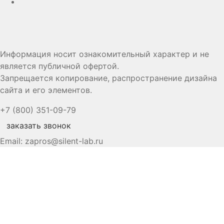
Информация носит ознакомительный характер и не
является публичной офертой.
Запрещается копирование, распространение дизайна
сайта и его элементов.
+7 (800) 351-09-79
заказать звонок
Email:
zapros@silent-lab.ru