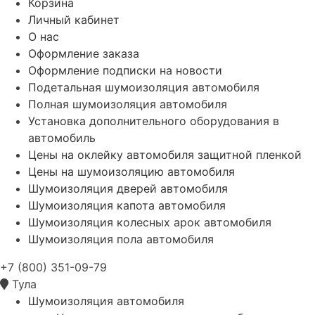
Корзина
Личный кабинет
О нас
Оформление заказа
Оформление подписки на новости
Подетальная шумоизоляция автомобиля
Полная шумоизоляция автомобиля
Установка дополнительного оборудования в
автомобиль
Цены на оклейку автомобиля защитной пленкой
Цены на шумоизоляцию автомобиля
Шумоизоляция дверей автомобиля
Шумоизоляция капота автомобиля
Шумоизоляция колесных арок автомобиля
Шумоизоляция пола автомобиля
+7 (800) 351-09-79
Тула
Шумоизоляция автомобиля