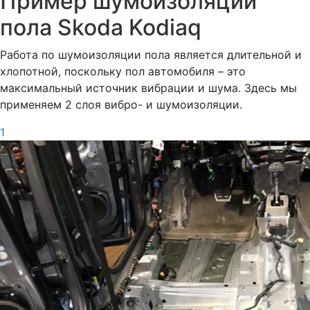
Пример шумоизоляции
пола Skoda Kodiaq
Работа по шумоизоляции пола является длительной и
хлопотной, поскольку пол автомобиля – это
максимальный источник вибрации и шума. Здесь мы
применяем 2 слоя вибро- и шумоизоляции.
1