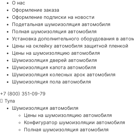
О нас
Оформление заказа
Оформление подписки на новости
Подетальная шумоизоляция автомобиля
Полная шумоизоляция автомобиля
Установка дополнительного оборудования в авто
Цены на оклейку автомобиля защитной пленкой
Цены на шумоизоляцию автомобиля
Шумоизоляция дверей автомобиля
Шумоизоляция капота автомобиля
Шумоизоляция колесных арок автомобиля
Шумоизоляция пола автомобиля
+7 (800) 351-09-79
Тула
Шумоизоляция автомобиля
Цены на шумоизоляцию автомобиля
Конфигуратор шумоизоляции автомобиля
Полная шумоизоляция автомобиля