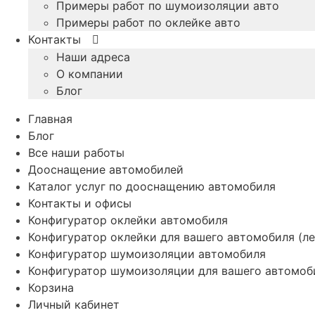
Примеры работ по шумоизоляции авто
Примеры работ по оклейке авто
Контакты
Наши адреса
О компании
Блог
Главная
Блог
Все наши работы
Дооснащение автомобилей
Каталог услуг по дооснащению автомобиля
Контакты и офисы
Конфигуратор оклейки автомобиля
Конфигуратор оклейки для вашего автомобиля (ле
Конфигуратор шумоизоляции автомобиля
Конфигуратор шумоизоляции для вашего автомоб
Корзина
Личный кабинет