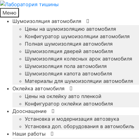
Меню
Шумоизоляция автомобиля
Цены на шумоизоляцию автомобиля
Конфигуратор шумоизоляции автомобиля
Полная шумоизоляция автомобиля
Шумоизоляция дверей автомобиля
Шумоизоляция колесных арок автомобиля
Шумоизоляция пола автомобиля
Шумоизоляция капота автомобиля
Материалы для шумоизоляции автомобиля
Оклейка автомобиля
Цены на оклейку авто пленкой
Конфигуратор оклейки автомобиля
Дооснащение
Установка и модернизация автозвука
Установка доп. оборудования в автомобиль
Наши работы