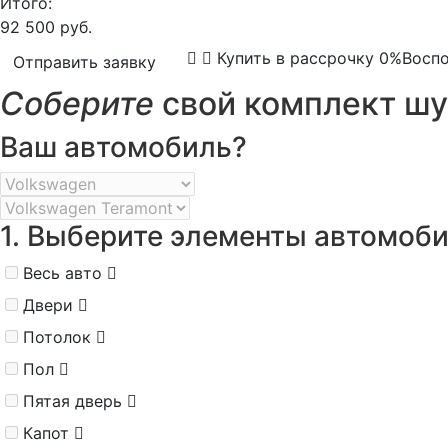
Итого:
92 500 руб.
Купить в рассрочку 0%
Воспо
Отправить заявку
Соберите
свой комплект шу
Ваш автомобиль?
1. Выберите элементы автомоб
Весь авто
Двери
Потолок
Пол
Пятая дверь
Капот