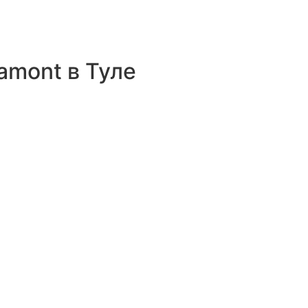
amont в Туле