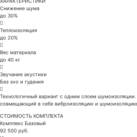
ХАРАКТЕРИСТИКИ
Снижение шума
до 30%
Теплоизоляция
до 20%
Вес материала
до 40 кг
Звучание акустики
Без эхо и гудения
Технологичный вариант с одним слоем шумоизоляции. 
совмещающий в себе виброизоляцию и шумоизоляцию,
СТОИМОСТЬ КОМПЛЕКТА
Комплекс
Базовый
92 500 руб.