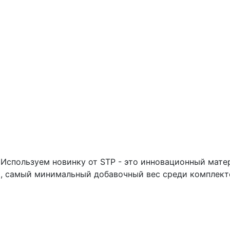
Используем новинку от STP - это инновационный матер
 самый минимальный добавочный вес среди комплект