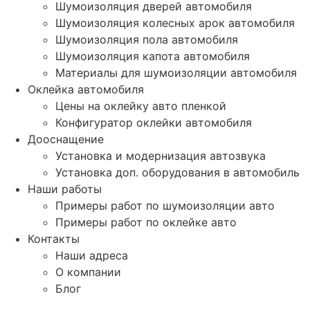
Шумоизоляция дверей автомобиля
Шумоизоляция колесных арок автомобиля
Шумоизоляция пола автомобиля
Шумоизоляция капота автомобиля
Материалы для шумоизоляции автомобиля
Оклейка автомобиля
Цены на оклейку авто пленкой
Конфигуратор оклейки автомобиля
Дооснащение
Установка и модернизация автозвука
Установка доп. оборудования в автомобиль
Наши работы
Примеры работ по шумоизоляции авто
Примеры работ по оклейке авто
Контакты
Наши адреса
О компании
Блог