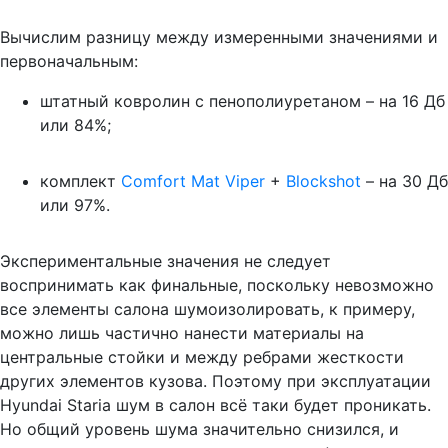
Вычислим разницу между измеренными значениями и
первоначальным:
штатный ковролин с пенополиуретаном – на 16 Дб
или 84%;
комплект
Comfort Mat Viper
+
Blockshot
– на 30 Дб
или 97%.
Экспериментальные значения не следует
воспринимать как финальные, поскольку невозможно
все элементы салона шумоизолировать, к примеру,
можно лишь частично нанести материалы на
центральные стойки и между ребрами жесткости
других элементов кузова. Поэтому при эксплуатации
Hyundai Staria шум в салон всё таки будет проникать.
Но общий уровень шума значительно снизился, и