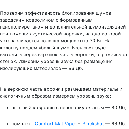
Проверим эффективность блокирования шумов
заводским ковролином с формованным
пенополиуретаном и дополнительной шумоизоляцией
при помощи акустической воронки, на дно которой
устанавливается колонка мощностью 30 Вт. На
колонку подаем «белый шум». Весь звук будет
выходить через верхнюю часть воронки, отражаясь от
стенок. Измерим уровень звука без размещения
изолирующих материалов — 96 Дб.
На верхнюю часть воронки размещаем материалы и
аналогичным образом измеряем уровень звука:
штатный ковролин с пенополиуретаном — 80 Дб;
комплект
Comfort Mat Viper
+
Blockshot
— 66 Дб.