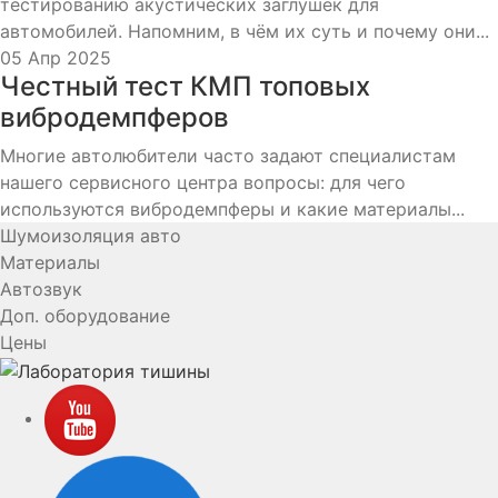
тестированию акустических заглушек для
автомобилей. Напомним, в чём их суть и почему они...
05 Апр 2025
Честный тест КМП топовых
вибродемпферов
Многие автолюбители часто задают специалистам
нашего сервисного центра вопросы: для чего
используются вибродемпферы и какие материалы...
Шумоизоляция авто
Материалы
Автозвук
Доп. оборудование
Цены
YouTube
VK