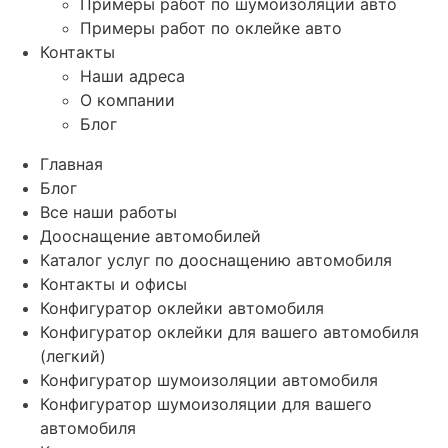
Примеры работ по шумоизоляции авто
Примеры работ по оклейке авто
Контакты
Наши адреса
О компании
Блог
Главная
Блог
Все наши работы
Дооснащение автомобилей
Каталог услуг по дооснащению автомобиля
Контакты и офисы
Конфигуратор оклейки автомобиля
Конфигуратор оклейки для вашего автомобиля
(легкий)
Конфигуратор шумоизоляции автомобиля
Конфигуратор шумоизоляции для вашего
автомобиля