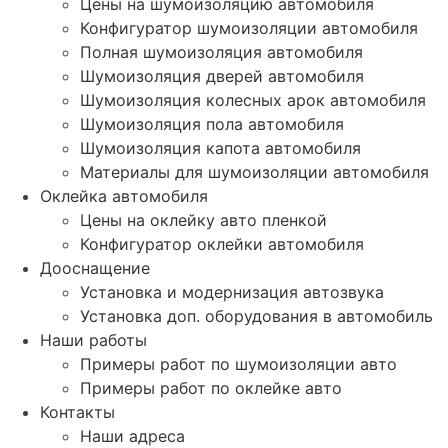
Цены на шумоизоляцию автомобиля
Конфигуратор шумоизоляции автомобиля
Полная шумоизоляция автомобиля
Шумоизоляция дверей автомобиля
Шумоизоляция колесных арок автомобиля
Шумоизоляция пола автомобиля
Шумоизоляция капота автомобиля
Материалы для шумоизоляции автомобиля
Оклейка автомобиля
Цены на оклейку авто пленкой
Конфигуратор оклейки автомобиля
Дооснащение
Установка и модернизация автозвука
Установка доп. оборудования в автомобиль
Наши работы
Примеры работ по шумоизоляции авто
Примеры работ по оклейке авто
Контакты
Наши адреса