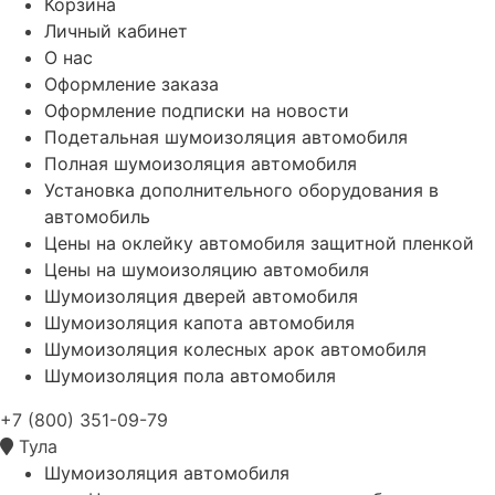
Корзина
Личный кабинет
О нас
Оформление заказа
Оформление подписки на новости
Подетальная шумоизоляция автомобиля
Полная шумоизоляция автомобиля
Установка дополнительного оборудования в
автомобиль
Цены на оклейку автомобиля защитной пленкой
Цены на шумоизоляцию автомобиля
Шумоизоляция дверей автомобиля
Шумоизоляция капота автомобиля
Шумоизоляция колесных арок автомобиля
Шумоизоляция пола автомобиля
+7 (800) 351-09-79
Тула
Шумоизоляция автомобиля