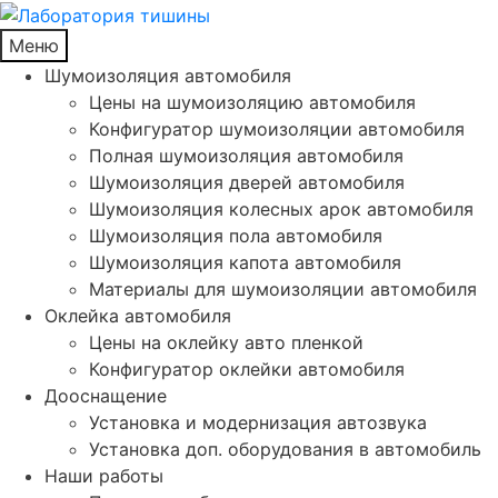
Меню
Шумоизоляция автомобиля
Цены на шумоизоляцию автомобиля
Конфигуратор шумоизоляции автомобиля
Полная шумоизоляция автомобиля
Шумоизоляция дверей автомобиля
Шумоизоляция колесных арок автомобиля
Шумоизоляция пола автомобиля
Шумоизоляция капота автомобиля
Материалы для шумоизоляции автомобиля
Оклейка автомобиля
Цены на оклейку авто пленкой
Конфигуратор оклейки автомобиля
Дооснащение
Установка и модернизация автозвука
Установка доп. оборудования в автомобиль
Наши работы