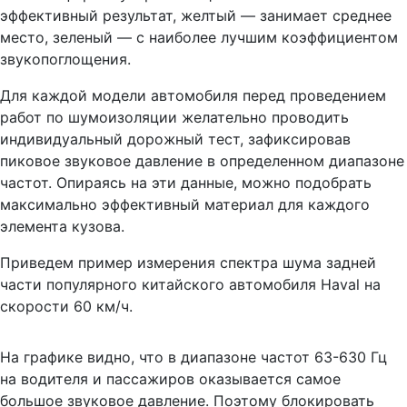
эффективный результат, желтый — занимает среднее
место, зеленый — с наиболее лучшим коэффициентом
звукопоглощения.
Для каждой модели автомобиля перед проведением
работ по шумоизоляции желательно проводить
индивидуальный дорожный тест, зафиксировав
пиковое звуковое давление в определенном диапазоне
частот. Опираясь на эти данные, можно подобрать
максимально эффективный материал для каждого
элемента кузова.
Приведем пример измерения спектра шума задней
части популярного китайского автомобиля Haval на
скорости 60 км/ч.
На графике видно, что в диапазоне частот 63-630 Гц
на водителя и пассажиров оказывается самое
большое звуковое давление. Поэтому блокировать