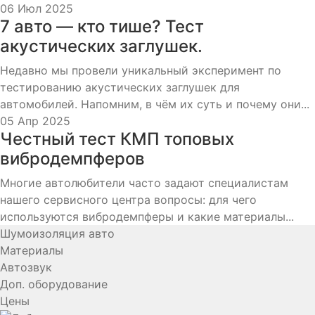
записям
06 Июл 2025
7 авто — кто тише? Тест
акустических заглушек.
Недавно мы провели уникальный эксперимент по
тестированию акустических заглушек для
автомобилей. Напомним, в чём их суть и почему они...
05 Апр 2025
Честный тест КМП топовых
вибродемпферов
Многие автолюбители часто задают специалистам
нашего сервисного центра вопросы: для чего
используются вибродемпферы и какие материалы...
Шумоизоляция авто
Материалы
Автозвук
Доп. оборудование
Цены