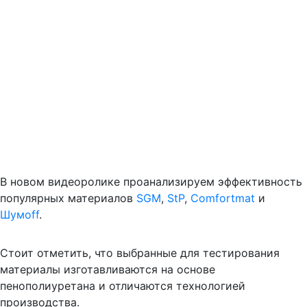
В новом видеоролике проанализируем эффективность
популярных материалов
SGM
,
StP
,
Comfortmat
и
Шумоff
.
Стоит отметить, что выбранные для тестирования
материалы изготавливаются на основе
пенополиуретана и отличаются технологией
производства.