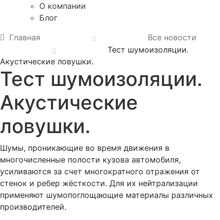
О компании
Блог
Главная
Все новости
Тест шумоизоляции.
Акустические ловушки.
Тест шумоизоляции.
Акустические
ловушки.
Шумы, проникающие во время движения в
многочисленные полости кузова автомобиля,
усиливаются за счет многократного отражения от
стенок и ребер жёсткости. Для их нейтрализации
применяют шумопоглощающие материалы различных
производителей.