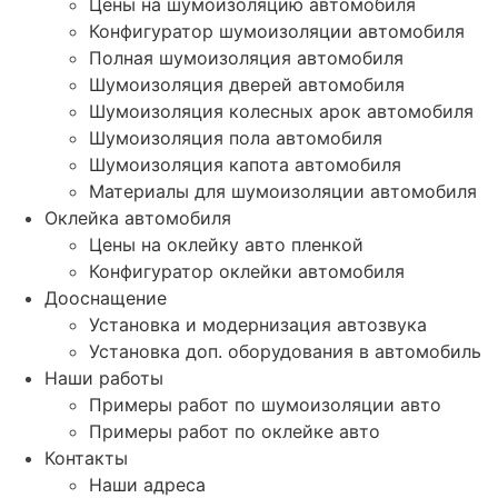
Цены на шумоизоляцию автомобиля
Конфигуратор шумоизоляции автомобиля
Полная шумоизоляция автомобиля
Шумоизоляция дверей автомобиля
Шумоизоляция колесных арок автомобиля
Шумоизоляция пола автомобиля
Шумоизоляция капота автомобиля
Материалы для шумоизоляции автомобиля
Оклейка автомобиля
Цены на оклейку авто пленкой
Конфигуратор оклейки автомобиля
Дооснащение
Установка и модернизация автозвука
Установка доп. оборудования в автомобиль
Наши работы
Примеры работ по шумоизоляции авто
Примеры работ по оклейке авто
Контакты
Наши адреса