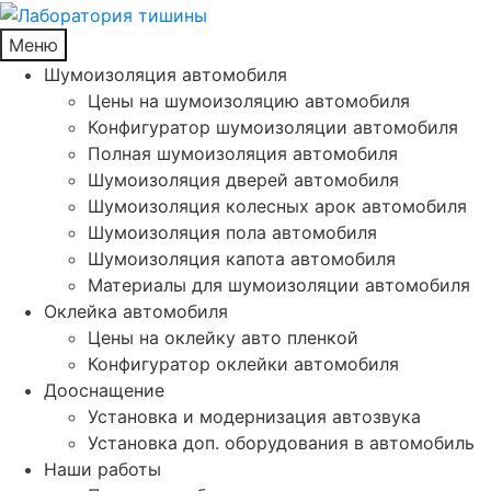
Меню
Шумоизоляция автомобиля
Цены на шумоизоляцию автомобиля
Конфигуратор шумоизоляции автомобиля
Полная шумоизоляция автомобиля
Шумоизоляция дверей автомобиля
Шумоизоляция колесных арок автомобиля
Шумоизоляция пола автомобиля
Шумоизоляция капота автомобиля
Материалы для шумоизоляции автомобиля
Оклейка автомобиля
Цены на оклейку авто пленкой
Конфигуратор оклейки автомобиля
Дооснащение
Установка и модернизация автозвука
Установка доп. оборудования в автомобиль
Наши работы