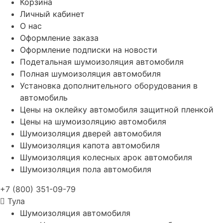
Корзина
Личный кабинет
О нас
Оформление заказа
Оформление подписки на новости
Подетальная шумоизоляция автомобиля
Полная шумоизоляция автомобиля
Установка дополнительного оборудования в
автомобиль
Цены на оклейку автомобиля защитной пленкой
Цены на шумоизоляцию автомобиля
Шумоизоляция дверей автомобиля
Шумоизоляция капота автомобиля
Шумоизоляция колесных арок автомобиля
Шумоизоляция пола автомобиля
+7 (800) 351-09-79
Тула
Шумоизоляция автомобиля