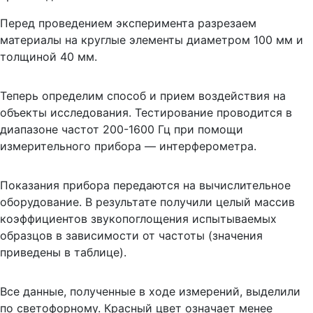
Перед проведением эксперимента разрезаем
материалы на круглые элементы диаметром 100 мм и
толщиной 40 мм.
Теперь определим способ и прием воздействия на
объекты исследования. Тестирование проводится в
диапазоне частот 200-1600 Гц при помощи
измерительного прибора — интерферометра.
Показания прибора передаются на вычислительное
оборудование. В результате получили целый массив
коэффициентов звукопоглощения испытываемых
образцов в зависимости от частоты (значения
приведены в таблице).
Все данные, полученные в ходе измерений, выделили
по светофорному. Красный цвет означает менее