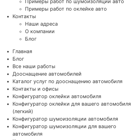
Примеры работ по шумоизоляции авто
Примеры работ по оклейке авто
Контакты
Наши адреса
О компании
Блог
Главная
Блог
Все наши работы
Дооснащение автомобилей
Каталог услуг по дооснащению автомобиля
Контакты и офисы
Конфигуратор оклейки автомобиля
Конфигуратор оклейки для вашего автомобиля
(легкий)
Конфигуратор шумоизоляции автомобиля
Конфигуратор шумоизоляции для вашего
автомобиля