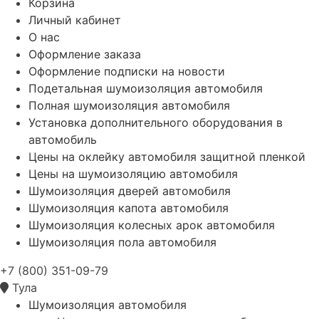
Корзина
Личный кабинет
О нас
Оформление заказа
Оформление подписки на новости
Подетальная шумоизоляция автомобиля
Полная шумоизоляция автомобиля
Установка дополнительного оборудования в
автомобиль
Цены на оклейку автомобиля защитной пленкой
Цены на шумоизоляцию автомобиля
Шумоизоляция дверей автомобиля
Шумоизоляция капота автомобиля
Шумоизоляция колесных арок автомобиля
Шумоизоляция пола автомобиля
+7 (800) 351-09-79
Тула
Шумоизоляция автомобиля