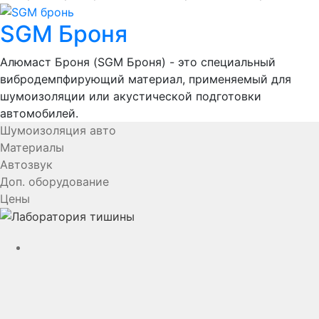
SGM Броня
Алюмаст Броня (SGM Броня) - это специальный
вибродемпфирующий материал, применяемый для
шумоизоляции или акустической подготовки
автомобилей.
Шумоизоляция авто
Материалы
Автозвук
Доп. оборудование
Цены
YouTube
VK