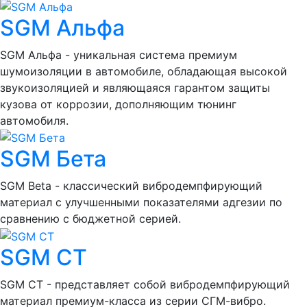
SGM Альфа
SGM Альфа - уникальная система премиум
шумоизоляции в автомобиле, обладающая высокой
звукоизоляцией и являющаяся гарантом защиты
кузова от коррозии, дополняющим тюнинг
автомобиля.
SGM Бета
SGM Beta - классический вибродемпфирующий
материал с улучшенными показателями адгезии по
сравнению с бюджетной серией.
SGM СТ
SGM СТ - представляет собой вибродемпфирующий
материал премиум-класса из серии СГМ-вибро.