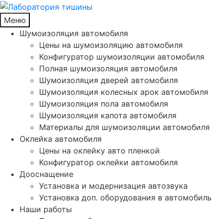
Меню
Шумоизоляция автомобиля
Цены на шумоизоляцию автомобиля
Конфигуратор шумоизоляции автомобиля
Полная шумоизоляция автомобиля
Шумоизоляция дверей автомобиля
Шумоизоляция колесных арок автомобиля
Шумоизоляция пола автомобиля
Шумоизоляция капота автомобиля
Материалы для шумоизоляции автомобиля
Оклейка автомобиля
Цены на оклейку авто пленкой
Конфигуратор оклейки автомобиля
Дооснащение
Установка и модернизация автозвука
Установка доп. оборудования в автомобиль
Наши работы