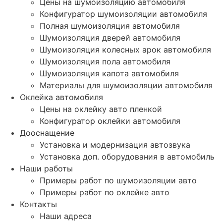
Цены на шумоизоляцию автомобиля
Конфигуратор шумоизоляции автомобиля
Полная шумоизоляция автомобиля
Шумоизоляция дверей автомобиля
Шумоизоляция колесных арок автомобиля
Шумоизоляция пола автомобиля
Шумоизоляция капота автомобиля
Материалы для шумоизоляции автомобиля
Оклейка автомобиля
Цены на оклейку авто пленкой
Конфигуратор оклейки автомобиля
Дооснащение
Установка и модернизация автозвука
Установка доп. оборудования в автомобиль
Наши работы
Примеры работ по шумоизоляции авто
Примеры работ по оклейке авто
Контакты
Наши адреса