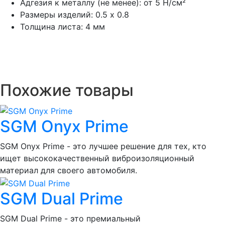
Адгезия к металлу (не менее):
от 5 Н/см²
Размеры изделий:
0.5 х 0.8
Толщина листа: 4 мм
Похожие товары
SGM Onyx Prime
SGM Onyx Prime - это лучшее решение для тех, кто
ищет высококачественный виброизоляционный
материал для своего автомобиля.
SGM Dual Prime
SGM Dual Prime - это премиальный