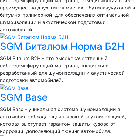
вибродемпфирующий материал, объединяющий в себе
преимущества двух типов мастик - бутилкаучуковой и
битумно-полимерной, для обеспечения оптимальной
шумоизоляции и акустической подготовки
автомобилей.
SGM Биталюм Норма Б2Н
SGM Bitalum B2H - это высококачественный
вибродемпфирующий материал, специально
разработанный для шумоизоляции и акустической
подготовки автомобилей.
SGM Base
SGM Base - уникальная система шумоизоляции в
автомобиле обладающая высокой звукоизоляцией,
которая выступает гарантом защиты кузова от
коррозии, дополняющий тюнинг автомобиля.