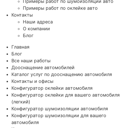
Примеры работ по шумоизоляции авто
Примеры работ по оклейке авто
Контакты
Наши адреса
О компании
Блог
Главная
Блог
Все наши работы
Дооснащение автомобилей
Каталог услуг по дооснащению автомобиля
Контакты и офисы
Конфигуратор оклейки автомобиля
Конфигуратор оклейки для вашего автомобиля
(легкий)
Конфигуратор шумоизоляции автомобиля
Конфигуратор шумоизоляции для вашего
автомобиля