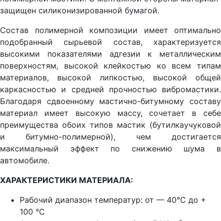
защищен силиконизированной бумагой.
Состав полимерной композиции имеет оптимально
подобранный сырьевой состав, характеризуется
высокими показателями адгезии к металлическим
поверхностям, высокой клейкостью ко всем типам
материалов, высокой липкостью, высокой общей
каркасностью и средней прочностью вибромастики.
Благодаря сдвоенному мастично-битумному составу
материал имеет высокую массу, сочетает в себе
преимущества обоих типов мастик (бутилкаучуковой
и битумно-полимерной), чем достигается
максимальный эффект по снижению шума в
автомобиле.
ХАРАКТЕРИСТИКИ МАТЕРИАЛА:
Рабочий диапазон температур:
от — 40°C до +
100 °C