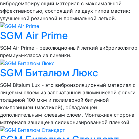
вибродемпфирующий материал с максимальной
эффективностью, состоящий из двух типов мастик:
улучшенной резиновой и премиальной легкой.
SGM Air Prime
SGM Air Prime - революционный легкий виброизолятор
премиум-класса из линейки.
SGM Биталюм Люкс
SGM Bitalum Lux - это виброизоляционный материал с
лицевым слоем из запечатанной алюминиевой фольги
толщиной 100 мкм и полимерной битумной
композицией (мастикой), обладающей
дополнительным клеевым слоем. Монтажная сторона
материала защищена силиконизированной пленкой.